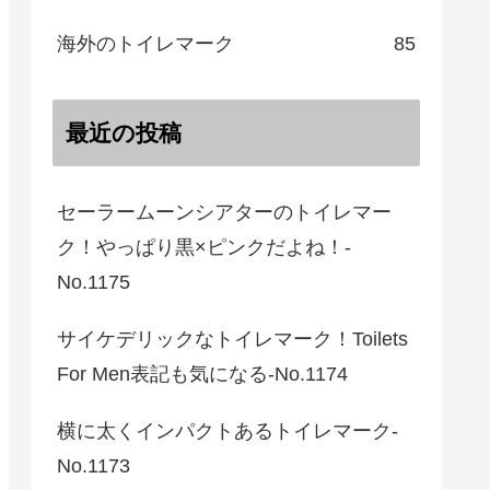
海外のトイレマーク
85
最近の投稿
セーラームーンシアターのトイレマー
ク！やっぱり黒×ピンクだよね！-
No.1175
サイケデリックなトイレマーク！Toilets
For Men表記も気になる-No.1174
横に太くインパクトあるトイレマーク-
No.1173