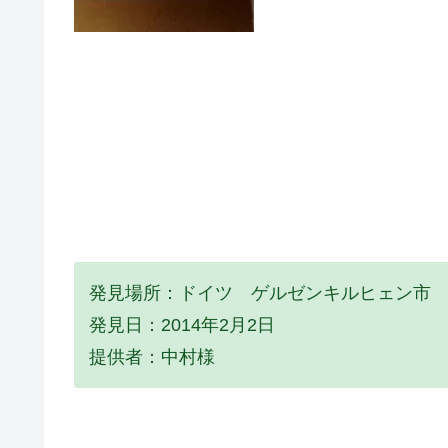
発見場所：ドイツ ゲルゼンキルヒェン市
発見日：2014年2月2日
提供者：中村様