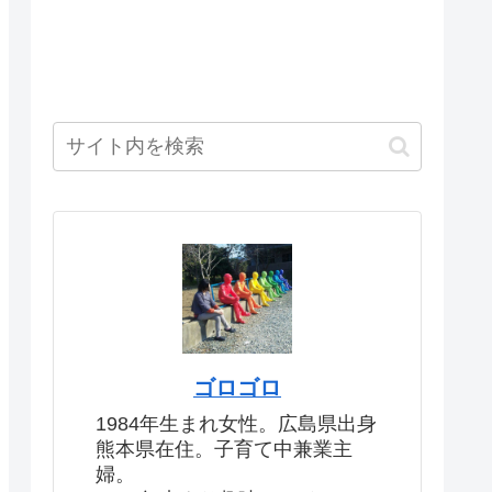
ゴロゴロ
1984年生まれ女性。広島県出身
熊本県在住。子育て中兼業主
婦。