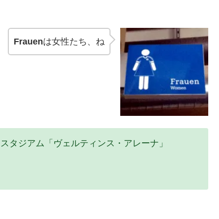
Frauen
は女性たち、ね
 スタジアム「ヴェルティンス・アレーナ」