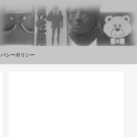
イバシーポリシー