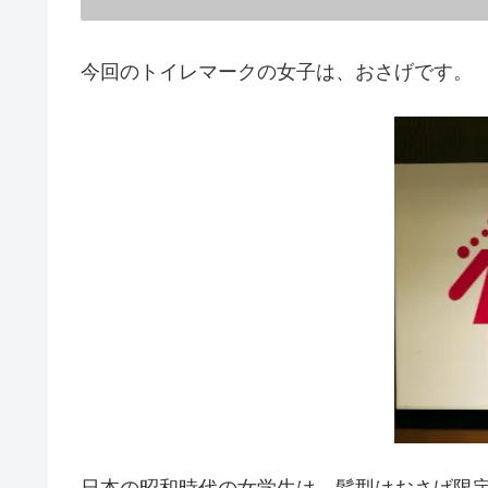
今回のトイレマークの女子は、おさげです。
日本の昭和時代の女学生は、髪型はおさげ限