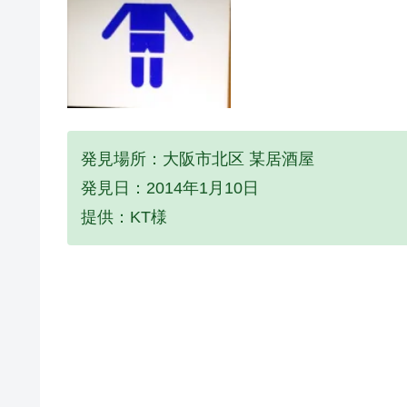
発見場所：大阪市北区 某居酒屋
発見日：2014年1月10日
提供：KT様