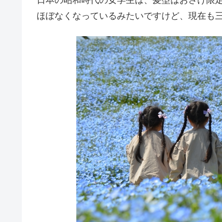
ほぼなくなっているみたいですけど、現在も