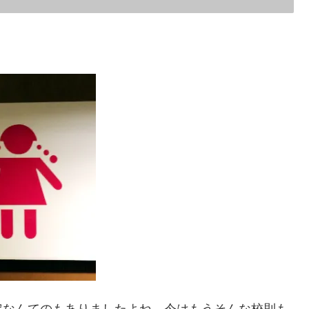
定なんてのもありましたよね。今はもうそんな校則も