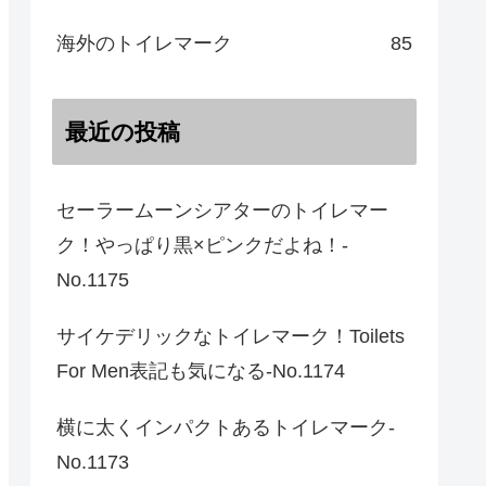
海外のトイレマーク
85
最近の投稿
セーラームーンシアターのトイレマー
ク！やっぱり黒×ピンクだよね！-
No.1175
サイケデリックなトイレマーク！Toilets
For Men表記も気になる-No.1174
横に太くインパクトあるトイレマーク-
No.1173