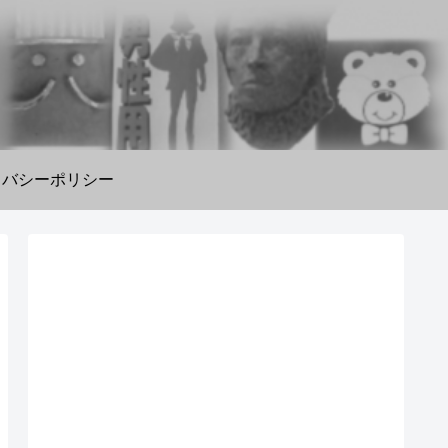
イバシーポリシー