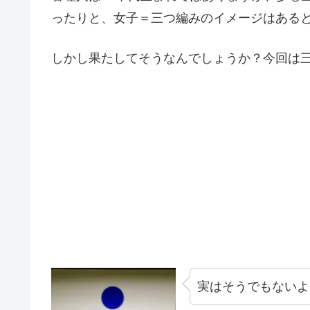
ったりと、女子＝三つ編みのイメージはある
しかし果たしてそうなんでしょうか？今回は
実はそうでもないよ