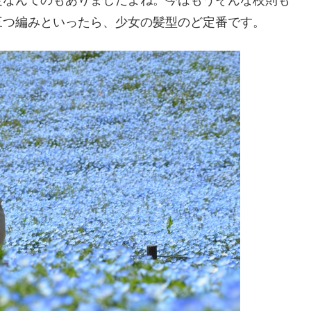
三つ編みといったら、少女の髪型のど定番です。