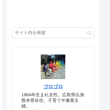
ゴロゴロ
1984年生まれ女性。広島県出身
熊本県在住。子育て中兼業主
婦。