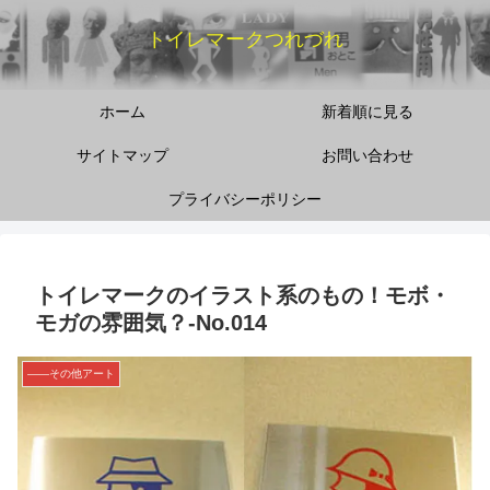
トイレマークつれづれ
ホーム
新着順に見る
サイトマップ
お問い合わせ
プライバシーポリシー
トイレマークのイラスト系のもの！モボ・
モガの雰囲気？-No.014
――その他アート