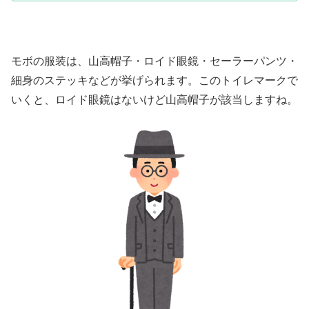
モボの服装は、山高帽子・ロイド眼鏡・セーラーパンツ・
細身のステッキなどが挙げられます。このトイレマークで
いくと、ロイド眼鏡はないけど山高帽子が該当しますね。