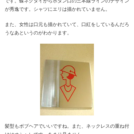
です。蝶ネクタイからボタン口の三本線ラインのデザイン
が秀逸です。シャツにエリは描かれていません。
また、女性は口元も描かれていて、口紅をしているんだろ
うなあというのがわかります。
髪型もボブヘアでいいですね。また、ネックレスの重ね付