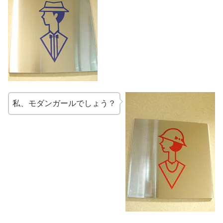
私、モダンガールでしょう？