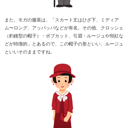
また、モガの服装は、「スカート丈はひざ下、ミディア
ム〜ロング、アッパッパなどが有名。その他、クロッシェ
（釣鐘型の帽子）・ボブカット、引眉・ルージュや頬紅な
どが特徴的」とあるので、この帽子の形といい、ルージュ
といいそのままですね。