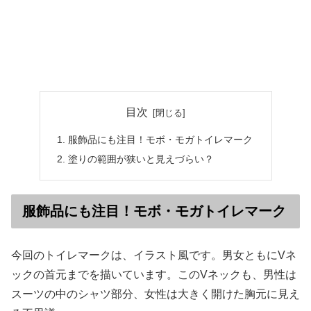
目次
服飾品にも注目！モボ・モガトイレマーク
塗りの範囲が狭いと見えづらい？
服飾品にも注目！モボ・モガトイレマーク
今回のトイレマークは、イラスト風です。男女ともにVネ
ックの首元までを描いています。このVネックも、男性は
スーツの中のシャツ部分、女性は大きく開けた胸元に見え