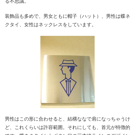
る不思議。
装飾品も多めで、男女ともに帽子（ハット）、男性は蝶ネ
クタイ、女性はネックレスをしています。
男性はこの形に合わせると、結構ななで肩になっちゃうけ
ど、これくらいは許容範囲。それにしても、首元が特徴的