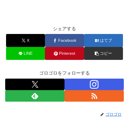
シェアする
X
Facebook
はてブ
LINE
Pinterest
コピー
ゴロゴロをフォローする
ゴロゴロ