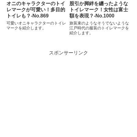
オニのキャラクターのトイ
股引か脚絆を纏ったような
レマークが可愛い！多目的
トイレマーク！女性は富士
トイレも？‐No.869
額を表現？‐No.1000
可愛いオニキャラクターのトイレ
旅装束のようなそうでないような
マークを紹介します。
江戸時代の服装のトイレマークを
紹介します。
スポンサーリンク