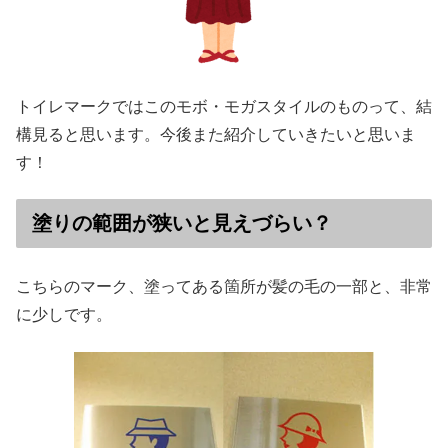
トイレマークではこのモボ・モガスタイルのものって、結
構見ると思います。今後また紹介していきたいと思いま
す！
塗りの範囲が狭いと見えづらい？
こちらのマーク、塗ってある箇所が髪の毛の一部と、非常
に少しです。