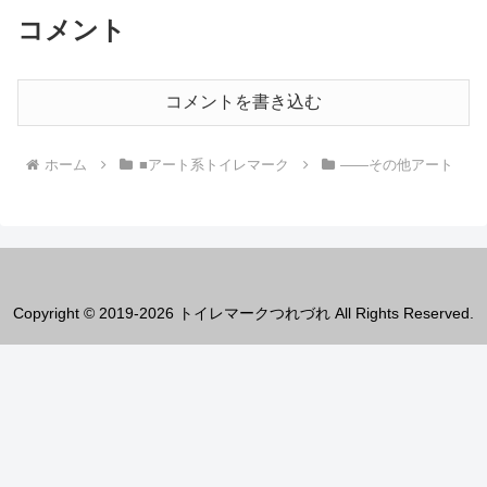
コメント
コメントを書き込む
ホーム
■アート系トイレマーク
――その他アート
Copyright © 2019-2026 トイレマークつれづれ All Rights Reserved.