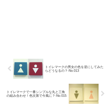
トイレマークの男女の色を逆にしてみた
らどうなるの？-No.013
トイレマークで一番シンプルな丸と三角
の組み合わせ！色次第で今風に？‐No.015