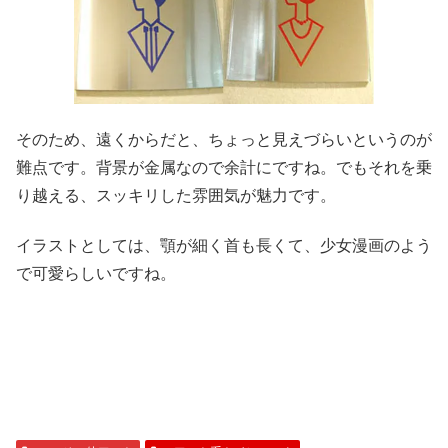
そのため、遠くからだと、ちょっと見えづらいというのが
難点です。背景が金属なので余計にですね。でもそれを乗
り越える、スッキリした雰囲気が魅力です。
イラストとしては、顎が細く首も長くて、少女漫画のよう
で可愛らしいですね。