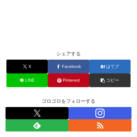
シェアする
X
Facebook
はてブ
LINE
Pinterest
コピー
ゴロゴロをフォローする