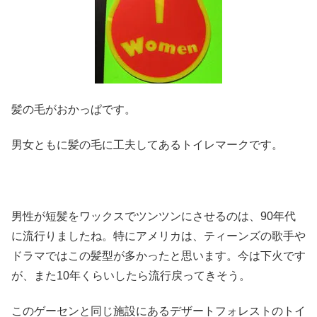
髪の毛がおかっぱです。
男女ともに髪の毛に工夫してあるトイレマークです。
男性が短髪をワックスでツンツンにさせるのは、90年代
に流行りましたね。特にアメリカは、ティーンズの歌手や
ドラマではこの髪型が多かったと思います。今は下火です
が、また10年くらいしたら流行戻ってきそう。
このゲーセンと同じ施設にあるデザートフォレストのトイ