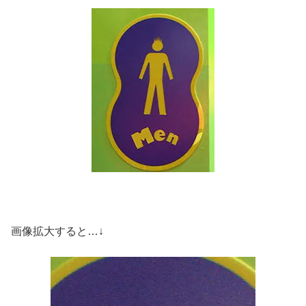
画像拡大すると…↓