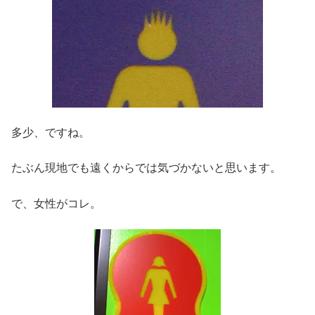
多少、ですね。
たぶん現地でも遠くからでは気づかないと思います。
で、女性がコレ。