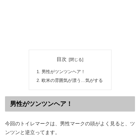
目次
男性がツンツンヘア！
欧米の雰囲気が漂う…気がする
男性がツンツンヘア！
今回のトイレマークは、男性マークの頭がよく見ると、ツ
ンツンと逆立ってます。