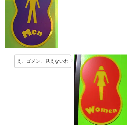
え、ゴメン、見えないわ