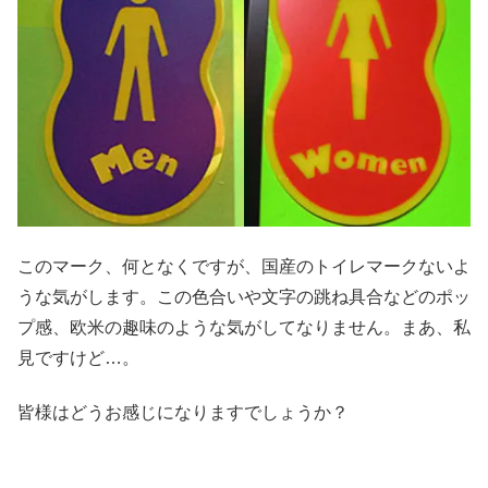
このマーク、何となくですが、国産のトイレマークないよ
うな気がします。この色合いや文字の跳ね具合などのポッ
プ感、欧米の趣味のような気がしてなりません。まあ、私
見ですけど…。
皆様はどうお感じになりますでしょうか？