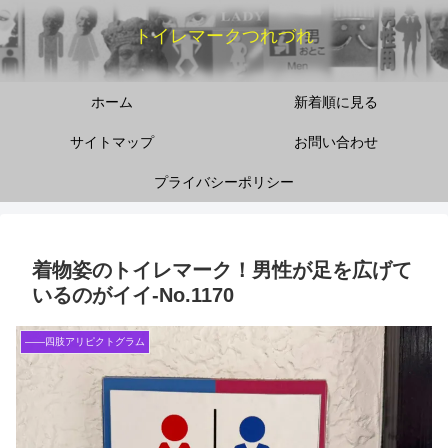
トイレマークつれづれ
ホーム
新着順に見る
サイトマップ
お問い合わせ
プライバシーポリシー
着物姿のトイレマーク！男性が足を広げて
いるのがイイ-No.1170
――四肢アリピクトグラム