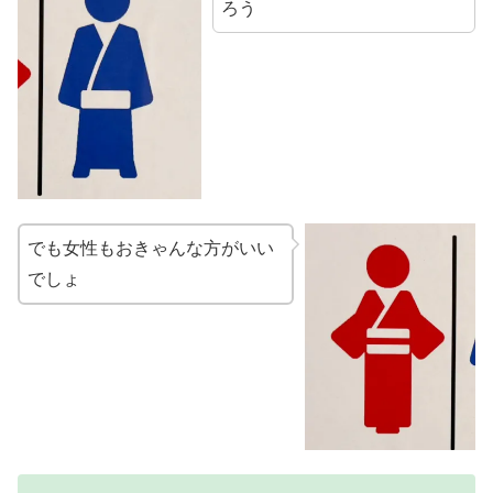
ろう
でも女性もおきゃんな方がいい
でしょ