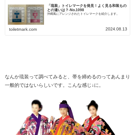
「琉装」トイレマークを発見！よく見る和装もの
との違いは？-No.1098
沖縄風にアレンジされたトイレマークを紹介します。
2024.08.13
toiletmark.com
なんか琉装って調べてみると、帯を締めるのってあんまり
一般的ではないらしいです。こんな感じ↓に。