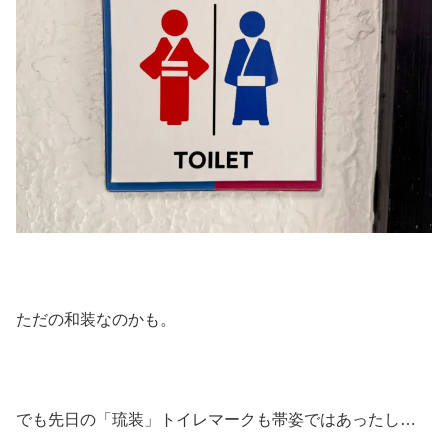
ただの和装なのかも。
でも先日の「琉装」トイレマークも帯姿ではあったし…