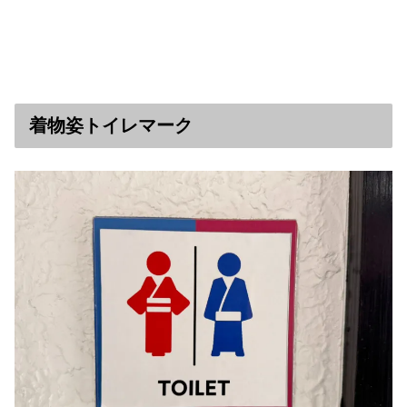
着物姿トイレマーク