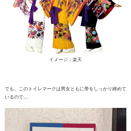
イメージ：楽天
でも、このトイレマークは男女ともに帯をしっかり締めて
いるので…