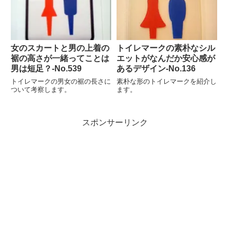
女のスカートと男の上着の
トイレマークの素朴なシル
裾の高さが一緒ってことは
エットがなんだか安心感が
男は短足？‐No.539
あるデザイン-No.136
トイレマークの男女の裾の長さに
素朴な形のトイレマークを紹介し
ついて考察します。
ます。
スポンサーリンク