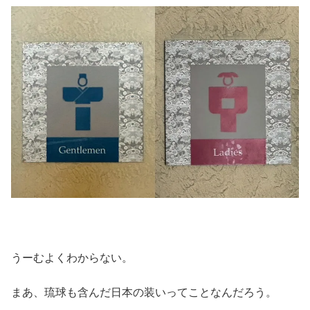
うーむよくわからない。
まあ、琉球も含んだ日本の装いってことなんだろう。