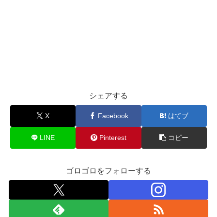
シェアする
X
Facebook
はてブ
LINE
Pinterest
コピー
ゴロゴロをフォローする