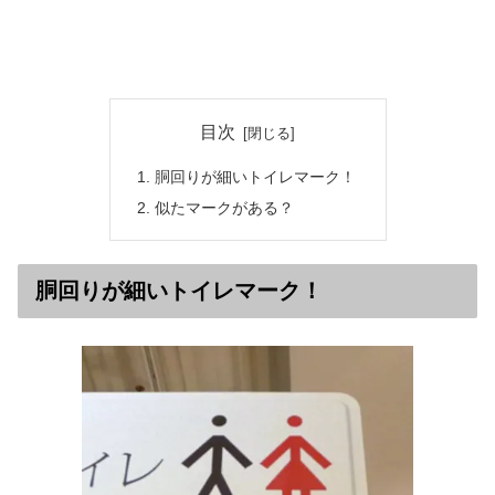
目次
胴回りが細いトイレマーク！
似たマークがある？
胴回りが細いトイレマーク！