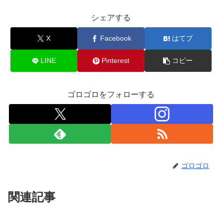
シェアする
X
Facebook
はてブ
LINE
Pinterest
コピー
ゴロゴロをフォローする
ゴロゴロ
関連記事