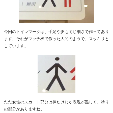
今回のトイレマークは、手足や胴も同じ細さで作ってあり
ます。それがマッチ棒で作った人間のようで、スッキリと
しています。
ただ女性のスカート部分は棒だけじゃ表現が難しく、塗り
の部分がありますね。