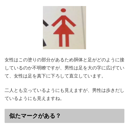
女性はこの塗りの部分があるため胴体と足がどのように接
しているのか不明瞭ですが、男性は足を大の字に広げてい
て、女性は足を真下に下ろして直立しています。
二人とも立っているようにも見えますが、男性は歩きだし
ているようにも見えますね。
似たマークがある？