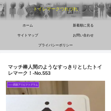
トイレマークつれづれ
ホーム
新着順に見る
サイトマップ
お問い合わせ
プライバシーポリシー
マッチ棒人間のようなすっきりとしたトイ
レマーク！‐No.553
――四肢アリピクトグラム