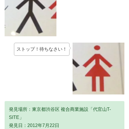
ストップ！待ちなさい！
発見場所：東京都渋谷区 複合商業施設「代官山T-
SITE」
発見日：2012年7月22日