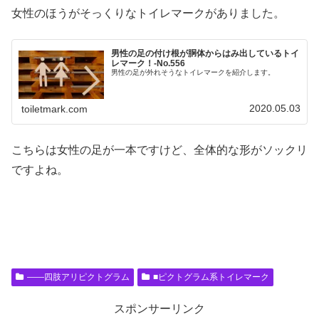
女性のほうがそっくりなトイレマークがありました。
男性の足の付け根が胴体からはみ出しているトイ
レマーク！‐No.556
男性の足が外れそうなトイレマークを紹介します。
2020.05.03
toiletmark.com
こちらは女性の足が一本ですけど、全体的な形がソックリ
ですよね。
――四肢アリピクトグラム
■ピクトグラム系トイレマーク
スポンサーリンク