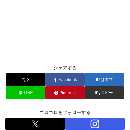
シェアする
X
Facebook
はてブ
LINE
Pinterest
コピー
ゴロゴロをフォローする