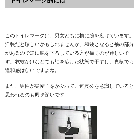
トイレマーク的には…
このトイレマークは、男女ともに横に腕を広げています。
洋装だと珍しいかもしれませんが、和装となると袖の部分
があるので逆に腕を下ろしている方が描くのが難しいで
す。衣紋かけなどでも袖を広げた状態で干すし、真横でも
違和感はないですよね。
また、男性が烏帽子をかぶって、道真公を意識していると
思われるのも興味深いです。