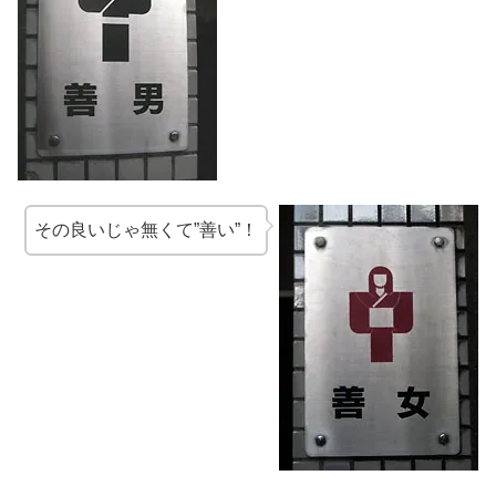
その良いじゃ無くて”善い”！