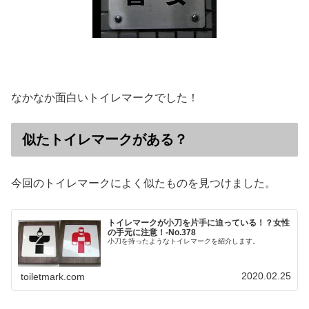
なかなか面白いトイレマークでした！
似たトイレマークがある？
今回のトイレマークによく似たものを見つけました。
トイレマークが小刀を片手に迫っている！？女性
の手元に注意！‐No.378
小刀を持ったようなトイレマークを紹介します。
2020.02.25
toiletmark.com