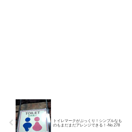
トイレマークがぷっくり！シンプルなも
のもまだまだアレンジできる！‐No.278