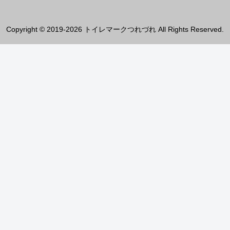
Copyright © 2019-2026 トイレマークつれづれ All Rights Reserved.