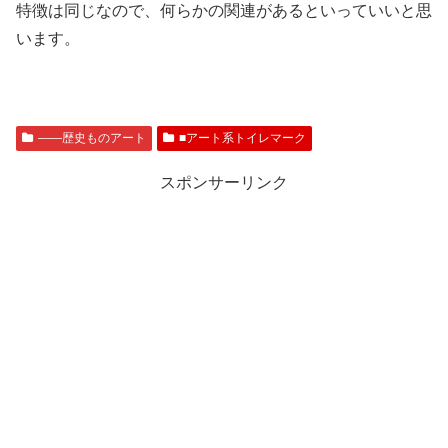
特徴は同じなので、何らかの関連があるといっていいと思
います。
――歴史ものアート
■アート系トイレマーク
スポンサーリンク