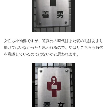
女性も小袖姿ですが、道真公の時代はまだ髪の毛はあまり
揚げてはいなかったと思われるので、やはりこちらも時代
を意識しているのではないかと思われます。