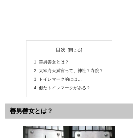
目次
善男善女とは？
太宰府天満宮って、神社？寺院？
トイレマーク的には…
似たトイレマークがある？
善男善女とは？