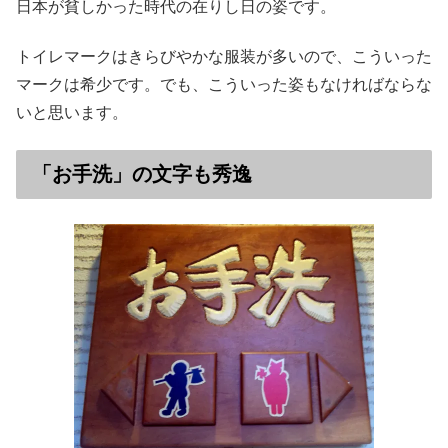
日本が貧しかった時代の在りし日の姿です。
トイレマークはきらびやかな服装が多いので、こういった
マークは希少です。でも、こういった姿もなければならな
いと思います。
「お手洗」の文字も秀逸