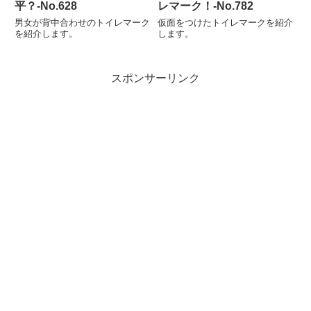
平？‐No.628
レマーク！‐No.782
男女が背中合わせのトイレマーク
仮面をつけたトイレマークを紹介
を紹介します。
します。
スポンサーリンク