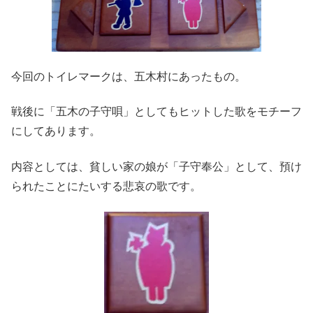
今回のトイレマークは、五木村にあったもの。
戦後に「五木の子守唄」としてもヒットした歌をモチーフ
にしてあります。
内容としては、貧しい家の娘が「子守奉公」として、預け
られたことにたいする悲哀の歌です。