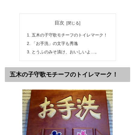
目次
五木の子守歌モチーフのトイレマーク！
「お手洗」の文字も秀逸
とうふのみそ漬け、おいしいよ…。
五木の子守歌モチーフのトイレマーク！