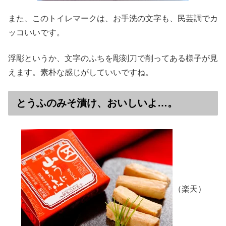
また、このトイレマークは、お手洗の文字も、民芸調でカ
ッコいいです。
浮彫というか、文字のふちを彫刻刀で削ってある様子が見
えます。素朴な感じがしていいですね。
とうふのみそ漬け、おいしいよ…。
（楽天）