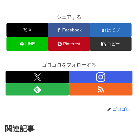
シェアする
X
Facebook
はてブ
LINE
Pinterest
コピー
ゴロゴロをフォローする
ゴロゴロ
関連記事