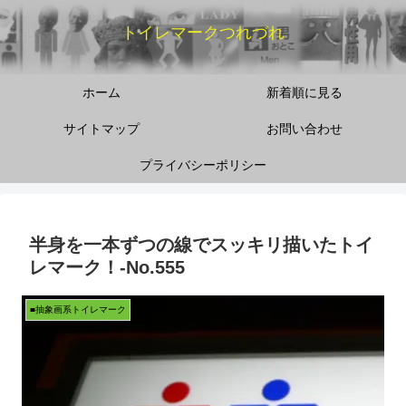
トイレマークつれづれ
ホーム
新着順に見る
サイトマップ
お問い合わせ
プライバシーポリシー
半身を一本ずつの線でスッキリ描いたトイ
レマーク！‐No.555
■抽象画系トイレマーク