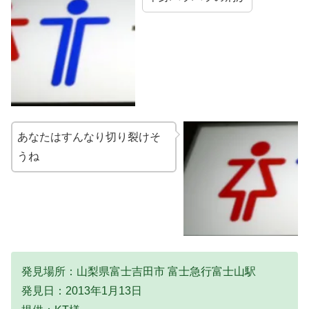
あなたはすんなり切り裂けそ
うね
発見場所：山梨県富士吉田市 富士急行富士山駅
発見日：2013年1月13日