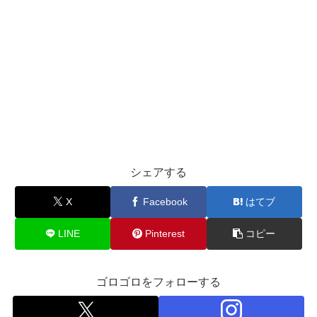
シェアする
X
Facebook
はてブ
LINE
Pinterest
コピー
ゴロゴロをフォローする