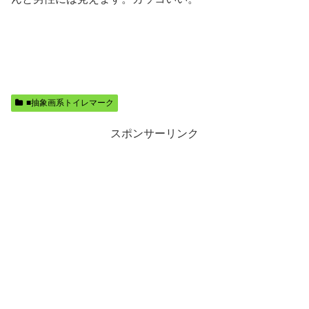
■抽象画系トイレマーク
スポンサーリンク