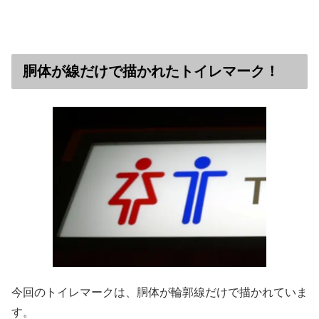
胴体が線だけで描かれたトイレマーク！
今回のトイレマークは、胴体が輪郭線だけで描かれていま
す。