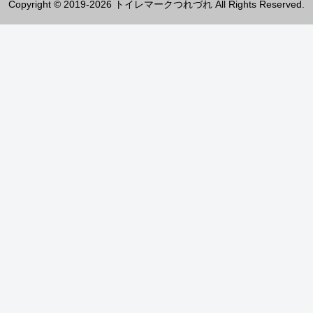
Copyright © 2019-2026 トイレマークつれづれ All Rights Reserved.