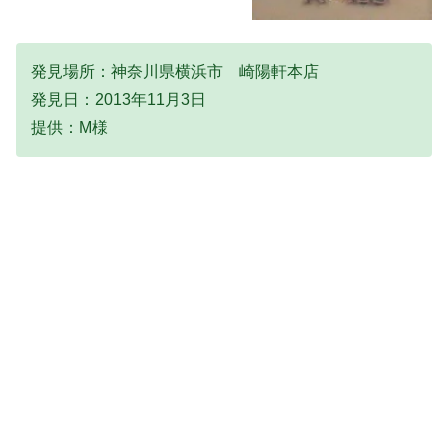
発見場所：神奈川県横浜市 崎陽軒本店
発見日：2013年11月3日
提供：M様