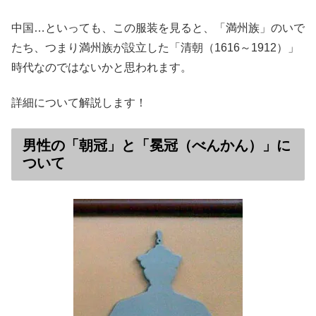
中国…といっても、この服装を見ると、「満州族」のいで
たち、つまり満州族が設立した「清朝（1616～1912）」
時代なのではないかと思われます。
詳細について解説します！
男性の「朝冠」と「冕冠（べんかん）」に
ついて