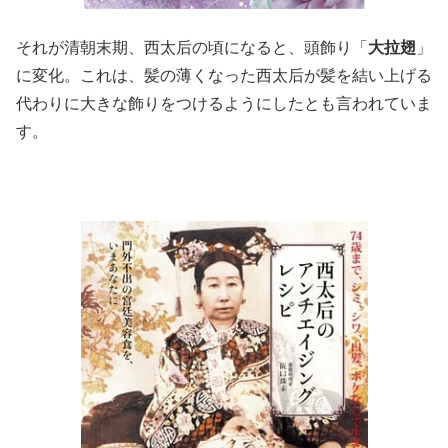
それが清朝末期、西太后の頃になると、頭飾り「
大拉翅
」
に変化。これは、髪の薄くなった西太后が髪を結い上げる
代わりに大きな飾りをつけるようにしたとも言われていま
す。