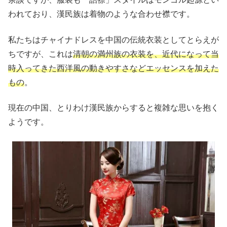
われており、漢民族は着物のような合わせ襟です。
私たちはチャイナドレスを中国の伝統衣装としてとらえが
ちですが、これは
清朝の満州族の衣装を、近代になって当
時入ってきた西洋風の動きやすさなどエッセンスを加えた
もの
。
現在の中国、とりわけ漢民族からすると複雑な思いを抱く
ようです。