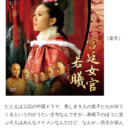
（楽天）
たとえば上記の中国ドラマ、美しき９人の皇子たちが出て
くるというのがうたい文句なんですが…表紙下のほうに並
ぶ６人はみんなイケメンなんだけど、なんか…坊主が並ん