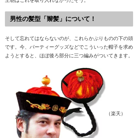
王朝はこれを取り入れなかったそう。
男性の髪型「辮髪」について！
そして忘れてはならないのが、これらかぶりものの下の頭
です。今、パーティーグッズなどでこういった帽子を求め
ようとすると、ほぼ後ろ部分に三つ編みがついてきます。
（楽天）