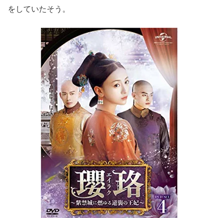
をしていたそう。