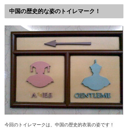
中国の歴史的な姿のトイレマーク！
今回のトイレマークは、中国の歴史的衣装の姿です！