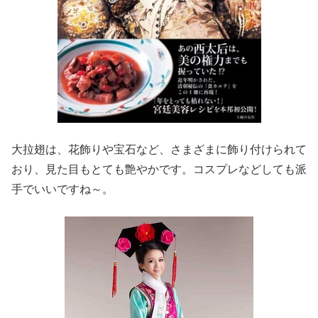
大拉翅は、花飾りや宝石など、さまざまに飾り付けられて
おり、見た目もとても艶やかです。コスプレなどしても派
手でいいですね～。