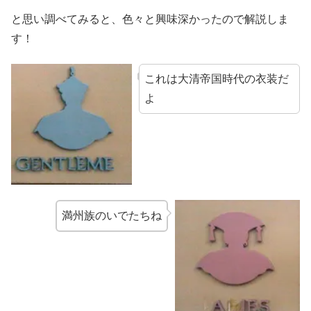
と思い調べてみると、色々と興味深かったので解説しま
す！
これは大清帝国時代の衣装だ
よ
満州族のいでたちね