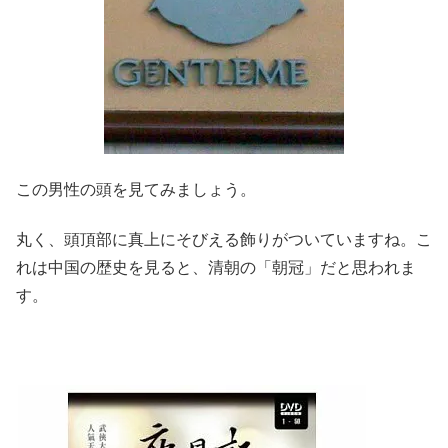
この男性の頭を見てみましょう。
丸く、頭頂部に真上にそびえる飾りがついていますね。こ
れは中国の歴史を見ると、清朝の「朝冠」だと思われま
す。