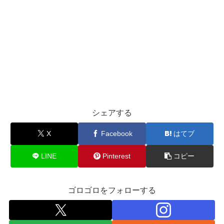
シェアする
X
Facebook
はてブ
LINE
Pinterest
コピー
ゴロゴロをフォローする