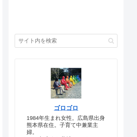
ゴロゴロ
1984年生まれ女性。広島県出身
熊本県在住。子育て中兼業主
婦。