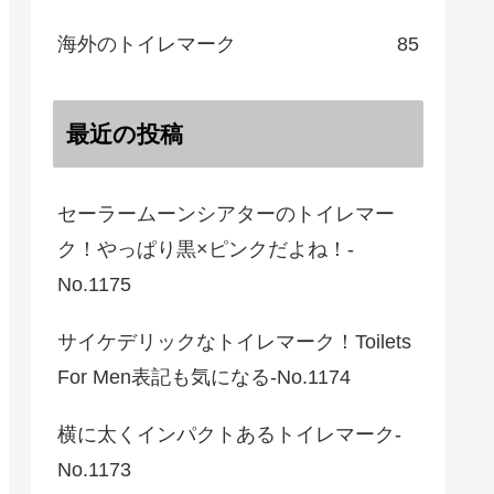
海外のトイレマーク
85
最近の投稿
セーラームーンシアターのトイレマー
ク！やっぱり黒×ピンクだよね！-
No.1175
サイケデリックなトイレマーク！Toilets
For Men表記も気になる-No.1174
横に太くインパクトあるトイレマーク-
No.1173