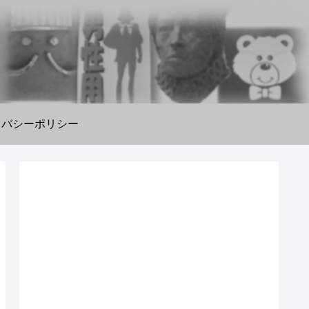
イバシーポリシー