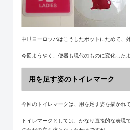
中世ヨーロッパはこうしたポットにためて、
今回ようやく、便器も現代のものに変化した
用を足す姿のトイレマーク
今回のトイレマークは、用を足す姿を描かれ
トイレマークとしては、かなり直接的な表現