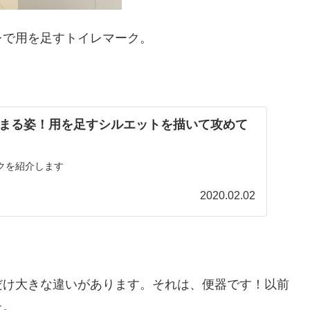
レで用を足すトイレマーク。
まる姿！用を足すシルエットを描いて攻めて
クを紹介します
2020.02.02
だけ大きな違いがあります。それは、便器です！以前
た。