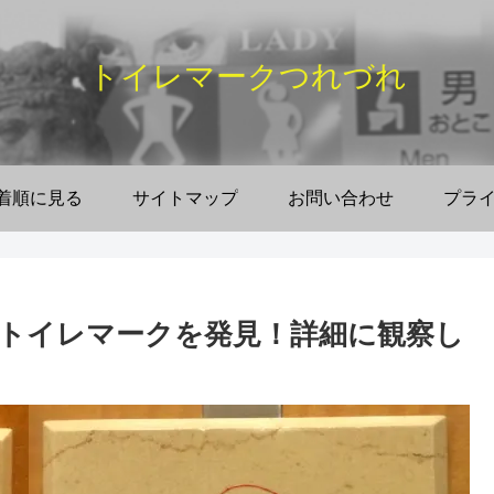
トイレマークつれづれ
着順に見る
サイトマップ
お問い合わせ
プラ
トイレマークを発見！詳細に観察し