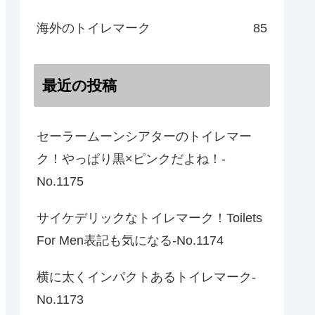
海外のトイレマーク
85
最近の投稿
セーラームーンシアターのトイレマー
ク！やっぱり黒×ピンクだよね！-
No.1175
サイケデリックなトイレマーク！Toilets
For Men表記も気になる-No.1174
横に太くインパクトあるトイレマーク-
No.1173