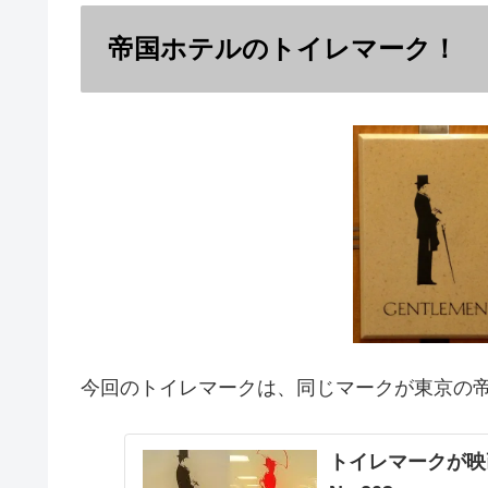
帝国ホテルのトイレマーク！
今回のトイレマークは、同じマークが東京の
トイレマークが映