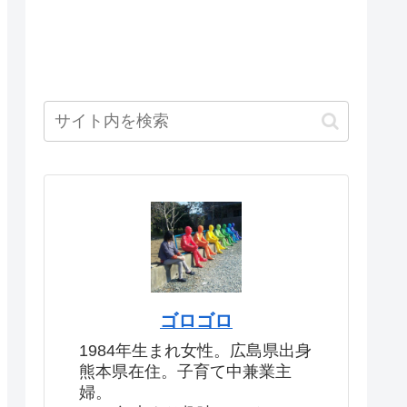
ゴロゴロ
1984年生まれ女性。広島県出身
熊本県在住。子育て中兼業主
婦。