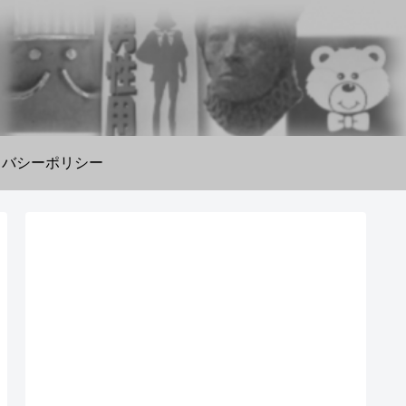
イバシーポリシー