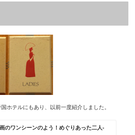
帝国ホテルにもあり、以前一度紹介しました。
画のワンシーンのよう！めぐりあった二人‐