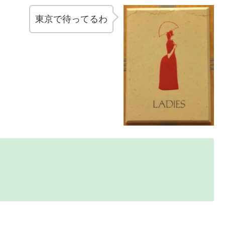
東京で待ってるわ