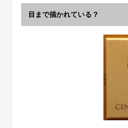
目まで描かれている？