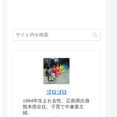
ゴロゴロ
1984年生まれ女性。広島県出身
熊本県在住。子育て中兼業主
婦。