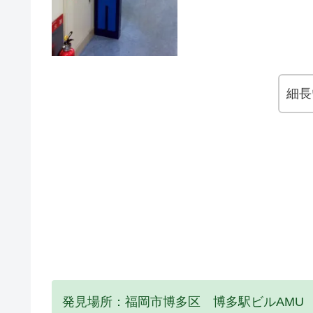
細長
発見場所：福岡市博多区 博多駅ビルAMU