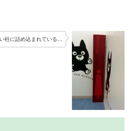
い柱に詰め込まれている…