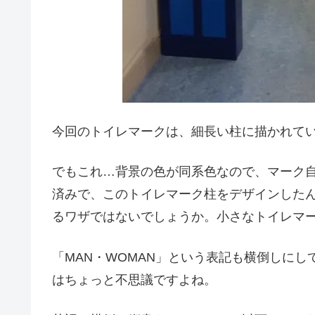
今回のトイレマークは、細長い柱に描かれて
でもこれ…背景の色が同系色なので、マーク
済みで、このトイレマーク柱をデザインした
るワザではないでしょうか。小さなトイレマ
「MAN・WOMAN」という表記も横倒しに
はちょっと不思議ですよね。