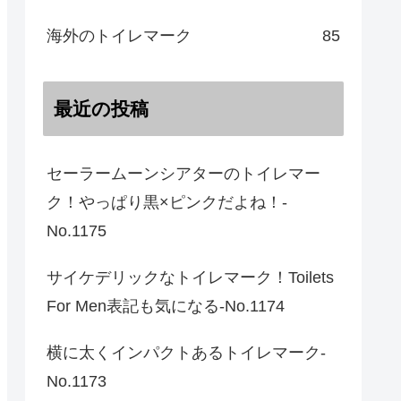
海外のトイレマーク
85
最近の投稿
セーラームーンシアターのトイレマー
ク！やっぱり黒×ピンクだよね！-
No.1175
サイケデリックなトイレマーク！Toilets
For Men表記も気になる-No.1174
横に太くインパクトあるトイレマーク-
No.1173