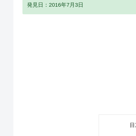
発見日：2016年7月3日
目