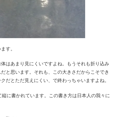
います。
自体はあまり見にくいですよね。もうそれも折り込み
んだと思います。それも、この大きさだからこそでき
ークだとただ見えにくい、で終わっちゃいますよね。
して縦に書かれています。この書き方は日本人の我々に