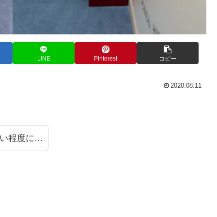
LINE
Pinterest
コピー
2020.08.11
い程度に…