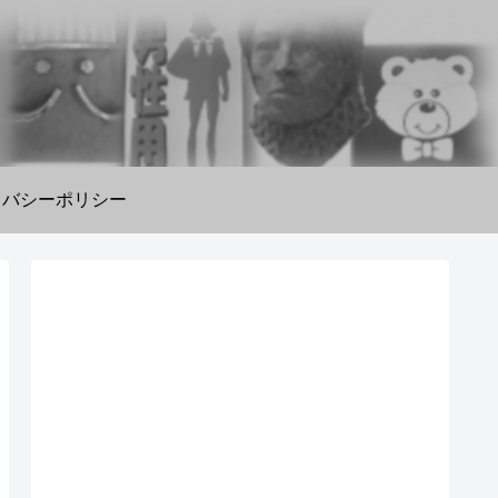
イバシーポリシー