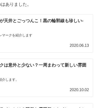
のはありました。
が天井とごっつんこ！黒の輪郭線も珍しい‐
レマークを紹介します
2020.06.13
クは意外と少ない？一周まわって新しい雰囲
紹介します。
2020.10.02