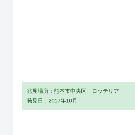
発見場所：熊本市中央区 ロッテリア
発見日：2017年10月