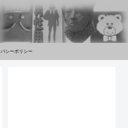
イバシーポリシー