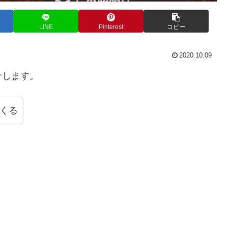
LINE
Pinterest
コピー
2020.10.09
介します。
くる