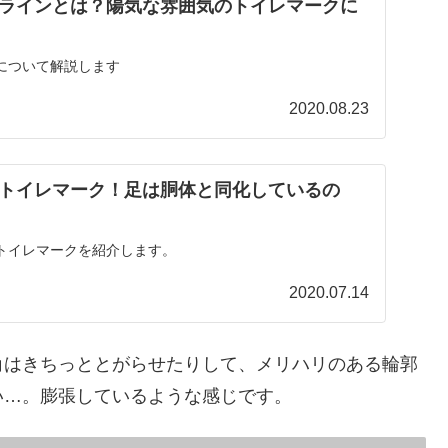
ラインとは？陽気な雰囲気のトイレマークに
について解説します
2020.08.23
トイレマーク！足は胴体と同化しているの
トイレマークを紹介します。
2020.07.14
角はきちっととがらせたりして、メリハリのある輪郭
い…。膨張しているような感じです。