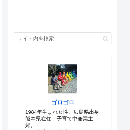
ゴロゴロ
1984年生まれ女性。広島県出身
熊本県在住。子育て中兼業主
婦。