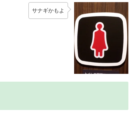
サナギかもよ