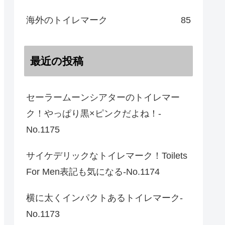
海外のトイレマーク
85
最近の投稿
セーラームーンシアターのトイレマー
ク！やっぱり黒×ピンクだよね！-
No.1175
サイケデリックなトイレマーク！Toilets
For Men表記も気になる-No.1174
横に太くインパクトあるトイレマーク-
No.1173