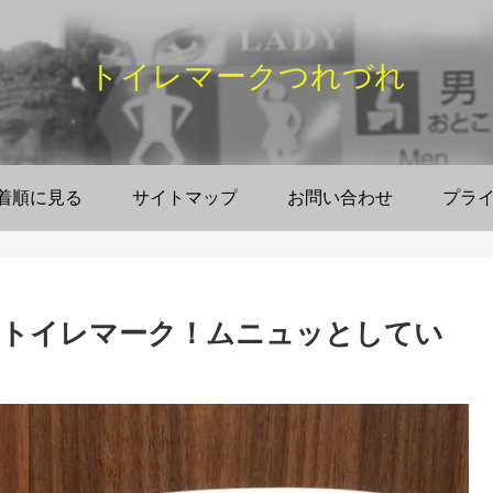
トイレマークつれづれ
着順に見る
サイトマップ
お問い合わせ
プラ
なトイレマーク！ムニュッとしてい