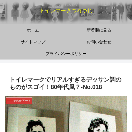
トイレマークつれづれ
ホーム
新着順に見る
サイトマップ
お問い合わせ
プライバシーポリシー
トイレマークでリアルすぎるデッサン調の
ものがスゴイ！80年代風？‐No.018
――その他アート