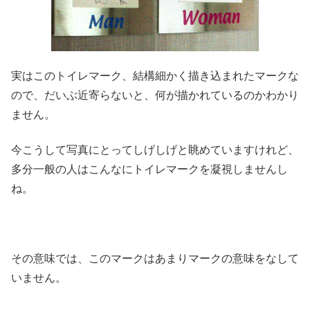
実はこのトイレマーク、結構細かく描き込まれたマークな
ので、だいぶ近寄らないと、何が描かれているのかわかり
ません。
今こうして写真にとってしげしげと眺めていますけれど、
多分一般の人はこんなにトイレマークを凝視しませんし
ね。
その意味では、このマークはあまりマークの意味をなして
いません。