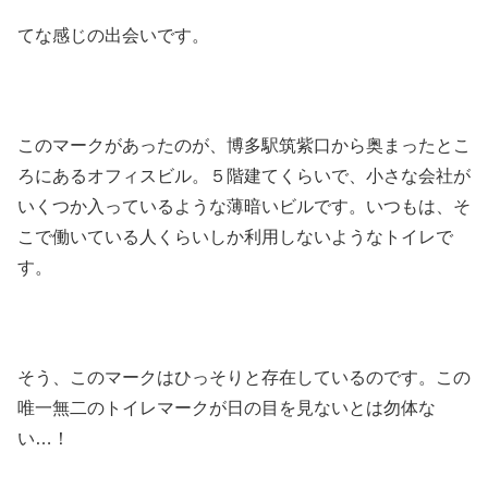
てな感じの出会いです。
このマークがあったのが、博多駅筑紫口から奥まったとこ
ろにあるオフィスビル。５階建てくらいで、小さな会社が
いくつか入っているような薄暗いビルです。いつもは、そ
こで働いている人くらいしか利用しないようなトイレで
す。
そう、このマークはひっそりと存在しているのです。この
唯一無二のトイレマークが日の目を見ないとは勿体な
い…！