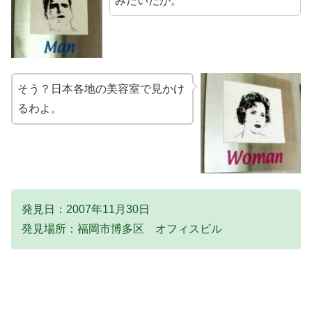
みたいだが。
そう？日本各地の美容室で見かけ
るわよ。
発見日：2007年11月30日
発見場所：福岡市博多区 オフィスビル