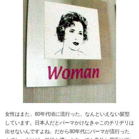
女性はまた、80年代頃に流行った、なんといえない髪型
しています。日本人だとパーマかけなきゃこのチリヂリは
出せないんですよね、だから80年代にパーマが流行った