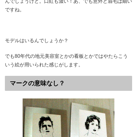
んでしょうけど。口紅も濃い！あ、でも意外と眉毛は細い
ですね。
モデルはいるんでしょうか？
でも80年代の地元美容室とかの看板とかではやたらこう
いう絵が用いられた感じがします。
マークの意味なし？