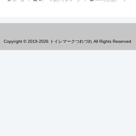
Copyright © 2019-2026 トイレマークつれづれ All Rights Reserved.