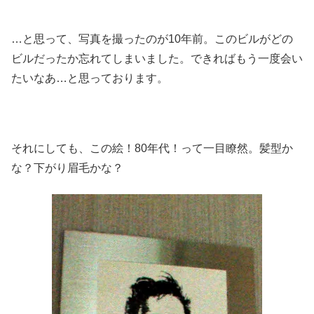
…と思って、写真を撮ったのが10年前。このビルがどの
ビルだったか忘れてしまいました。できればもう一度会い
たいなあ…と思っております。
それにしても、この絵！80年代！って一目瞭然。髪型か
な？下がり眉毛かな？