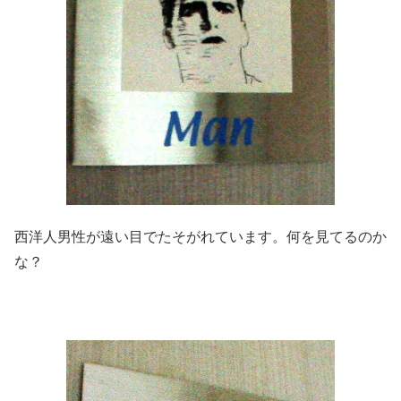
西洋人男性が遠い目でたそがれています。何を見てるのか
な？