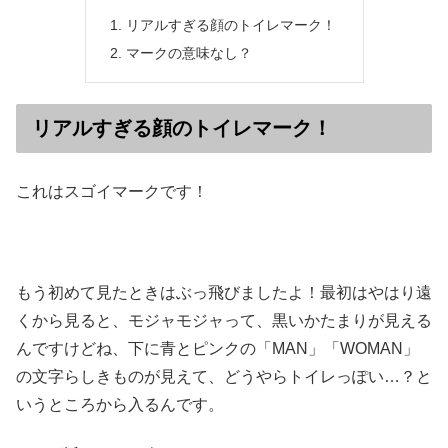
リアルすぎる顔のトイレマーク！
マークの意味なし？
リアルすぎる顔のトイレマーク！
これはスゴイマークです！
もう初めて見たときはぶっ飛びましたよ！最初はやはり遠
くから見ると、モジャモジャって、黒いかたまりが見える
んですけどね、下に青とピンクの「MAN」「WOMAN」
の文字らしきものが見えて、どうやらトイレっぽい…？と
いうところから入るんです。