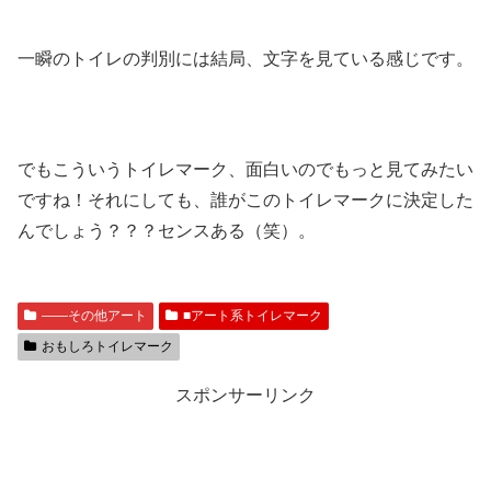
一瞬のトイレの判別には結局、文字を見ている感じです。
でもこういうトイレマーク、面白いのでもっと見てみたい
ですね！それにしても、誰がこのトイレマークに決定した
んでしょう？？？センスある（笑）。
――その他アート
■アート系トイレマーク
おもしろトイレマーク
スポンサーリンク