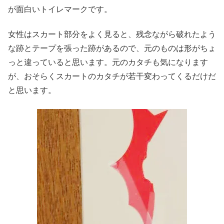
が面白いトイレマークです。
女性はスカート部分をよく見ると、残念ながら破れたよう
な跡とテープを張った跡があるので、元のものは形がちょ
っと違っていると思います。元のカタチも気になります
が、おそらくスカートのカタチが若干変わってくるだけだ
と思います。