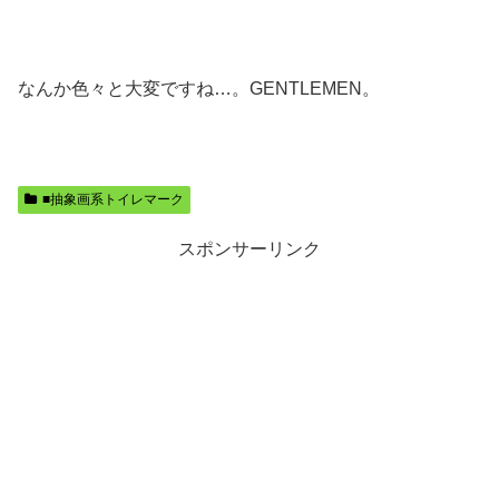
なんか色々と大変ですね…。GENTLEMEN。
■抽象画系トイレマーク
スポンサーリンク