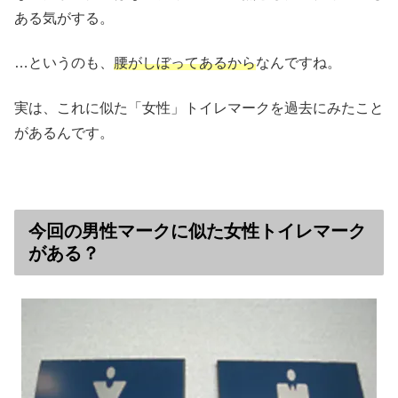
ある気がする。
…というのも、
腰がしぼってあるから
なんですね。
実は、これに似た「女性」トイレマークを過去にみたこと
があるんです。
今回の男性マークに似た女性トイレマーク
がある？