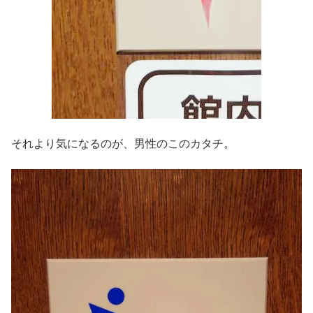
それより気になるのが、男性のこのカタチ。