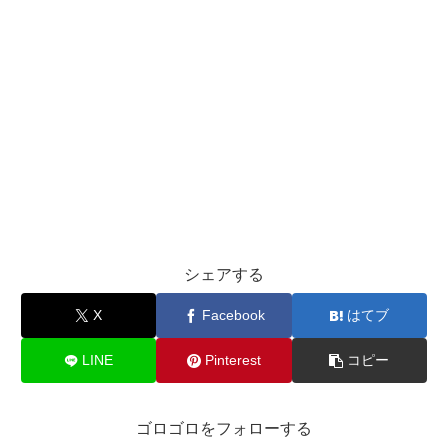
シェアする
X
Facebook
はてブ
LINE
Pinterest
コピー
ゴロゴロをフォローする