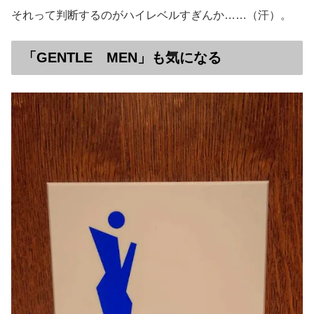
それって判断するのがハイレベルすぎんか……（汗）。
「GENTLE MEN」も気になる