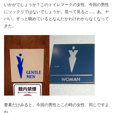
いかがでしょうか？このトイレマークの女性、今回の男性
にソックリではないでしょうか。並べて見ると…。あ、ヤ
バい。ずっと眺めているとなんだかわけわからなくなって
きた。
要素だけみると、今回の男性とこの時の女性、同じですよ
ね。