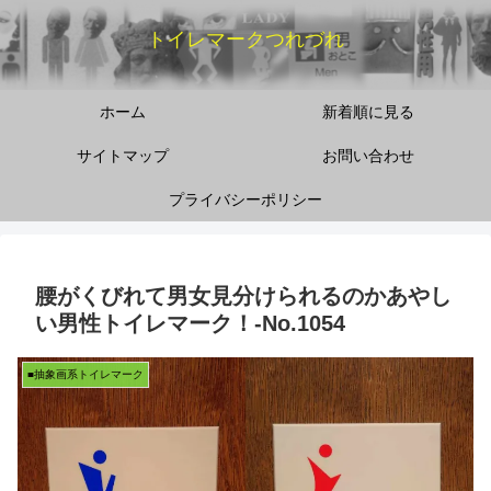
トイレマークつれづれ
ホーム
新着順に見る
サイトマップ
お問い合わせ
プライバシーポリシー
腰がくびれて男女見分けられるのかあやし
い男性トイレマーク！‐No.1054
■抽象画系トイレマーク