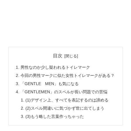
目次
男性なのか少し疑われるトイレマーク
今回の男性マークに似た女性トイレマークがある？
「GENTLE MEN」も気になる
「GENTLEMEN」のスペルが長い問題での苦悩
(1)デザイン上、すべてを表記するのは諦める
(2)スペル間違いに気づかず世に出てしまう
(3)もう略した言葉作っちゃった