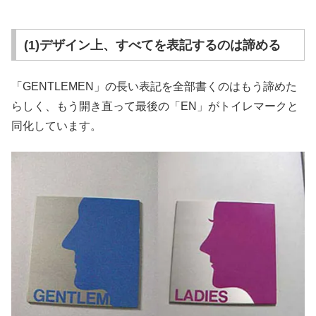
(1)デザイン上、すべてを表記するのは諦める
「GENTLEMEN」の長い表記を全部書くのはもう諦めた
らしく、もう開き直って最後の「EN」がトイレマークと
同化しています。