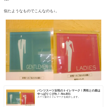
似たようなものでこんなのも↓。
パンツスーツ女性のトイレマーク！男性との差は
やっぱりくびれ！‐No.801
スーツ姿のトイレマークを紹介します。