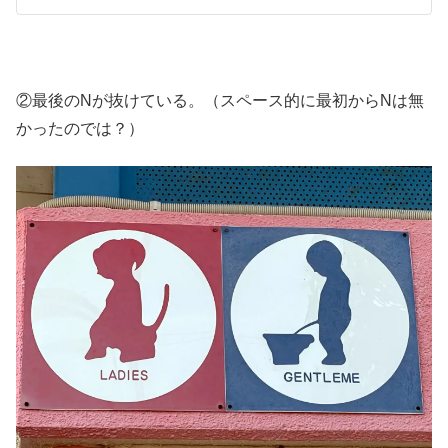
②最後のNが抜けている。（スペース的に最初からNは無
かったのでは？）