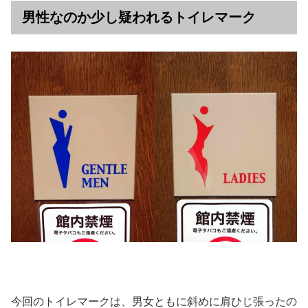
男性なのか少し疑われるトイレマーク
今回のトイレマークは、男女ともに斜めに肩ひじ張ったの