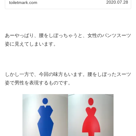
2020.07.28
toiletmark.com
あーやっぱり、腰をしぼっちゃうと、女性のパンツスーツ
姿に見えてしまいます。
しかし一方で、今回の味方もいます。腰をしぼったスーツ
姿で男性を表現するものです。