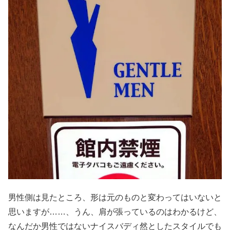
男性側は見たところ、形は元のものと変わってはいないと
思いますが……、うん、肩が張っているのはわかるけど、
なんだか男性ではないナイスバディ然としたスタイルでも