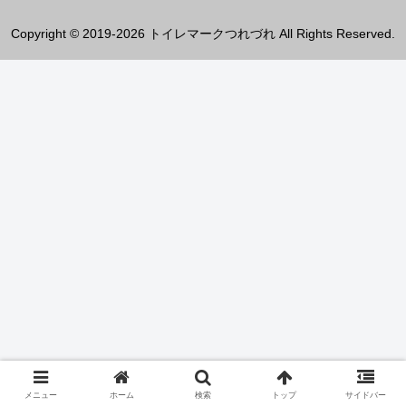
Copyright © 2019-2026 トイレマークつれづれ All Rights Reserved.
メニュー
ホーム
検索
トップ
サイドバー