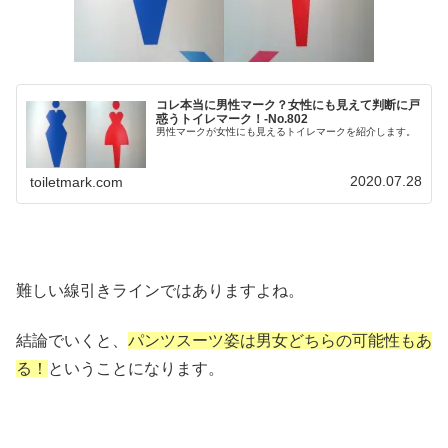
コレ本当に男性マーク？女性にも見えて判断に戸
惑うトイレマーク！‐No.802
男性マークが女性にも見えるトイレマークを紹介します。
2020.07.28
toiletmark.com
難しい線引きラインではありますよね。
結論でいくと、
パンツスーツ姿は男女どちらの可能性もあ
る！
ということになります。