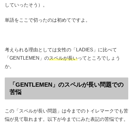
していったそう）。
単語をここで切ったのは初めてですよ。
考えられる理由としては女性の「LADIES」に比べて
「GENTLEMEN」の
スペルが長い
ってところでしょう
か。
「GENTLEMEN」のスペルが長い問題での
苦悩
この「スペルが長い問題」は今までのトイレマークでも苦
悩が見て取れます。以下が今までにみた表記の苦悩です。