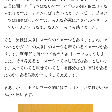
店員に聞くと「うちはないです！イ〇ンの婦人服エリアな
らありますよ！」ときっぱり言われました（笑）。若者ス
ーツは細身ばっかですよ。みんな必死にスタイルをキープ
しているんだろうなあ…なんてしみじみ感じました。
でも、男性は大き目スーツのイメージもありますよね。Ｖ
シネとかダブルの大き目のスーツを着ているイメージがあ
ります。80年代は肩パッド含め大き目スーツもはやりま
した。そう考えると、スーツって不思議だなあ…と思いま
す。太っていても痩せていても、肩部分などに直線がある
ためか、ある程度かっちりして見えます。
まあしかし、トイレマーク的にはスラリとした男性がお好
みかと思います。