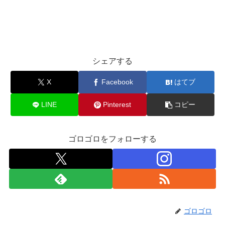
シェアする
X
Facebook
はてブ
LINE
Pinterest
コピー
ゴロゴロをフォローする
ゴロゴロ