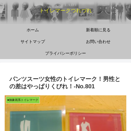
トイレマークつれづれ
ホーム
新着順に見る
サイトマップ
お問い合わせ
プライバシーポリシー
パンツスーツ女性のトイレマーク！男性と
の差はやっぱりくびれ！‐No.801
■抽象画系トイレマーク