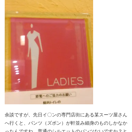
余談ですが、先日イ〇ンの専門店街にある某スーツ屋さん
へ行くと、パンツ（ズボン）が軒並み細身のものしかなか
ったんですね。普通のシルエットのパンツないですか？と