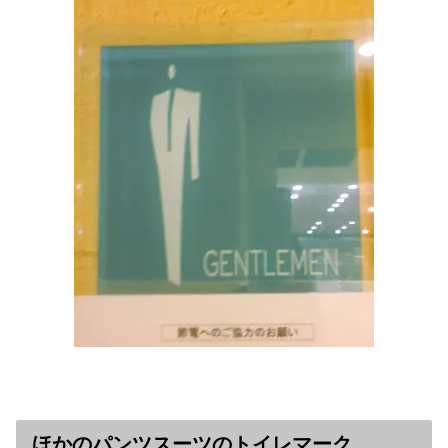
ほかのパンツスーツのトイレマーク