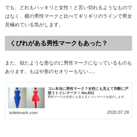
でも、どれもハッキリと女性！と言い切れるようなもので
はなく、横の男性マークと比べてギリギリのラインで男女
見極めている気がします。
くびれがある男性マークもあった？
また、似たような形なのに男性マークになっているものも
あります。もはや形のセオリーもない…。
コレ本当に男性マーク？女性にも見えて判断に戸
惑うトイレマーク！‐No.802
男性マークが女性にも見えるトイレマークを紹介します。
2020.07.28
toiletmark.com