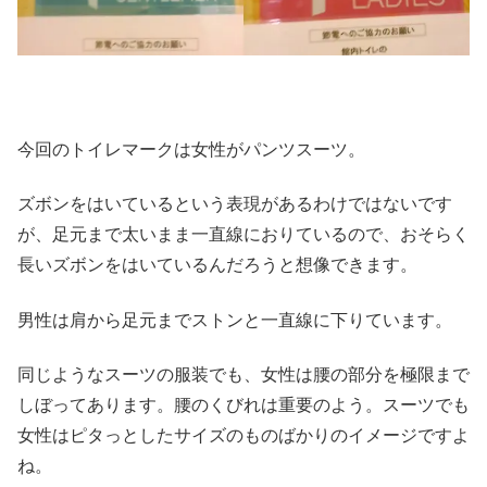
今回のトイレマークは女性がパンツスーツ。
ズボンをはいているという表現があるわけではないです
が、足元まで太いまま一直線におりているので、おそらく
長いズボンをはいているんだろうと想像できます。
男性は肩から足元までストンと一直線に下りています。
同じようなスーツの服装でも、女性は腰の部分を極限まで
しぼってあります。腰のくびれは重要のよう。スーツでも
女性はピタっとしたサイズのものばかりのイメージですよ
ね。