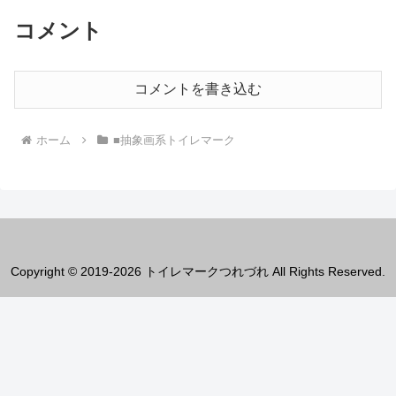
コメント
コメントを書き込む
ホーム
■抽象画系トイレマーク
Copyright © 2019-2026 トイレマークつれづれ All Rights Reserved.