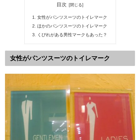
目次
女性がパンツスーツのトイレマーク
ほかのパンツスーツのトイレマーク
くびれがある男性マークもあった？
女性がパンツスーツのトイレマーク