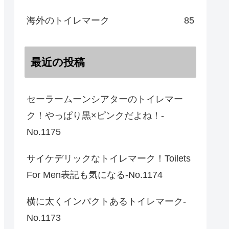
海外のトイレマーク
85
最近の投稿
セーラームーンシアターのトイレマー
ク！やっぱり黒×ピンクだよね！-
No.1175
サイケデリックなトイレマーク！Toilets
For Men表記も気になる-No.1174
横に太くインパクトあるトイレマーク-
No.1173