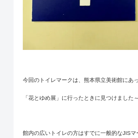
今回のトイレマークは、熊本県立美術館にあ
「花とゆめ展」に行ったときに見つけました
館内の広いトイレの方はすでに一般的なJIS