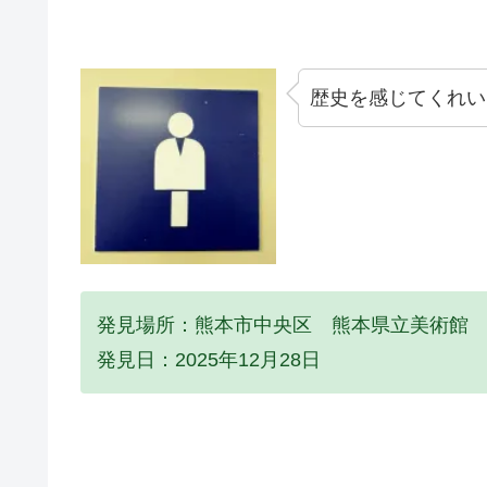
歴史を感じてくれい
発見場所：熊本市中央区 熊本県立美術館
発見日：2025年12月28日