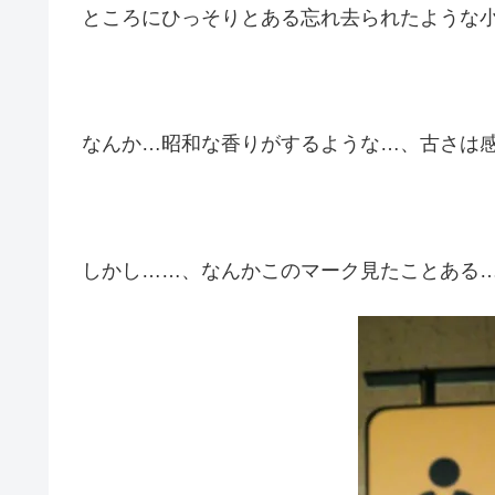
ところにひっそりとある忘れ去られたような
なんか…昭和な香りがするような…、古さは
しかし……、なんかこのマーク見たことある