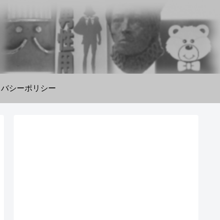
イバシーポリシー