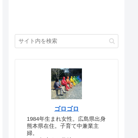
ゴロゴロ
1984年生まれ女性。広島県出身
熊本県在住。子育て中兼業主
婦。