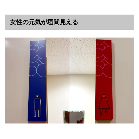
女性の元気が垣間見える