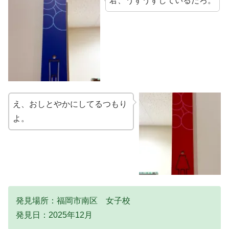
君、うずうずしているだろ。
え、おしとやかにしてるつもり
よ。
発見場所：福岡市南区 女子校
発見日：2025年12月