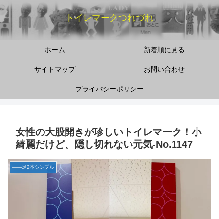
トイレマークつれづれ
ホーム
新着順に見る
サイトマップ
お問い合わせ
プライバシーポリシー
女性の大股開きが珍しいトイレマーク！小
綺麗だけど、隠し切れない元気‐No.1147
――足2本シンプル