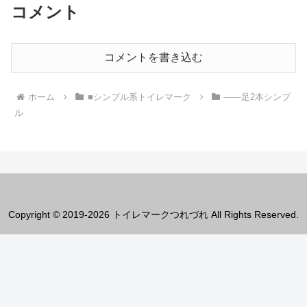
コメント
コメントを書き込む
ホーム
■シンプル系トイレマーク
――足2本シンプ
ル
Copyright © 2019-2026 トイレマークつれづれ All Rights Reserved.