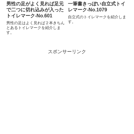
男性の足がよく見れば足元
一筆書きっぽい自立式トイ
で二つに切れ込みが入った
レマーク-No.1079
トイレマーク‐No.601
自立式のトイレマークを紹介しま
す。
男性の足はよく見れば２本きちん
とあるトイレマークを紹介しま
す。
スポンサーリンク