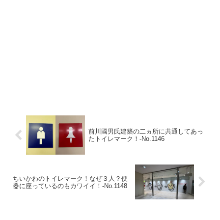
前川國男氏建築の二ヵ所に共通してあっ
たトイレマーク！‐No.1146
ちいかわのトイレマーク！なぜ３人？便
器に座っているのもカワイイ！‐No.1148