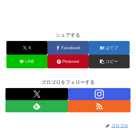
シェアする
X
Facebook
はてブ
LINE
Pinterest
コピー
ゴロゴロをフォローする
ゴロゴロ