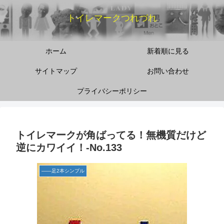
トイレマークつれづれ
ホーム
新着順に見る
サイトマップ
お問い合わせ
プライバシーポリシー
トイレマークが角ばってる！無機質だけど
逆にカワイイ！-No.133
――足2本シンプル