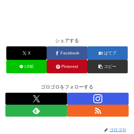
シェアする
X
Facebook
はてブ
LINE
Pinterest
コピー
ゴロゴロをフォローする
ゴロゴロ