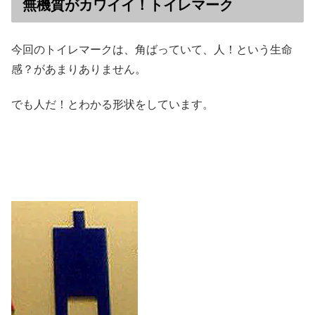
無機質がカワイイ！トイレマーク
今回のトイレマークは、角ばっていて、人！という生命
感？があまりありません。
でも人だ！とわかる形状をしています。