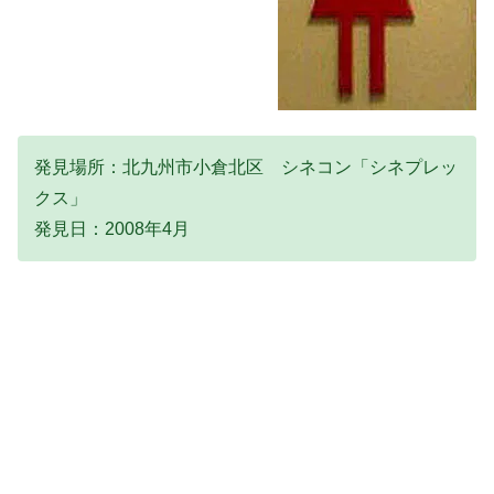
発見場所：北九州市小倉北区 シネコン「シネプレッ
クス」
発見日：2008年4月