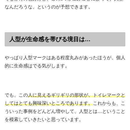
なんだろうな、というのが予想できます。
人型が生命感を帯びる境目は…
やっぱり人型マークはある程度丸みがあったほうが、個人
的に生命感はでる気がします。
でも、この
人に見えるギリギリの形状が、トイレマークと
してはとても興味深いところであります。
これからも、こ
ういった事例をどんどん増やして、人型とは…ということ
を模索していきたいと思っています。