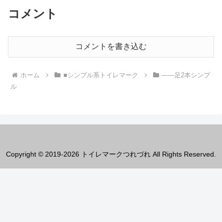
コメント
コメントを書き込む
ホーム
■シンプル系トイレマーク
――足2本シンプ
ル
Copyright © 2019-2026 トイレマークつれづれ All Rights Reserved.