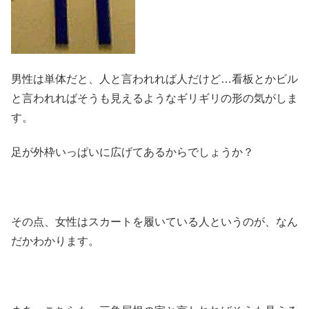
男性は単体だと、人と言われれば人だけど…看板とかビル
と言われればそうも見えるようなギリギリの形の気がしま
す。
足が外枠いっぱいに広げてあるからでしょうか？
その点、女性はスカートを履いている人というのが、なん
だかわかります。