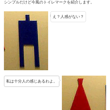
シンプルだけど今風のトイレマークを紹介します。
え？人感がない？
私は十分人の感じあるわよ。