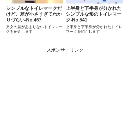
シンプルなトイレマークだ
上半身と下半身が分かれた
けど、差が小さすぎてわか
シンプルな形のトイレマー
りづらい‐No.467
ク‐No.541
男女の差があまりないトイレマー
上半身と下半身が分かれたトイレ
クを紹介します
マークを紹介します
スポンサーリンク