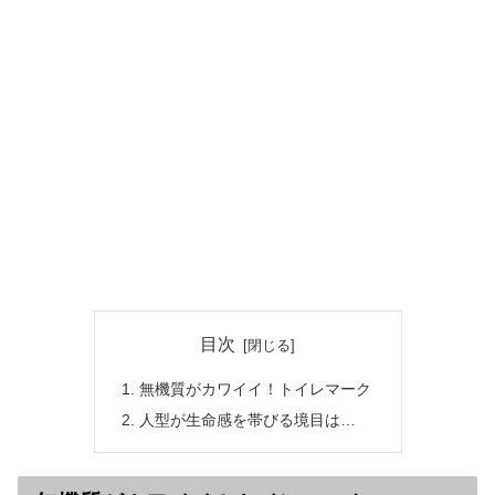
目次
無機質がカワイイ！トイレマーク
人型が生命感を帯びる境目は…