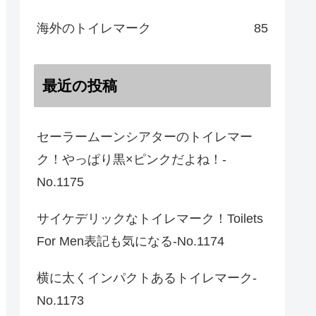
海外のトイレマーク
85
最近の投稿
セーラームーンシアターのトイレマー
ク！やっぱり黒×ピンクだよね！-
No.1175
サイケデリックなトイレマーク！Toilets
For Men表記も気になる-No.1174
横に太くインパクトあるトイレマーク-
No.1173