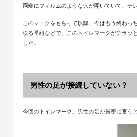
両端にフィルムのような穴が開いていて、テ
このマークをもらって以降、今はもう終わっ
映る番組などで、このトイレマークがチラッ
した。
男性の足が接続していない？
今回のトイレマーク、男性の足が厳密に言う