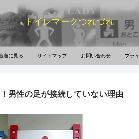
トイレマークつれづれ
着順に見る
サイトマップ
お問い合わせ
プラ
！男性の足が接続していない理由