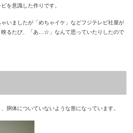
レビを意識した作りです。
ちゃいましたが「めちゃイケ」などフジテレビ社屋が
と映るたび、「あ…☆」なんて思っていたりしたので
と、胴体についていないような形になっています。