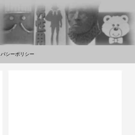
イバシーポリシー