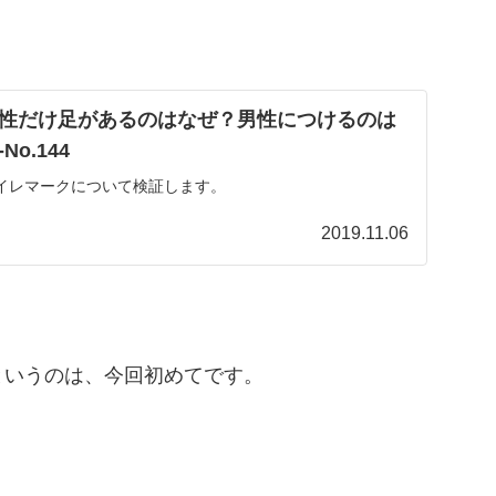
性だけ足があるのはなぜ？男性につけるのは
o.144
イレマークについて検証します。
2019.11.06
というのは、今回初めてです。