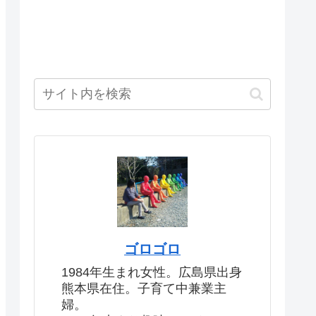
ゴロゴロ
1984年生まれ女性。広島県出身
熊本県在住。子育て中兼業主
婦。