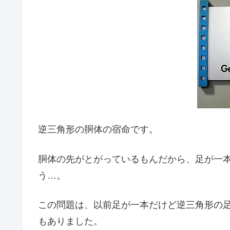
逆三角形の胴体の宿命です。
胴体の先がとがっているもんだから、足が一
う…。
この問題は、以前足が一本だけど逆三角形の
もありました。