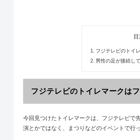
目
フジテレビのトイ
男性の足が接続し
フジテレビのトイレマークはフ
今回見つけたトイレマークは、フジテレビで
演とかではなく、まつりなどのイベントで行