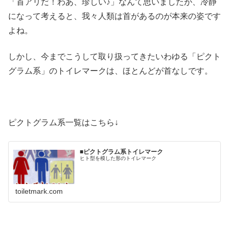
「首アリだ！わあ、珍しい♪」なんて思いましたが、冷静
になって考えると、我々人類は首があるのが本来の姿です
よね。
しかし、今までこうして取り扱ってきたいわゆる「ピクト
グラム系」のトイレマークは、ほとんどが首なしです。
ピクトグラム系一覧はこちら↓
■ピクトグラム系トイレマーク
ヒト型を模した形のトイレマーク
toiletmark.com