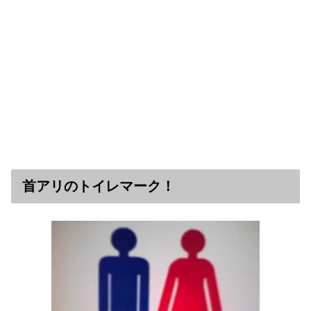
首アリのトイレマーク！