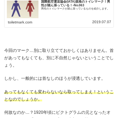
国際航空運送協会(IATA)規格のトイレマーク！男
性が踏ん張っている！‐No.063
男性のトイレマークが踏ん張っているものを紹介します。
2019.07.07
toiletmark.com
今回のマーク…別に取り立てておかしくはありません。首
があってもなくても、別に不自然じゃないということでし
ょう。
しかし、一般的には首なしのほうが浸透しています。
あってもなくても変わらないなら取ってしまえ！というこ
となのでしょうか。
何故なのか…？1920年頃にピクトグラムの元となったオ