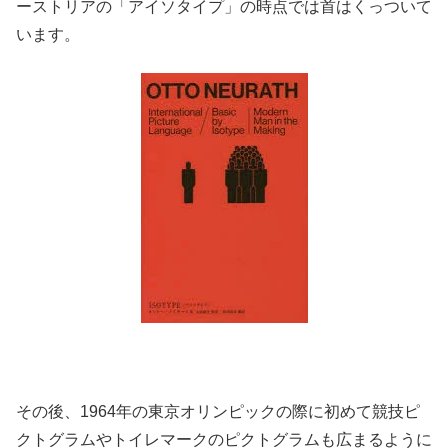
ーストリアの「アイソタイプ」の時点では首はくっついて
います。
その後、1964年の東京オリンピックの際に初めて競技ピ
クトグラムやトイレマークのピクトグラムも広まるように