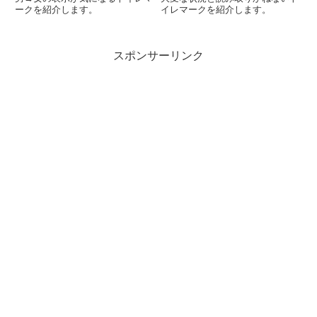
ークを紹介します。
イレマークを紹介します。
スポンサーリンク