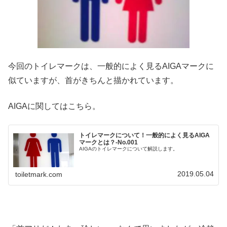
今回のトイレマークは、一般的によく見るAIGAマークに
似ていますが、首がきちんと描かれています。
AIGAに関してはこちら。
トイレマークについて！一般的によく見るAIGA
マークとは？-No.001
AIGAのトイレマークについて解説します。
2019.05.04
toiletmark.com