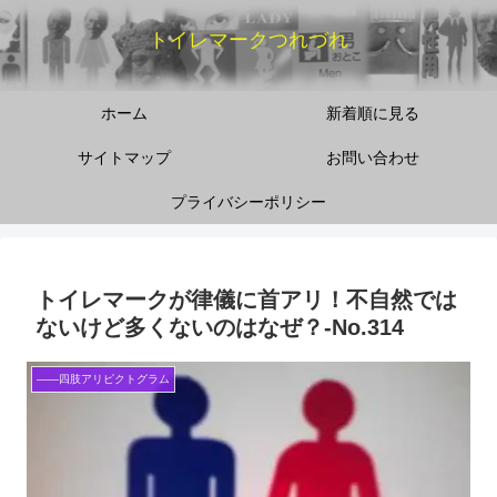
トイレマークつれづれ
ホーム
新着順に見る
サイトマップ
お問い合わせ
プライバシーポリシー
トイレマークが律儀に首アリ！不自然では
ないけど多くないのはなぜ？-No.314
――四肢アリピクトグラム