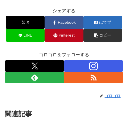
シェアする
X
Facebook
はてブ
LINE
Pinterest
コピー
ゴロゴロをフォローする
ゴロゴロ
関連記事