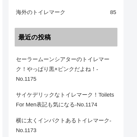
海外のトイレマーク
85
最近の投稿
セーラームーンシアターのトイレマー
ク！やっぱり黒×ピンクだよね！-
No.1175
サイケデリックなトイレマーク！Toilets
For Men表記も気になる-No.1174
横に太くインパクトあるトイレマーク-
No.1173