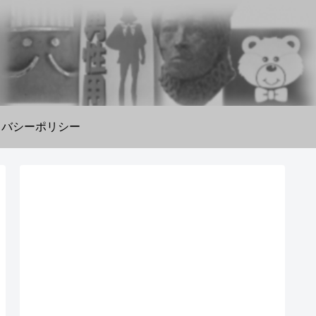
イバシーポリシー