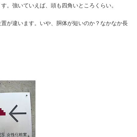
ます。強いていえば、頭も四角いところくらい。
位置が違います。いや、胴体が短いのか？なかなか長