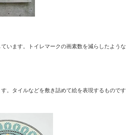
しています。トイレマークの画素数を減らしたような
ます。タイルなどを敷き詰めて絵を表現するものです