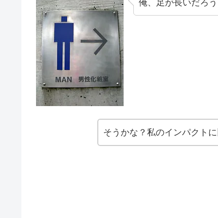
俺、足が長いだろう
そうかな？私のインパクトに