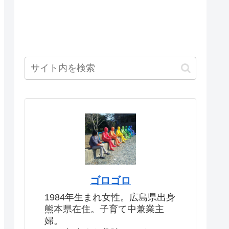
ゴロゴロ
1984年生まれ女性。広島県出身
熊本県在住。子育て中兼業主
婦。