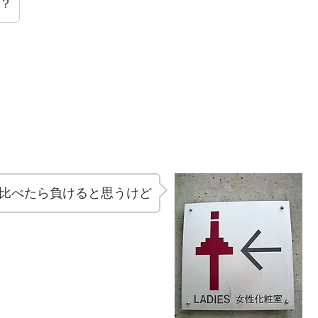
？
比べたら負けると思うけど