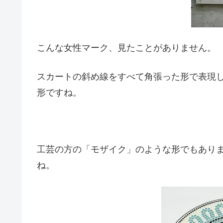
こんな女性マーク、見たことがありません。
スカートの斜め線をすべて角張った形で表現
形ですね。
工芸の方の「モザイク」のような形でもあり
ね。