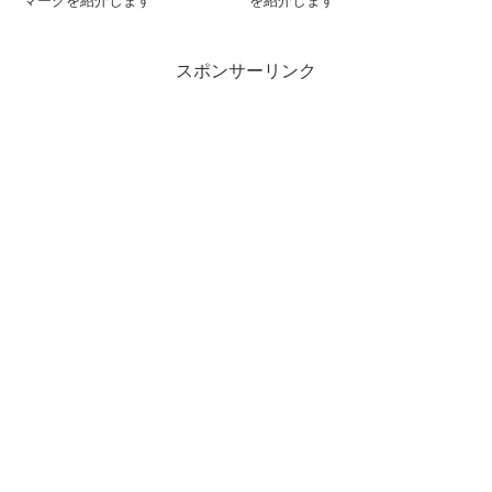
マークを紹介します
を紹介します
スポンサーリンク