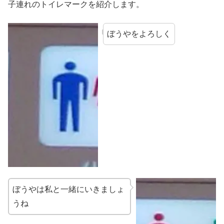
子連れのトイレマークを紹介します。
ぼうやをよろしく
ぼうやは私と一緒にいきましょ
うね