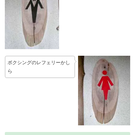
ボクシングのレフェリーかし
ら