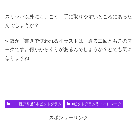
スリッパ以外にも、こう…手に取りやすいところにあった
んでしょうか？
何故か手書きで使われるイラストは、過去二回ともこのマ
ークです。何かからくりがあるんでしょうか？とても気に
なりますね。
――腕アリ足1本ピクトグラム
■ピクトグラム系トイレマーク
スポンサーリンク