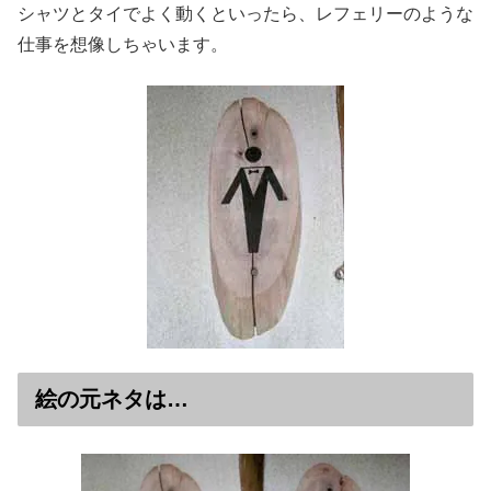
シャツとタイでよく動くといったら、レフェリーのような
仕事を想像しちゃいます。
絵の元ネタは…