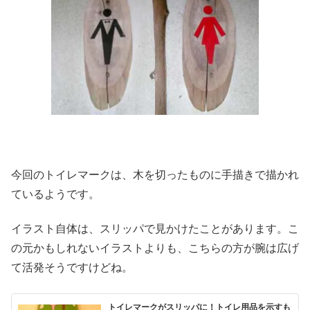
今回のトイレマークは、木を切ったものに手描きで描かれ
ているようです。
イラスト自体は、スリッパで見かけたことがあります。こ
の元かもしれないイラストよりも、こちらの方が腕は広げ
て活発そうですけどね。
トイレマークがスリッパに！トイレ用品を示すも