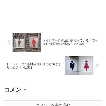
トイレマークの足が挟まれている！でも
周りの雰囲気が素敵！‐No.370
トイレマークの胴体が長いような気がす
る！短足？‐No.372
コメント
コメントを書き込む