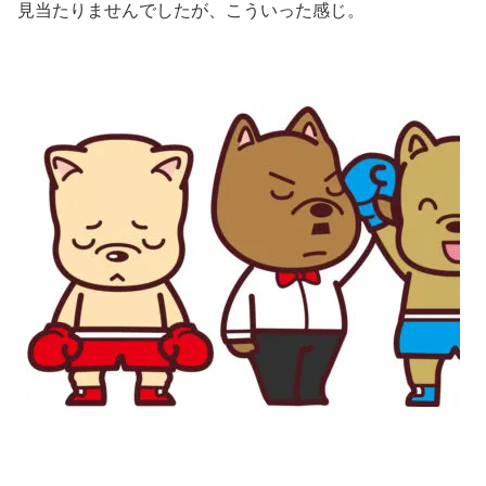
見当たりませんでしたが、こういった感じ。