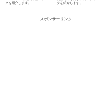
クを紹介します。
クを紹介します。
スポンサーリンク