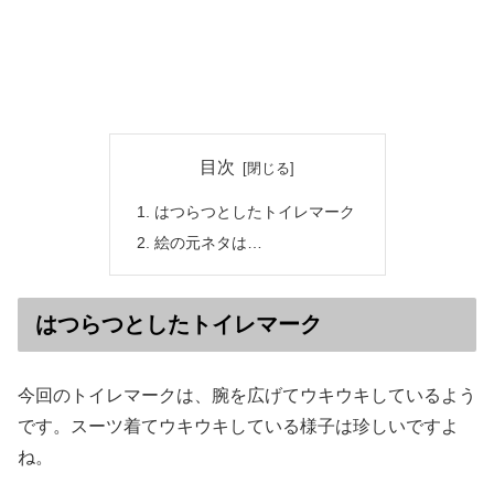
目次
はつらつとしたトイレマーク
絵の元ネタは…
はつらつとしたトイレマーク
今回のトイレマークは、腕を広げてウキウキしているよう
です。スーツ着てウキウキしている様子は珍しいですよ
ね。