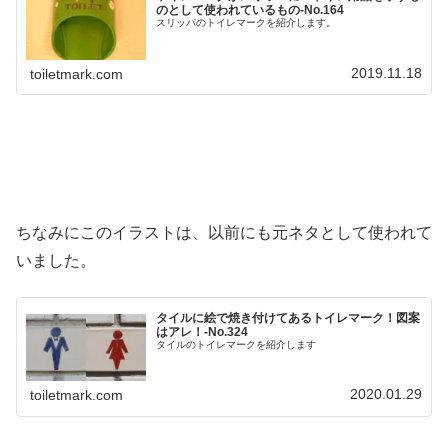
のとして使われているもの-No.164
スリッパのトイレマークを紹介します。
2019.11.18
toiletmark.com
ちなみにこのイラストは、以前にも元ネタとして使われて
いました。
タイルに絵で焼き付けてあるトイレマーク！図案
はアレ！‐No.324
タイルのトイレマークを紹介します
2020.01.29
toiletmark.com