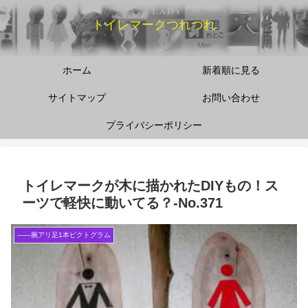
トイレマークつれづれ
ホーム
新着順に見る
サイトマップ
お問い合わせ
プライバシーポリシー
トイレマークが木に描かれたDIYもの！ス
ーツで軽快に動いてる？‐No.371
――腕アリ足1本ピクトグラム