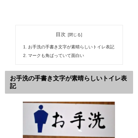
目次
お手洗の手書き文字が素晴らしいトイレ表記
マークも角ばっていて面白い
お手洗の手書き文字が素晴らしいトイレ表
記