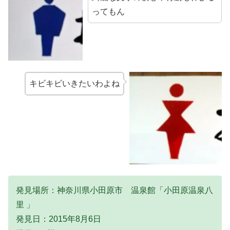
ってもん
キビキビいきたいわよね
発見場所：神奈川県小田原市 温泉館「小田原温泉八
里 」
発見日：2015年8月6日