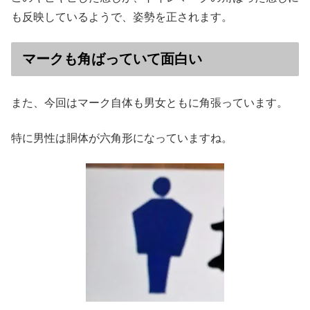
も反映しているようで、姿勢を正されます。
マークも角ばっていて面白い
また、今回はマーク自体も男女ともに角張っています。
特に男性は胴体が六角形になっていますね。