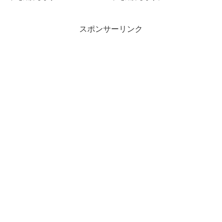
スポンサーリンク