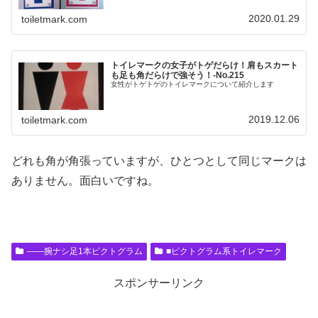
2020.01.29
toiletmark.com
トイレマークの女子がトゲだらけ！肩もスカート
も足も角だらけで強そう！-No.215
女性がトゲトゲのトイレマークについて紹介します
2019.12.06
toiletmark.com
どれも角が角張っていますが、ひとつとして同じマークは
ありません。面白いですね。
――腕ナシ足1本ピクトグラム
■ピクトグラム系トイレマーク
スポンサーリンク