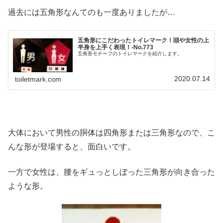
過去には五角形なんてのも一度ありましたが…
五角形にこだわったトイレマーク！頭や女性の上
半身を上手く表現！‐No.773
五角形モチーフのトイレマークを紹介します。
2020.07.14
toiletmark.com
大体において男性の胴体は四角形または三角形なので、こ
んな形が登場すると、面白いです。
一方で女性は、腰をギュっとしぼった三角形が向き合った
ような形。