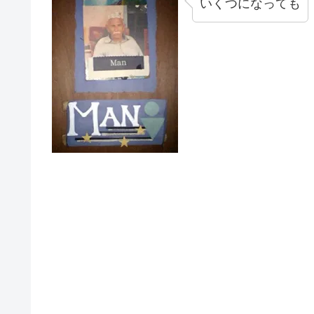
いくつになっても