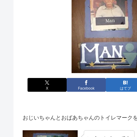
X
Facebook
はてブ
おじいちゃんとおばあちゃんのトイレマーク