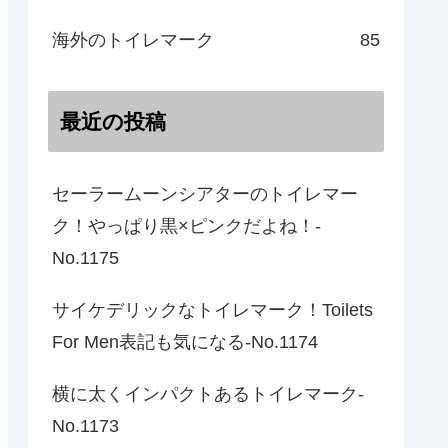
海外のトイレマーク
85
最近の投稿
セーラームーンシアターのトイレマー
ク！やっぱり黒×ピンクだよね！-
No.1175
サイケデリックなトイレマーク！Toilets
For Men表記も気になる-No.1174
横に太くインパクトあるトイレマーク-
No.1173