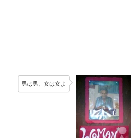
男は男、女は女よ