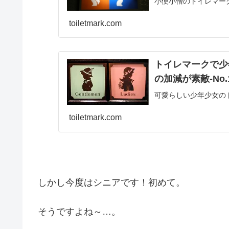
小便小僧のトイレマー
toiletmark.com
トイレマークで少
の加減が素敵‐No.
可愛らしい少年少女の
toiletmark.com
しかし今度はシニアです！初めて。
そうですよね～…。