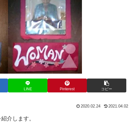
LINE
Pinterest
コピー
2020.02.24
2021.04.02
を紹介します。