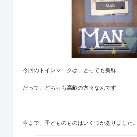
今回のトイレマークは、とっても新鮮！
だって、どちらも高齢の方々なんです！
今まで、子どものものはいくつかありました