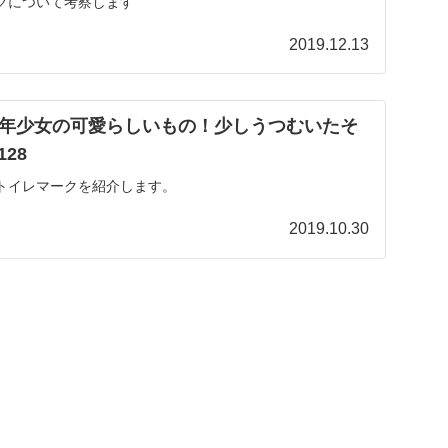
クについて考察します
2019.12.13
年少女の可愛らしいもの！少しうつむいたそ
128
トイレマークを紹介します。
2019.10.30