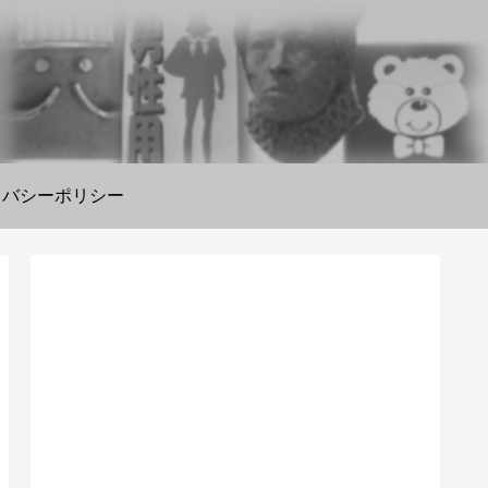
イバシーポリシー