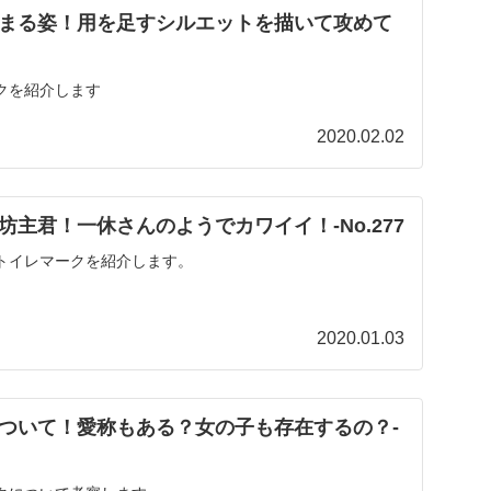
まる姿！用を足すシルエットを描いて攻めて
クを紹介します
2020.02.02
主君！一休さんのようでカワイイ！‐No.277
トイレマークを紹介します。
2020.01.03
ついて！愛称もある？女の子も存在するの？-