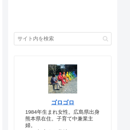
ゴロゴロ
1984年生まれ女性。広島県出身
熊本県在住。子育て中兼業主
婦。