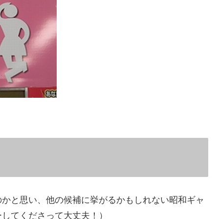
のかと思い、他の候補に挙がるかもしれない昭和ギャ
ーしてくださって大丈夫！）