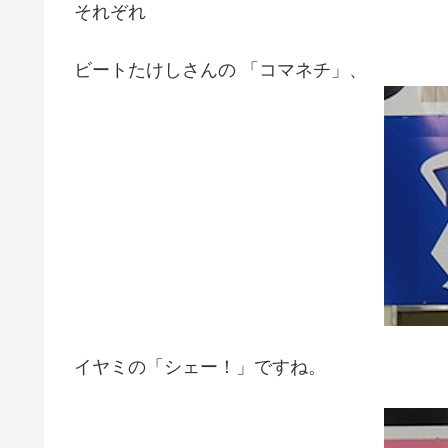
それぞれ
ビートたけしさんの 「コマネチ」、
イヤミの「シェー！」ですね。