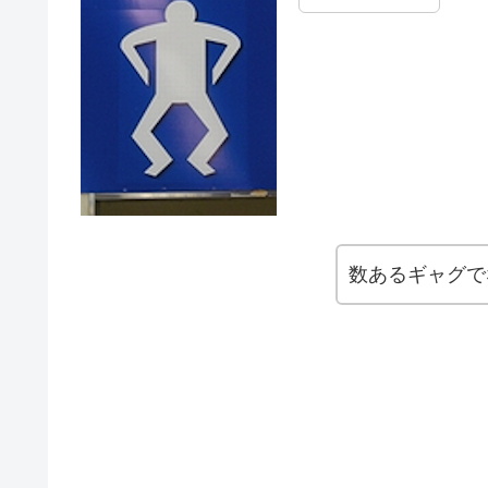
数あるギャグで