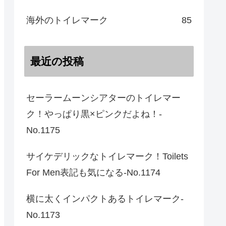
海外のトイレマーク
85
最近の投稿
セーラームーンシアターのトイレマー
ク！やっぱり黒×ピンクだよね！-
No.1175
サイケデリックなトイレマーク！Toilets
For Men表記も気になる-No.1174
横に太くインパクトあるトイレマーク-
No.1173