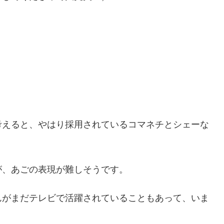
考えると、やはり採用されているコマネチとシェーな
が、あごの表現が難しそうです。
んがまだテレビで活躍されていることもあって、いま