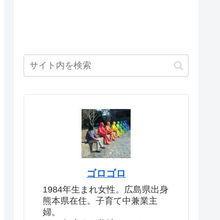
ゴロゴロ
1984年生まれ女性。広島県出身
熊本県在住。子育て中兼業主
婦。