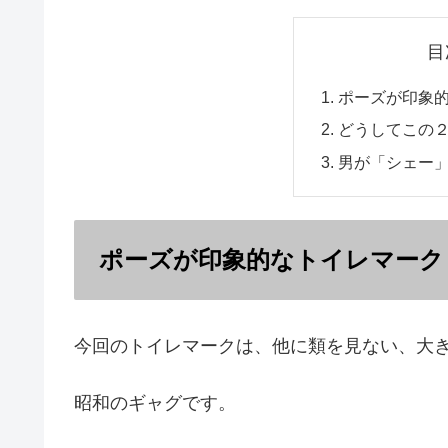
目
ポーズが印象
どうしてこの
男が「シェー
ポーズが印象的なトイレマーク
今回のトイレマークは、他に類を見ない、大
昭和のギャグです。