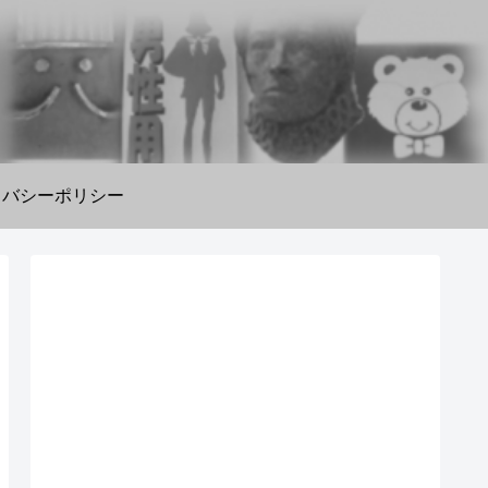
イバシーポリシー