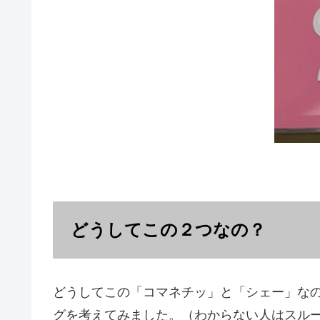
どうしてこの２つなの？
どうしてこの「コマネチッ」と「シェー」な
グを考えてみました。（わからない人はスル