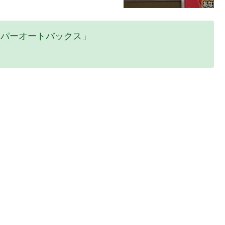
ーパーオートバックス」