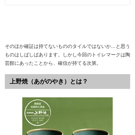
そのほか確証は持てないもののタイルではないか…と思う
ものはしばしばあります。しかし今回のトイレマークは陶
芸館にあったことから、確信が持てる次第。
上野焼（あがのやき）とは？