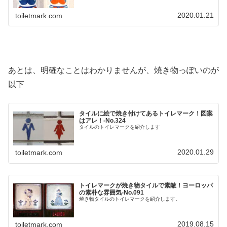
2020.01.21
toiletmark.com
あとは、明確なことはわかりませんが、焼き物っぽいのが
以下
タイルに絵で焼き付けてあるトイレマーク！図案
はアレ！‐No.324
タイルのトイレマークを紹介します
2020.01.29
toiletmark.com
トイレマークが焼き物タイルで素敵！ヨーロッパ
の素朴な雰囲気‐No.091
焼き物タイルのトイレマークを紹介します。
2019.08.15
toiletmark.com