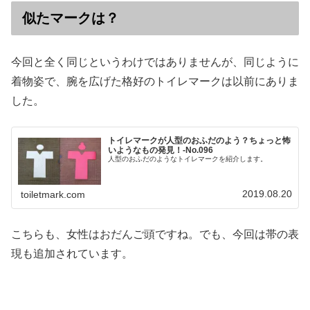
似たマークは？
今回と全く同じというわけではありませんが、同じように
着物姿で、腕を広げた格好のトイレマークは以前にありま
した。
トイレマークが人型のおふだのよう？ちょっと怖
いようなもの発見！‐No.096
人型のおふだのようなトイレマークを紹介します。
2019.08.20
toiletmark.com
こちらも、女性はおだんご頭ですね。でも、今回は帯の表
現も追加されています。