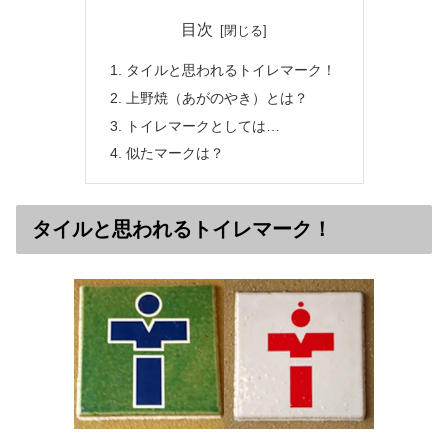
目次
タイルと思われるトイレマーク！
上野焼（あがのやき）とは？
トイレマークとしては…
似たマークは？
タイルと思われるトイレマーク！