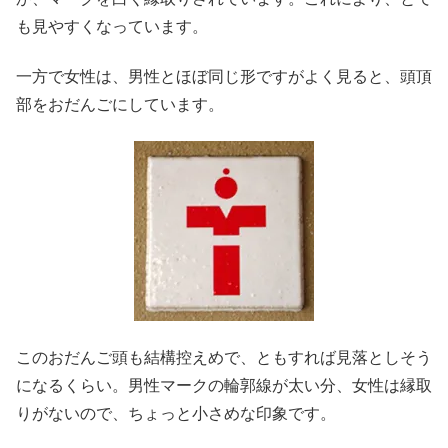
も見やすくなっています。
一方で女性は、男性とほぼ同じ形ですがよく見ると、頭頂
部をおだんごにしています。
このおだんご頭も結構控えめで、ともすれば見落としそう
になるくらい。男性マークの輪郭線が太い分、女性は縁取
りがないので、ちょっと小さめな印象です。