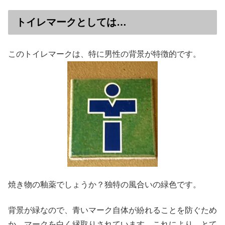
トイレマークとしては…
このトイレマークは、特に男性の背景が特徴的です。
焼き物の釉薬でしょうか？独特の風合いの緑色です。
背景が緑なので、青いマーク自体が紛れることを防ぐため
か、マークを白く縁取りされています。これにより、とて