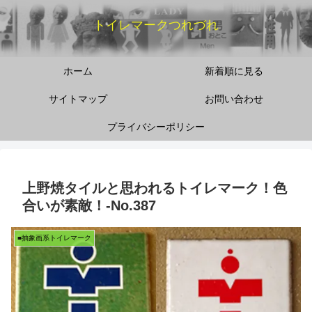
トイレマークつれづれ
ホーム
新着順に見る
サイトマップ
お問い合わせ
プライバシーポリシー
上野焼タイルと思われるトイレマーク！色
合いが素敵！‐No.387
■抽象画系トイレマーク