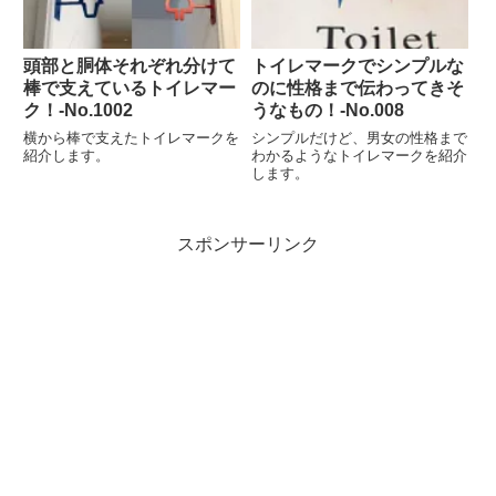
頭部と胴体それぞれ分けて
トイレマークでシンプルな
棒で支えているトイレマー
のに性格まで伝わってきそ
ク！‐No.1002
うなもの！-No.008
横から棒で支えたトイレマークを
シンプルだけど、男女の性格まで
紹介します。
わかるようなトイレマークを紹介
します。
スポンサーリンク