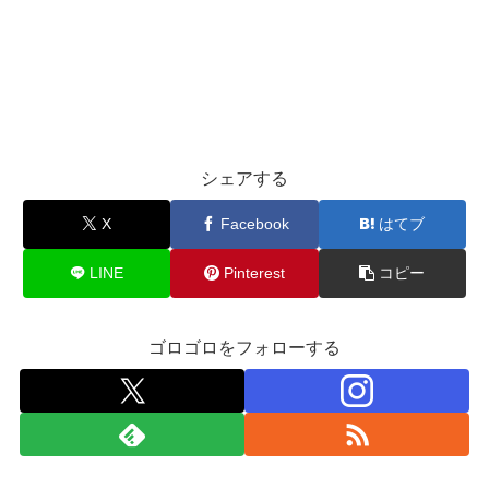
シェアする
X
Facebook
はてブ
LINE
Pinterest
コピー
ゴロゴロをフォローする