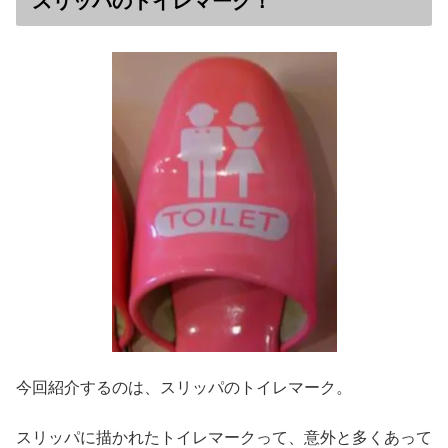
スリッパのトイレマーク！
今回紹介するのは、スリッパのトイレマーク。
スリッパに描かれたトイレマークって、意外と多くあって