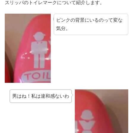
スリッパのトイレマークについて紹介します。
ピンクの背景にいるのって変な
気分。
男はね！私は違和感ないわ