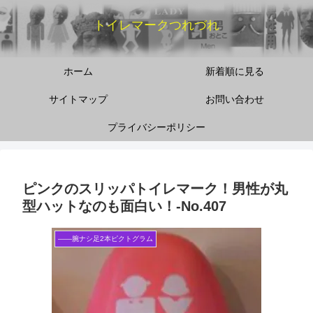
トイレマークつれづれ
ホーム
新着順に見る
サイトマップ
お問い合わせ
プライバシーポリシー
ピンクのスリッパトイレマーク！男性が丸
型ハットなのも面白い！‐No.407
――腕ナシ足2本ピクトグラム