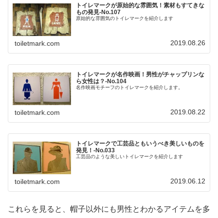
トイレマークが原始的な雰囲気！素材もすてきな
もの発見‐No.107
原始的な雰囲気のトイレマークを紹介します
2019.08.26
toiletmark.com
トイレマークが名作映画！男性がチャップリンな
ら女性は？-No.104
名作映画モチーフのトイレマークを紹介します。
2019.08.22
toiletmark.com
トイレマークで工芸品ともいうべき美しいものを
発見！-No.033
工芸品のような美しいトイレマークを紹介します
2019.06.12
toiletmark.com
これらを見ると、帽子以外にも男性とわかるアイテムを多