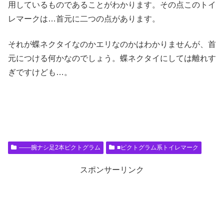
用しているものであることがわかります。その点このトイ
レマークは…首元に二つの点があります。
それが蝶ネクタイなのかエリなのかはわかりませんが、首
元につける何かなのでしょう。蝶ネクタイにしては離れす
ぎですけども…。
――腕ナシ足2本ピクトグラム
■ピクトグラム系トイレマーク
スポンサーリンク