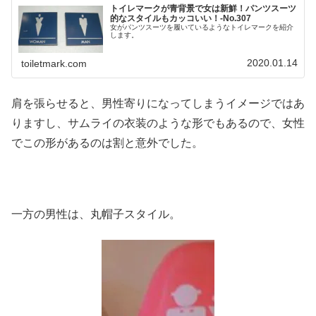
トイレマークが青背景で女は新鮮！パンツスーツ
的なスタイルもカッコいい！-No.307
女がパンツスーツを履いているようなトイレマークを紹介
します。
2020.01.14
toiletmark.com
肩を張らせると、男性寄りになってしまうイメージではあ
りますし、サムライの衣装のような形でもあるので、女性
でこの形があるのは割と意外でした。
一方の男性は、丸帽子スタイル。