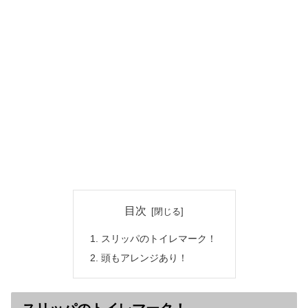
目次
スリッパのトイレマーク！
頭もアレンジあり！