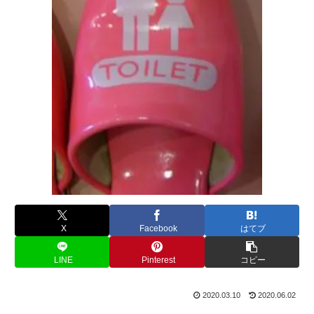
X
Facebook
はてブ
LINE
Pinterest
コピー
2020.03.10
2020.06.02