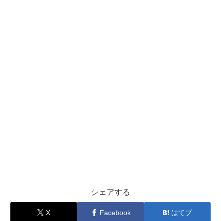
シェアする
X
Facebook
はてブ