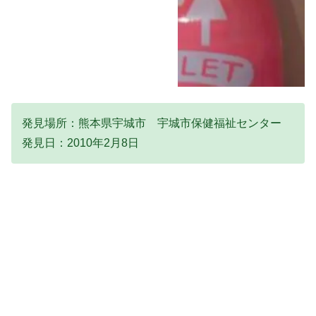
発見場所：熊本県宇城市 宇城市保健福祉センター
発見日：2010年2月8日