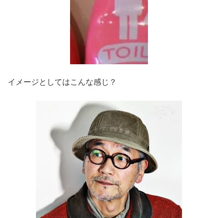
イメージとしてはこんな感じ？