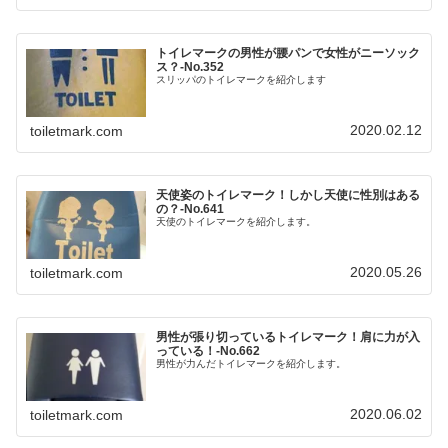
トイレマークの男性が腰パンで女性がニーソック
ス？‐No.352
スリッパのトイレマークを紹介します
2020.02.12
toiletmark.com
天使姿のトイレマーク！しかし天使に性別はある
の？‐No.641
天使のトイレマークを紹介します。
2020.05.26
toiletmark.com
男性が張り切っているトイレマーク！肩に力が入
っている！‐No.662
男性が力んだトイレマークを紹介します。
2020.06.02
toiletmark.com