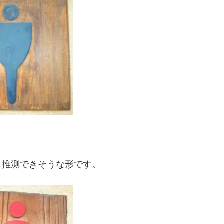
も推測できそうな形です。