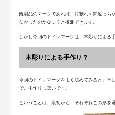
既製品のマークであれば、片割れを間違っち
なかったのかな…？と推測できます。
しかし今回のトイレマークは、木彫りによる
木彫りによる手作り？
今回のトイレマークをよく眺めてみると、木
で、手作りっぽいです。
ということは、最初から、それぞれこの形を