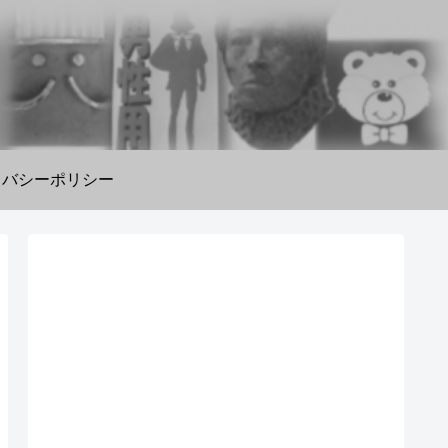
イバシーポリシー