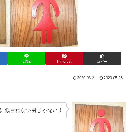
LINE
Pinterest
コピー
2020.03.21
2020.05.23
。
に似合わない男じゃない！