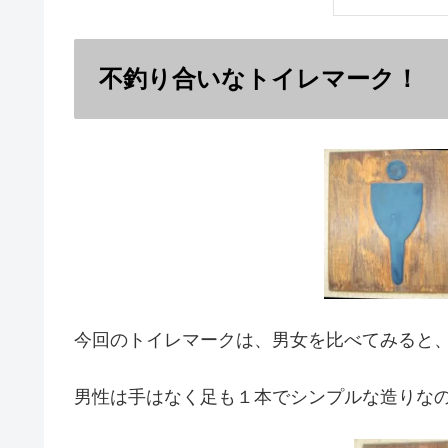
不釣り合いなトイレマーク！
今回のトイレマークは、男女を比べてみると
男性は手はなく足も１本でシンプルな造りな