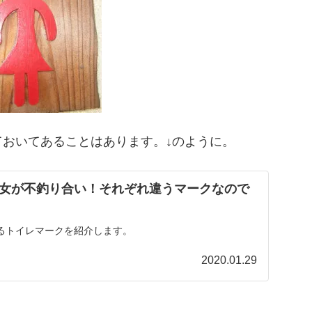
おいてあることはあります。↓のように。
女が不釣り合い！それぞれ違うマークなので
るトイレマークを紹介します。
2020.01.29