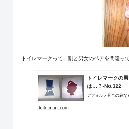
トイレマークって、割と男女のペアを間違って
トイレマークの男
は…？‐No.322
デフォルメ具合の異な
toiletmark.com