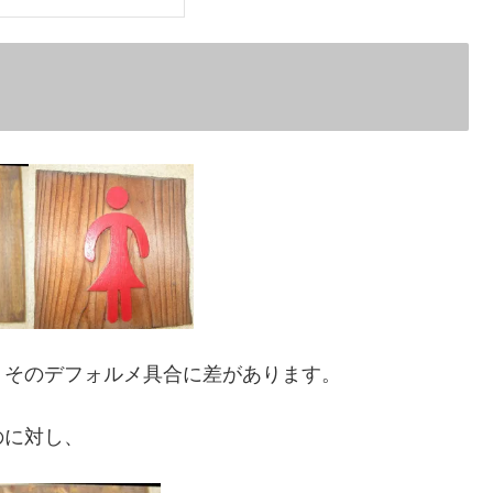
、そのデフォルメ具合に差があります。
のに対し、