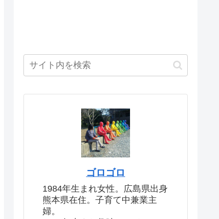
ゴロゴロ
1984年生まれ女性。広島県出身
熊本県在住。子育て中兼業主
婦。