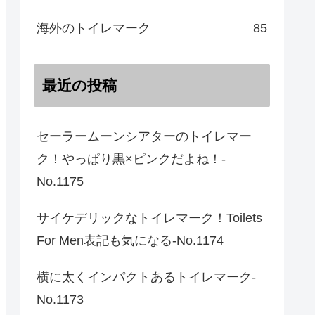
海外のトイレマーク
85
最近の投稿
セーラームーンシアターのトイレマー
ク！やっぱり黒×ピンクだよね！-
No.1175
サイケデリックなトイレマーク！Toilets
For Men表記も気になる-No.1174
横に太くインパクトあるトイレマーク-
No.1173