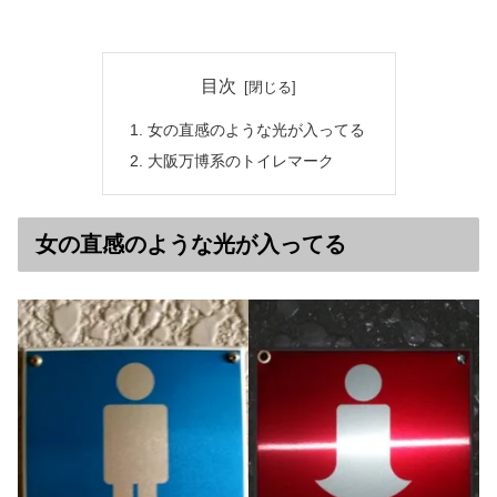
目次
女の直感のような光が入ってる
大阪万博系のトイレマーク
女の直感のような光が入ってる