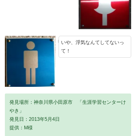
いや、浮気なんてしてないっ
て！
発見場所：神奈川県小田原市 「生涯学習センターけ
やき」
発見日：2013年5月4日
提供：M様