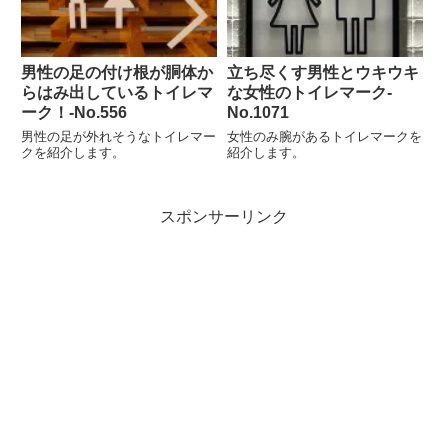
男性の足の付け根が胴体か
立ち尽くす男性とウキウキ
らはみ出しているトイレマ
な女性のトイレマーク-
ーク！‐No.556
No.1071
男性の足が外れそうなトイレマー
女性のみ腕があるトイレマークを
クを紹介します。
紹介します。
スポンサーリンク