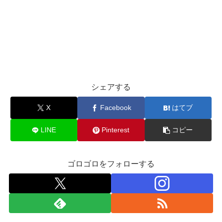
シェアする
X
Facebook
はてブ
LINE
Pinterest
コピー
ゴロゴロをフォローする