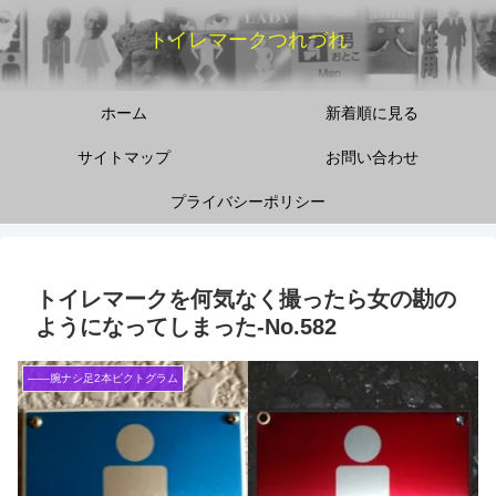
トイレマークつれづれ
ホーム
新着順に見る
サイトマップ
お問い合わせ
プライバシーポリシー
トイレマークを何気なく撮ったら女の勘の
ようになってしまった‐No.582
――腕ナシ足2本ピクトグラム