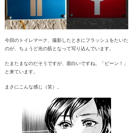
今回のトイレマーク、撮影したときにフラッシュをたいた
のが、ちょうど光の筋となって写り込んでいます。
たまたまなのだそうですが、面白いですね。「ピーン！」
と来ています。
まさにこんな感じ（笑）。