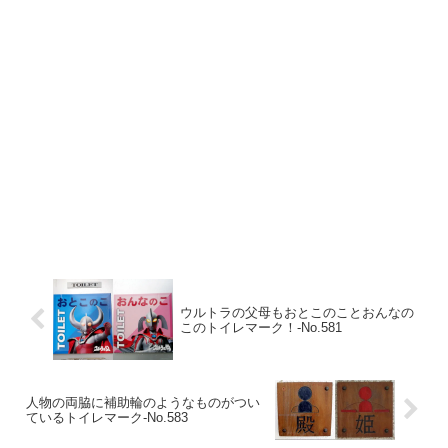
ウルトラの父母もおとこのことおんなの
このトイレマーク！‐No.581
人物の両脇に補助輪のようなものがつい
ているトイレマーク‐No.583