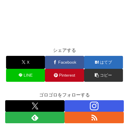
シェアする
X
Facebook
はてブ
LINE
Pinterest
コピー
ゴロゴロをフォローする