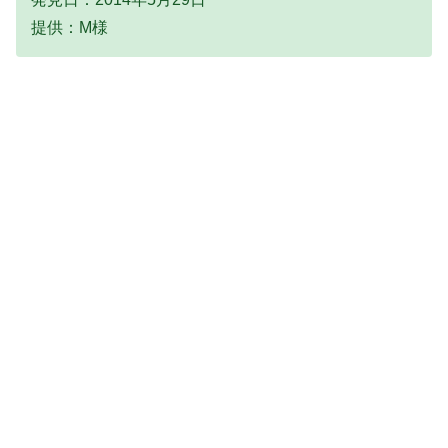
提供：M様