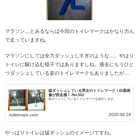
マラソン…とみるならば今回のトイレマークはかなり力ん
で走っていますね。
マラソンにしては全力ダッシュしすぎのような…。やはり
トイレに駆け込む様子ではありますしね。過去にもうひと
つダッシュしている姿のトイレマークもありましたが…
猛ダッシュしている男女のトイレマーク！白黒画
像が疾走感！‐No.502
猛ダッシュしているトイレマークを紹介します。
2020.04.24
toiletmark.com
やっぱりトイレは猛ダッシュのイメージですね。