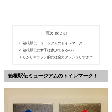
目次
箱根駅伝ミュージアムのトイレマーク！
箱根駅伝に女子は参加できるの？
しかしマラソン的には全力ダッシュしすぎ？
箱根駅伝ミュージアムのトイレマーク！