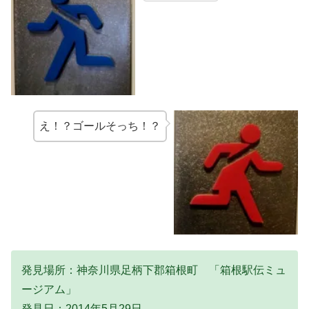
え！？ゴールそっち！？
発見場所：神奈川県足柄下郡箱根町 「箱根駅伝ミュ
ージアム」
発見日：2014年5月29日