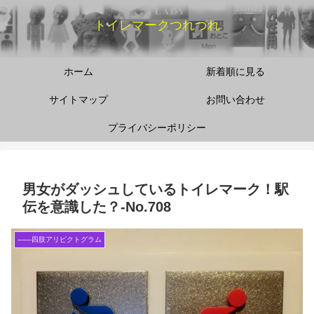
トイレマークつれづれ
ホーム
新着順に見る
サイトマップ
お問い合わせ
プライバシーポリシー
男女がダッシュしているトイレマーク！駅
伝を意識した？‐No.708
――四肢アリピクトグラム