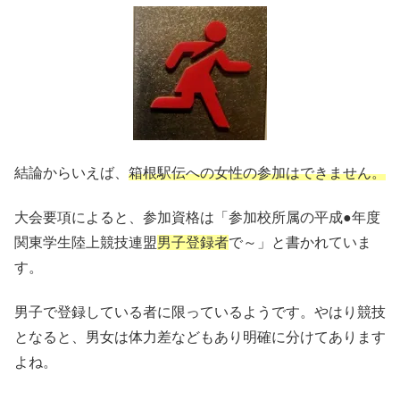
結論からいえば、
箱根駅伝への女性の参加はできません。
大会要項によると、参加資格は「参加校所属の平成●年度
関東学生陸上競技連盟
男子登録者
で～」と書かれていま
す。
男子で登録している者に限っているようです。やはり競技
となると、男女は体力差などもあり明確に分けてあります
よね。