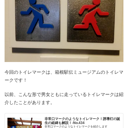
今回のトイレマークは、箱根駅伝ミュージアムのトイレマ
ークです！
以前、こんな形で男女ともに走っているトイレマークは紹
介したことがあります。
非常口マークのようなトイレマーク！誘導灯の誕
生の経緯も解説！‐No.434
非常口マークのようなトイレマークを紹介します