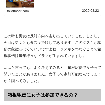
2020.03.22
toiletmark.com
この時も男女は反対方向へ走り出していました。しかし、
今回は男女ともタスキ掛けしてあります！このタスキが駅
伝の象徴っぽくていいですよね！タスキをつなぐことで箱
根駅伝は毎年様々なドラマが生まれていますし。
……と言っても、よく考えてみると、箱根駅伝で女子って
聞いたことがありません。女子って参加可能なんでしょう
か？調べてみました。
箱根駅伝に女子は参加できるの？