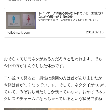
トイレマークの後ろ髪がひかれている…女性だけ
なにか心残りが？-No.069
女性の髪の毛が後ろにひかれているものを紹介します。
2019.07.10
toiletmark.com
おそらく同じ元ネタがあるんだろうと思われます。でも、
今回の方がずんぐりした体形です。
二つ並べて見ると…男性は前回の方は首がありましたが、
今回は首がなくなっています。そして、ネクタイがつぶれ
ていて、みぞおち当たりしか残っていない。おかげでネッ
クレスのチャームになっちゃっているという状況ですね。