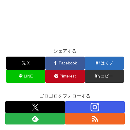
シェアする
X
Facebook
はてブ
LINE
Pinterest
コピー
ゴロゴロをフォローする