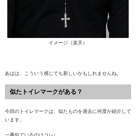
イメージ（楽天）
あはは、こういう感じでも新しいかもしれませんね。
似たトイレマークがある？
今回のトイレマークは、似たものを過去に何度か紹介して
います。
一番似ているのはコレ↓。