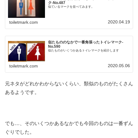
ク‐No.487
似ているマークを並べてみます。
2020.04.19
toiletmark.com
似たもののなかで一番角張ったトイレマーク‐
No.590
似たものがいくつかあるトイレマークを紹介します
2020.05.06
toiletmark.com
元ネタがどれかわからないくらい、類似のものがたくさん
あるようです。
でも…、そのいくつかあるなかでも今回のものは一番ずん
ぐりでした。