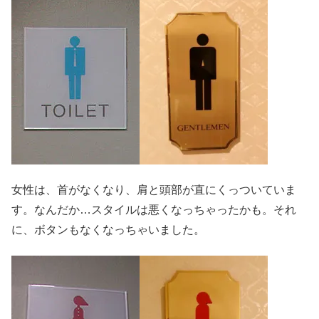
女性は、首がなくなり、肩と頭部が直にくっついていま
す。なんだか…スタイルは悪くなっちゃったかも。それ
に、ボタンもなくなっちゃいました。