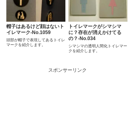
帽子はあるけど顔はないト
トイレマークがシマシマ
イレマーク‐No.1059
に？存在が消えかけてる
の？-No.034
頭部が帽子で表現してあるトイレ
マークを紹介します。
シマシマの透明人間化トイレマー
クを紹介します。
スポンサーリンク