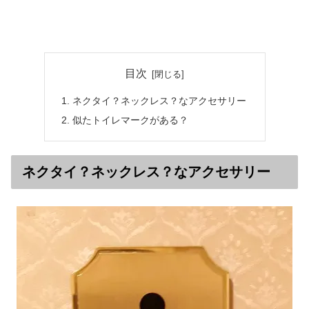
目次
ネクタイ？ネックレス？なアクセサリー
似たトイレマークがある？
ネクタイ？ネックレス？なアクセサリー