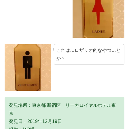
これは…ロザリオ的なやつ…と
か？
発見場所：東京都 新宿区 リーガロイヤルホテル東
京
発見日：2019年12月19日