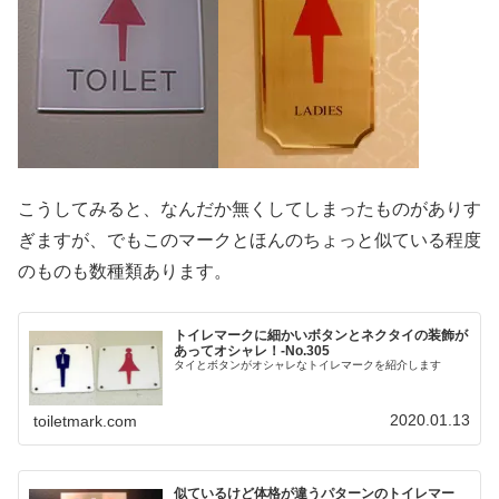
こうしてみると、なんだか無くしてしまったものがありす
ぎますが、でもこのマークとほんのちょっと似ている程度
のものも数種類あります。
トイレマークに細かいボタンとネクタイの装飾が
あってオシャレ！‐No.305
タイとボタンがオシャレなトイレマークを紹介します
2020.01.13
toiletmark.com
似ているけど体格が違うパターンのトイレマー