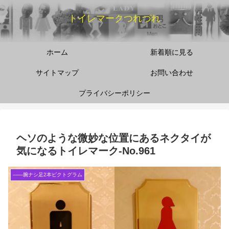
トイレマークつれづれ
ホーム
新着順に見る
サイトマップ
お問い合わせ
プライバシーポリシー
ヘソのような微妙な位置にあるネクタイが
気になるトイレマーク‐No.961
――腕ナシ足2本ピクトグラム