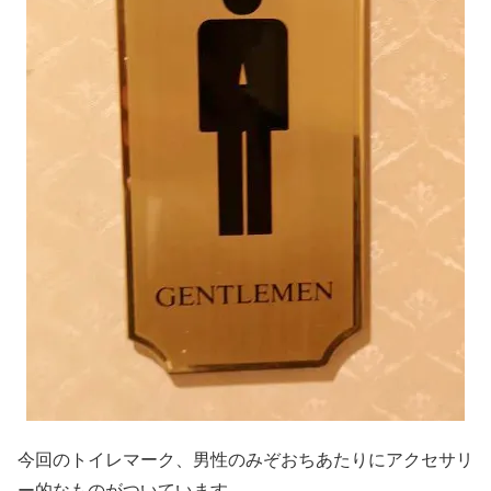
今回のトイレマーク、男性のみぞおちあたりにアクセサリ
ー的なものがついています。