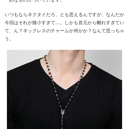
いつもならネクタイだろ、とも思えるんですが、なんだか
今回はそれが矮小すぎて…。しかも首元から離れすぎてい
て、ん？ネックレスのチャームか何かか？なんて思っちゃ
う。