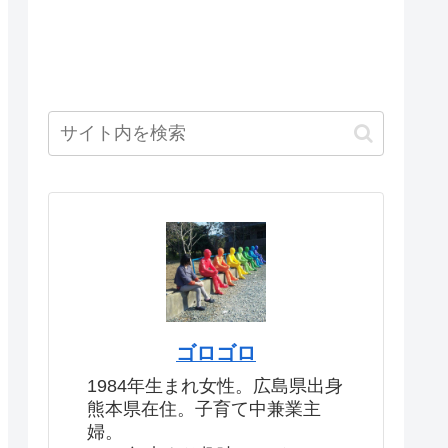
ゴロゴロ
1984年生まれ女性。広島県出身
熊本県在住。子育て中兼業主
婦。