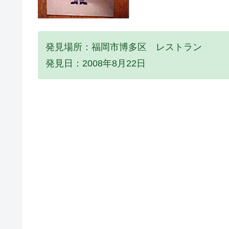
発見場所：福岡市博多区 レストラン
発見日：2008年8月22日