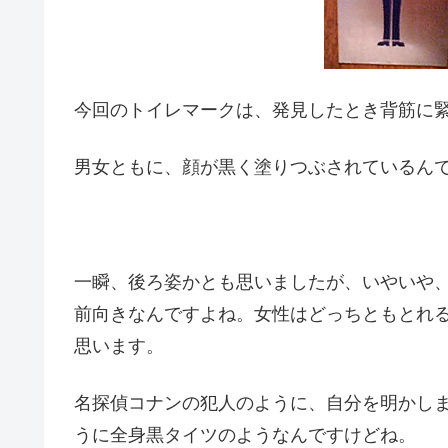
今回のトイレマークは、発見したとき背筋に
男女ともに、顔が黒く塗りつぶされているん
一瞬、後ろ姿かとも思いましたが、いやいや
前向きなんですよね。女性はどっちともとれ
思います。
名探偵コナンの犯人のように、自分を明かし
うに全身黒タイツのようなんですけどね。