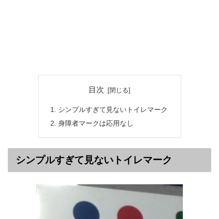
目次
シンプルすぎて見ないトイレマーク
身障者マークは応用なし
シンプルすぎて見ないトイレマーク