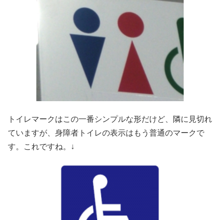
トイレマークはこの一番シンプルな形だけど、隣に見切れ
ていますが、身障者トイレの表示はもう普通のマークで
す。これですね。↓