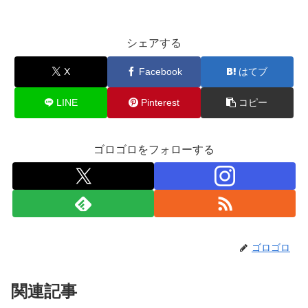
シェアする
X
Facebook
はてブ
LINE
Pinterest
コピー
ゴロゴロをフォローする
ゴロゴロ
関連記事