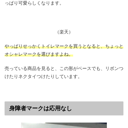
っぱり可愛らしくなります。
（楽天）
やっぱりせっかくトイレマークを買うとなると、ちょっと
オシャレマークを選びますよね。
売っている商品を見ると、この形がベースでも、リボンつ
けたりネクタイつけたりしています。
身障者マークは応用なし