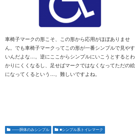
車椅子マークの形こそ、この形から応用がほぼありませ
ん。でも車椅子マークってこの形が一番シンプルで見やす
いんだよな…。逆にここからシンプルにいこうとするとわ
かりにくくなるし、足せばマークではなくなってただの絵
になってくるという…。難しいですよね。
――胴体のみシンプル
■シンプル系トイレマーク