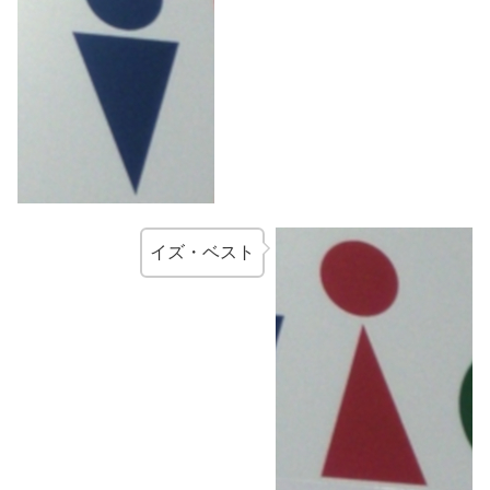
イズ・ベスト