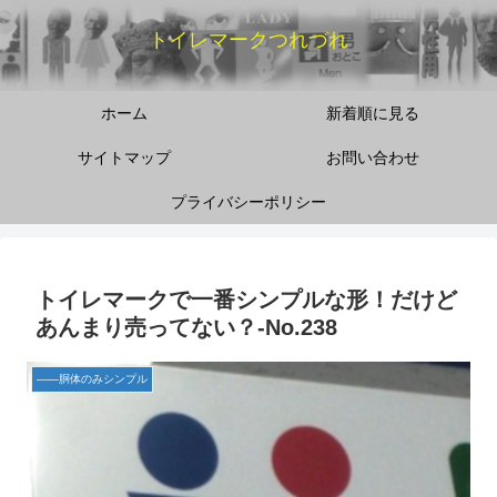
トイレマークつれづれ
ホーム
新着順に見る
サイトマップ
お問い合わせ
プライバシーポリシー
トイレマークで一番シンプルな形！だけど
あんまり売ってない？-No.238
――胴体のみシンプル