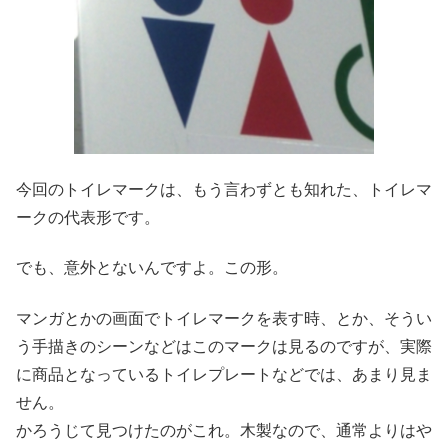
今回のトイレマークは、もう言わずとも知れた、トイレマ
ークの代表形です。
でも、意外とないんですよ。この形。
マンガとかの画面でトイレマークを表す時、とか、そうい
う手描きのシーンなどはこのマークは見るのですが、実際
に商品となっているトイレプレートなどでは、あまり見ま
せん。
かろうじて見つけたのがこれ。木製なので、通常よりはや