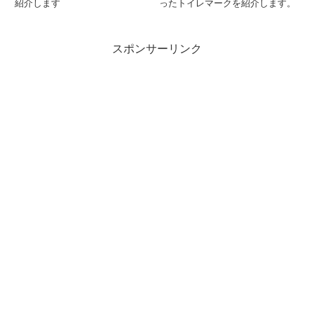
紹介します
ったトイレマークを紹介します。
スポンサーリンク