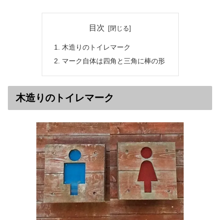
目次
木造りのトイレマーク
マーク自体は四角と三角に棒の形
木造りのトイレマーク