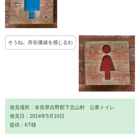
そうね。存在価値を感じるわ
発見場所：奈良県吉野郡下北山村 公衆トイレ
発見日：2014年5月10日
提供：KT様