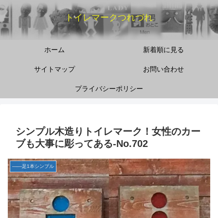
トイレマークつれづれ
ホーム
新着順に見る
サイトマップ
お問い合わせ
プライバシーポリシー
シンプル木造りトイレマーク！女性のカー
ブも大事に彫ってある‐No.702
――足1本シンプル