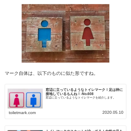
マーク自体は、以下のものに似た形ですね。
窓辺に立っているようなトイレマーク！足は枠に
接地しているもんね！‐No.608
窓辺に立っているようなトイレマークを紹介します。
2020.05.10
toiletmark.com