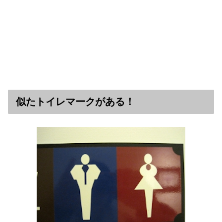
似たトイレマークがある！