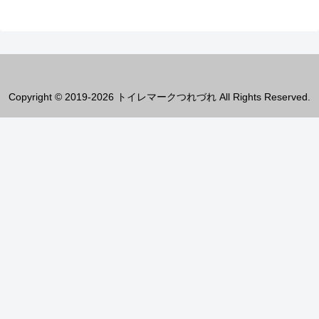
Copyright © 2019-2026 トイレマークつれづれ All Rights Reserved.