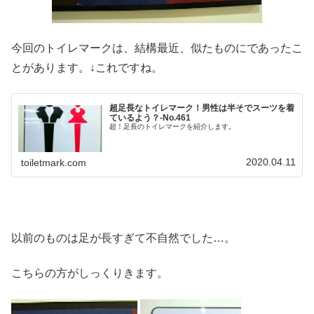
今回のトイレマークは、結構最近、似たものにであったこ
とがあります。↓これですね。
超足長なトイレマーク！男性は半そでスーツを着
ているよう？‐No.461
超！足長のトイレマークを紹介します。
2020.04.11
toiletmark.com
以前のものは足が長すぎて不自然でした…。
こちらの方がしっくりきます。