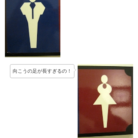
向こうの足が長すぎるの！