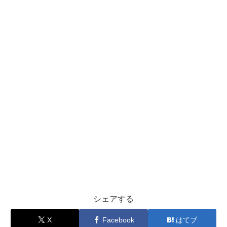
シェアする
X
Facebook
はてブ