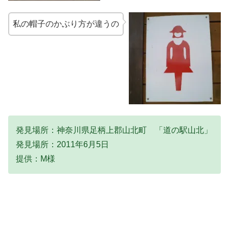
私の帽子のかぶり方が違うの
発見場所：神奈川県足柄上郡山北町 「道の駅山北」
発見場所：2011年6月5日
提供：M様