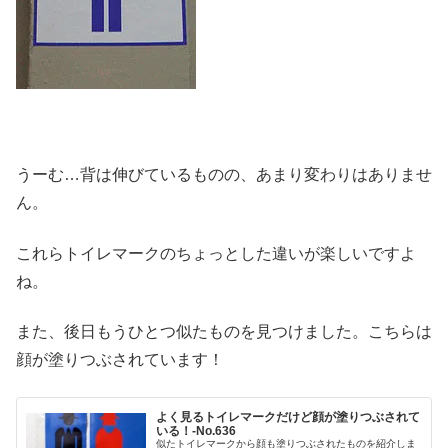
うーむ…背は伸びているものの、あまり変わりはありませ
ん。
これらトイレマークのちょっとした違いが楽しいですよ
ね。
また、後日もうひとつ似たものを見つけました。こちらは
顔が塗りつぶされています！
よく見るトイレマークだけど顔が塗りつぶされて
いる！‐No.636
似たトイレマークから顔も塗りつぶされたものを紹介しま