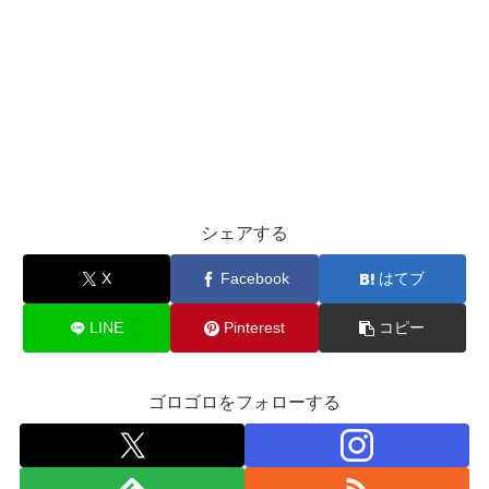
シェアする
X
Facebook
はてブ
LINE
Pinterest
コピー
ゴロゴロをフォローする