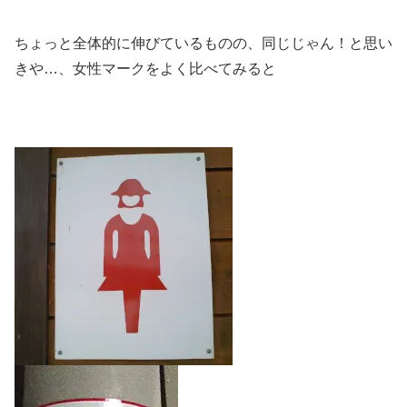
ちょっと全体的に伸びているものの、同じじゃん！と思い
きや…、女性マークをよく比べてみると