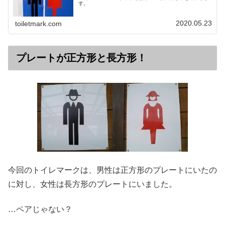
す。
2020.05.23
toiletmark.com
プレートが正方形と長方形！
今回のトイレマークは、男性は正方形のプレートにいたの
に対し、女性は長方形のプレートにいました。
…ペアじゃない？