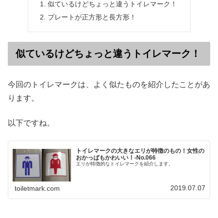
似ているけどちょっと違うトイレマーク！
プレートが正方形と長方形！
似ているけどちょっと違うトイレマーク！
今回のトイレマークは、よく似たものを紹介したことがあ
ります。
以下ですね。
トイレマークの大きなエリが特徴のもの！女性の
おかっぱもかわいい！‐No.066
エリが特徴的なトイレマークを紹介します。
2019.07.07
toiletmark.com