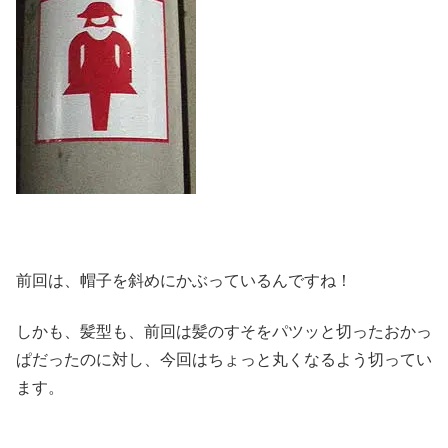
前回は、帽子を斜めにかぶっているんですね！
しかも、髪型も、前回は髪のすそをパツッと切ったおかっ
ぱだったのに対し、今回はちょっと丸くなるよう切ってい
ます。