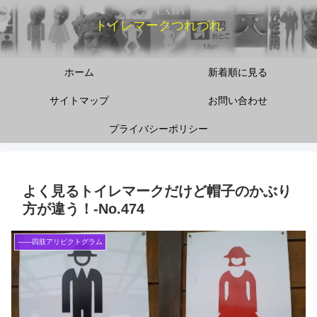
トイレマークつれづれ
ホーム
新着順に見る
サイトマップ
お問い合わせ
プライバシーポリシー
よく見るトイレマークだけど帽子のかぶり
方が違う！‐No.474
――四肢アリピクトグラム