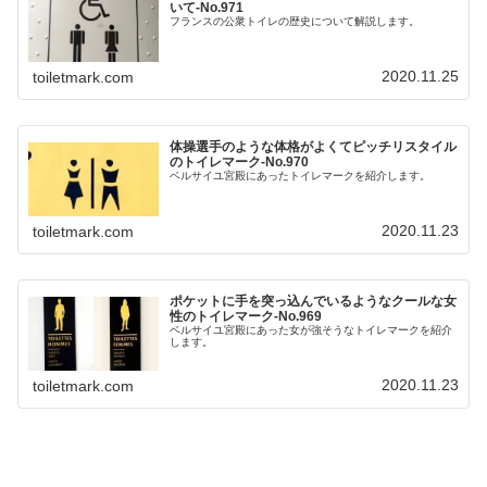
いて‐No.971
フランスの公衆トイレの歴史について解説します。
2020.11.25
toiletmark.com
体操選手のような体格がよくてピッチリスタイル
のトイレマーク‐No.970
ベルサイユ宮殿にあったトイレマークを紹介します。
2020.11.23
toiletmark.com
ポケットに手を突っ込んでいるようなクールな女
性のトイレマーク‐No.969
ベルサイユ宮殿にあった女が強そうなトイレマークを紹介
します。
2020.11.23
toiletmark.com