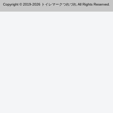
Copyright © 2019-2026 トイレマークつれづれ All Rights Reserved.