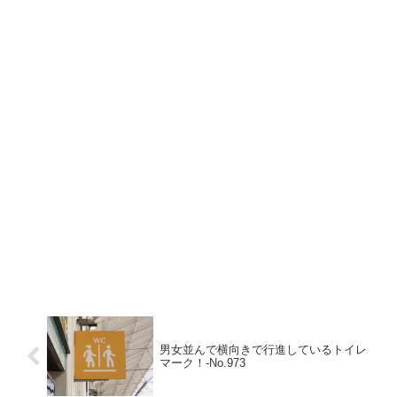
男女並んで横向きで行進しているトイレ
マーク！‐No.973