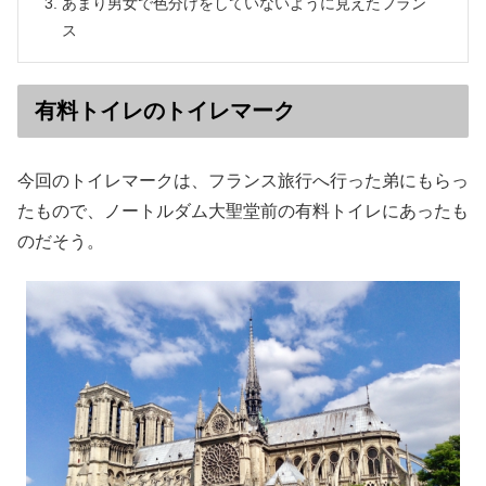
あまり男女で色分けをしていないように見えたフラン
ス
有料トイレのトイレマーク
今回のトイレマークは、フランス旅行へ行った弟にもらっ
たもので、ノートルダム大聖堂前の有料トイレにあったも
のだそう。