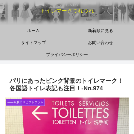
トイレマークつれづれ
ホーム
新着順に見る
サイトマップ
お問い合わせ
プライバシーポリシー
パリにあったピンク背景のトイレマーク！
各国語トイレ表記も注目！‐No.974
――四肢アリピクトグラム