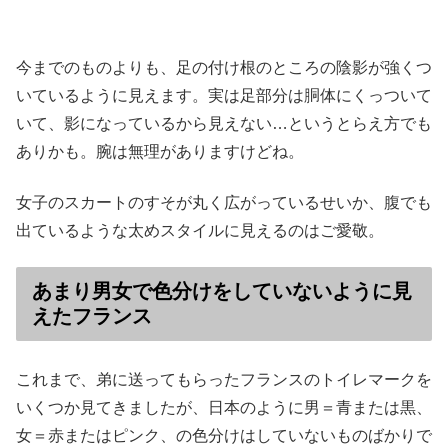
今までのものよりも、足の付け根のところの陰影が強くつ
いているように見えます。実は足部分は胴体にくっついて
いて、影になっているから見えない…というとらえ方でも
ありかも。腕は無理がありますけどね。
女子のスカートのすそが丸く広がっているせいか、腹でも
出ているような太めスタイルに見えるのはご愛敬。
あまり男女で色分けをしていないように見
えたフランス
これまで、弟に送ってもらったフランスのトイレマークを
いくつか見てきましたが、日本のように男＝青または黒、
女＝赤またはピンク、の色分けはしていないものばかりで