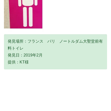
発見場所：フランス パリ ノートルダム大聖堂前有
料トイレ
発見日：2019年2月
提供：KT様