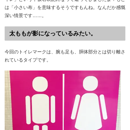
は「小さい布」を意味するそうですもんね。なんだか感慨
深い情景です……。
太ももが影になっているみたい。
今回のトイレマークは、腕も足も、胴体部分とは切り離さ
れているタイプです。