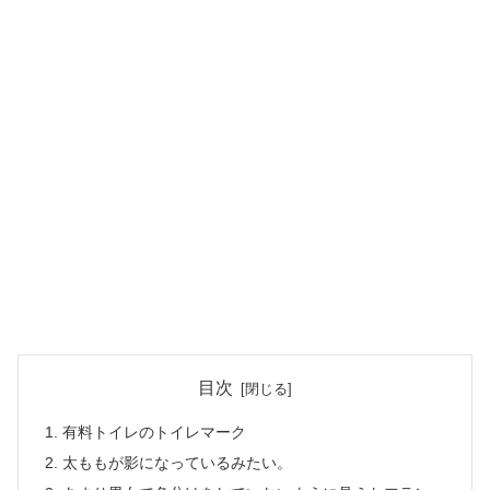
目次
有料トイレのトイレマーク
太ももが影になっているみたい。