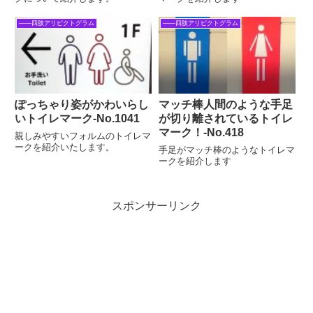
――四肢アリピクトグラム
――四肢アリピクトグラム
ぽっちゃり姿がかわいらし
マッチ棒人間のような手足
いトイレマーク‐No.1041
が切り離されているトイレ
マーク！‐No.418
親しみやすいフォルムのトイレマ
ークを紹介いたします。
手足がマッチ棒のようなトイレマ
ークを紹介します
スポンサーリンク