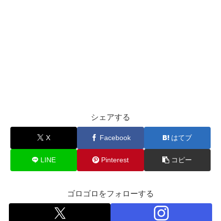
シェアする
X
Facebook
はてブ
LINE
Pinterest
コピー
ゴロゴロをフォローする