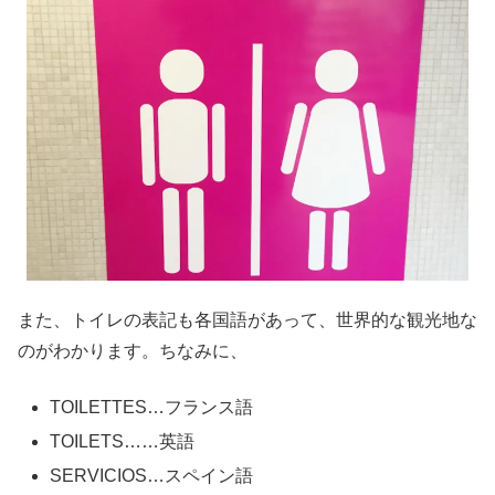
また、トイレの表記も各国語があって、世界的な観光地な
のがわかります。ちなみに、
TOILETTES…フランス語
TOILETS……英語
SERVICIOS…スペイン語