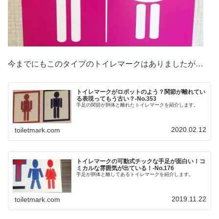
今までにもこのタイプのトイレマークはありましたが…
トイレマークがロボットのよう？関節が離れてい
る表現ってもう古い？‐No.353
手足の関節が胴体と離れたトイレマークを紹介します。
2020.02.12
toiletmark.com
トイレマークの可動式チックな手足が面白い！コ
ミカルな雰囲気が出ている！-No.176
手足が胴体と離してあるトイレマークを紹介します。
2019.11.22
toiletmark.com