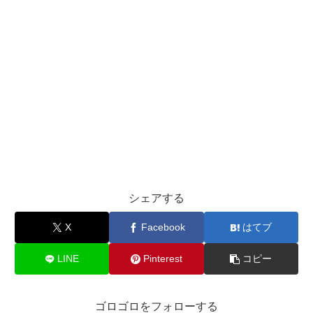
シェアする
X
Facebook
はてブ
LINE
Pinterest
コピー
ゴロゴロをフォローする