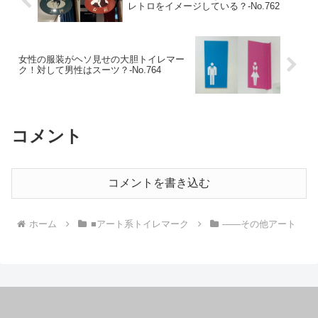
レトロをイメージしている？‐No.762
女性の服装がヘソ見せの大胆トイレマー
ク！対して男性はスーツ？‐No.764
コメント
コメントを書き込む
ホーム
■アート系トイレマーク
――その他アート