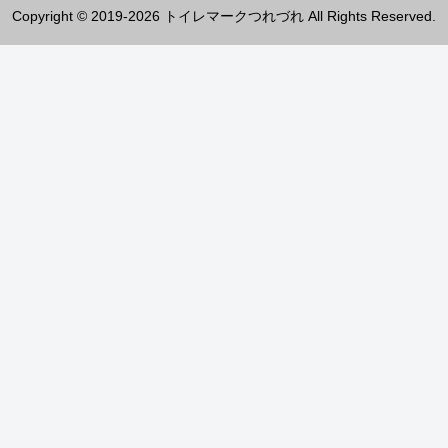
Copyright © 2019-2026 トイレマークつれづれ All Rights Reserved.