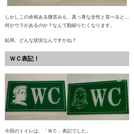
しかしこの余裕ある微笑みも、真っ青な女性と並べると…
何かウラがあるのか？なんて勘繰りたくなります。
結局、どんな状況なんですかね？
ＷＣ表記！
今回のトイレは、「ＷＣ」表記でした。