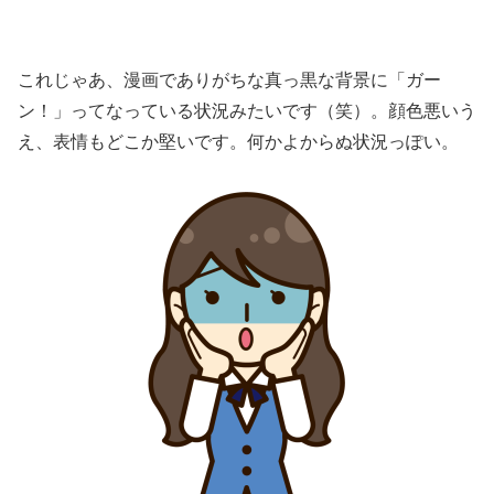
これじゃあ、漫画でありがちな真っ黒な背景に「ガー
ン！」ってなっている状況みたいです（笑）。顔色悪いう
え、表情もどこか堅いです。何かよからぬ状況っぽい。