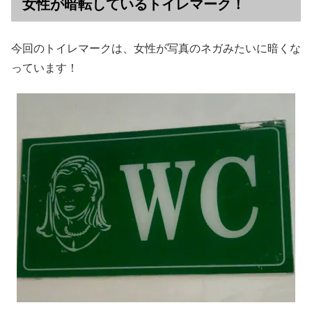
女性が暗転しているトイレマーク！
今回のトイレマークは、女性が写真のネガみたいに暗くな
っています！