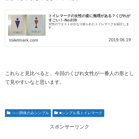
トイレマークの女性の姿に無理がある？くびれが
すごい！-No.039
女性のウエストがかなり絞られたトイレマークを紹介しま
す。
2019.06.19
toiletmark.com
これらと見比べると、今回のくびれ女性が一番人の形とし
て見やすいなと思います。
――胴体のみシンプル
■シンプル系トイレマーク
スポンサーリンク