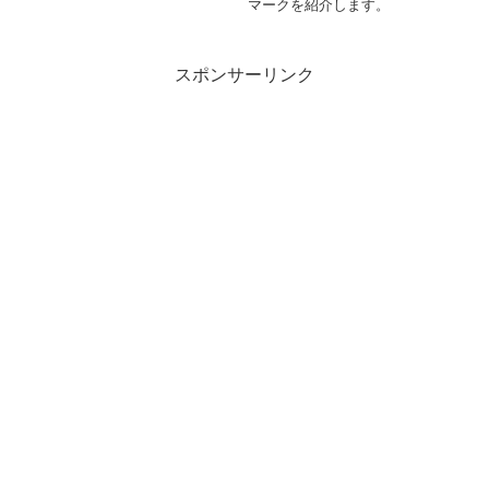
マークを紹介します。
スポンサーリンク