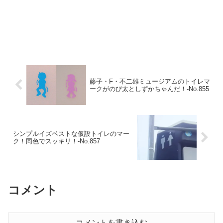
藤子・F・不二雄ミュージアムのトイレマ
ークがのび太としずかちゃんだ！‐No.855
シンプルイズベストな仮設トイレのマー
ク！同色でスッキリ！-No.857
コメント
コメントを書き込む