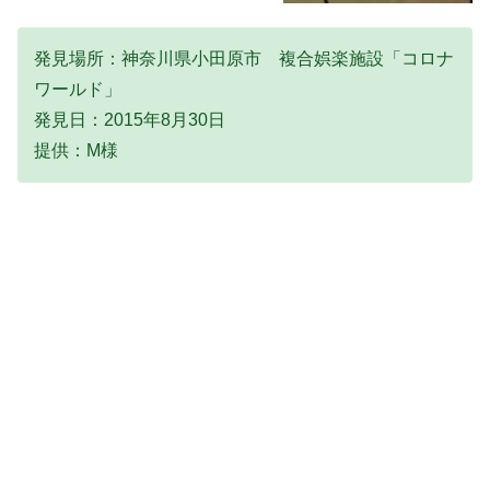
発見場所：神奈川県小田原市 複合娯楽施設「コロナ
ワールド」
発見日：2015年8月30日
提供：M様