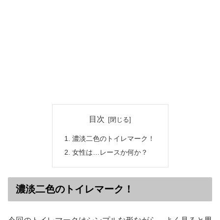
目次
濃淡二色のトイレマーク！
女性は…レースか何か？
濃淡二色のトイレマーク！