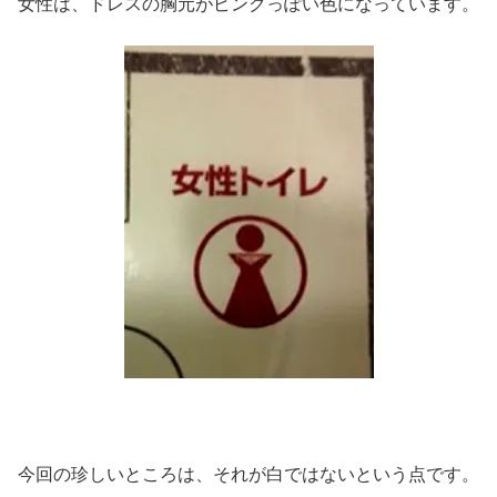
女性は、ドレスの胸元がピンクっぽい色になっています。
今回の珍しいところは、それが白ではないという点です。