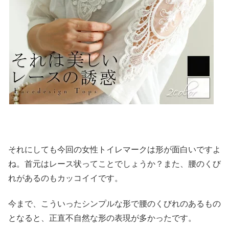
それにしても今回の女性トイレマークは形が面白いですよ
ね。首元はレース状ってことでしょうか？また、腰のくび
れがあるのもカッコイイです。
今まで、こういったシンプルな形で腰のくびれのあるもの
となると、正直不自然な形の表現が多かったです。