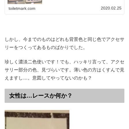
2020.02.25
toiletmark.com
しかし、今までのものはどれも背景色と同じ色でアクセサ
リーをつくってあるものばかりでした。
珍しく濃淡二色使いです！でも、ハッキリ言って、アクセ
サリー部分の色、見づらいです。薄い色の方はくすんで見
えますし…。意図してやってないのかも？
女性は…レースか何か？