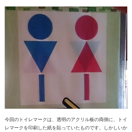
今回のトイレマークは、透明のアクリル板の両側に、トイ
レマークを印刷した紙を貼っていたものです。しかしいか