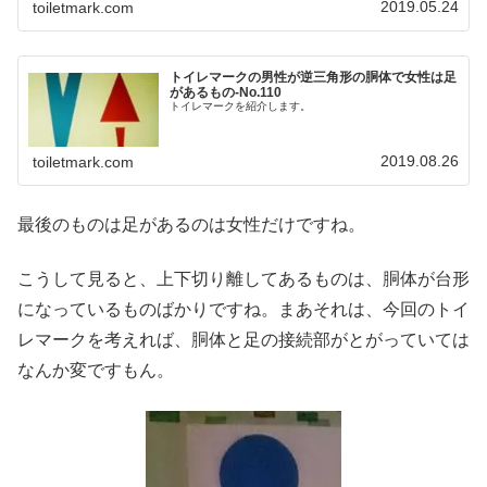
2019.05.24
toiletmark.com
トイレマークの男性が逆三角形の胴体で女性は足
があるもの-No.110
トイレマークを紹介します。
2019.08.26
toiletmark.com
最後のものは足があるのは女性だけですね。
こうして見ると、上下切り離してあるものは、胴体が台形
になっているものばかりですね。まあそれは、今回のトイ
レマークを考えれば、胴体と足の接続部がとがっていては
なんか変ですもん。