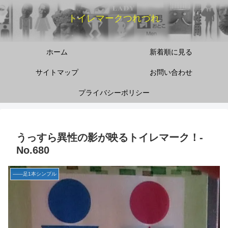
トイレマークつれづれ
ホーム
新着順に見る
サイトマップ
お問い合わせ
プライバシーポリシー
うっすら異性の影が映るトイレマーク！‐
No.680
――足1本シンプル