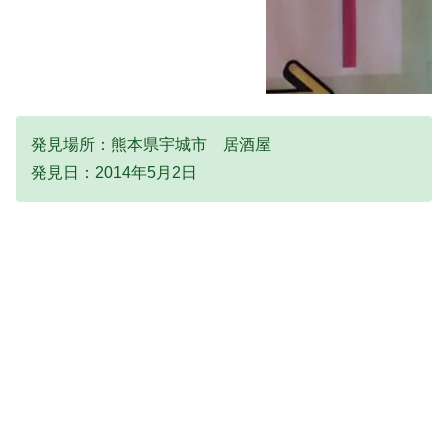
発見場所：熊本県宇城市 居酒屋
発見日：2014年5月2日