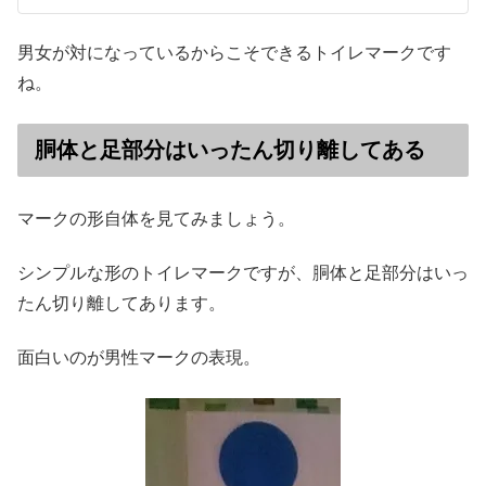
男女が対になっているからこそできるトイレマークです
ね。
胴体と足部分はいったん切り離してある
マークの形自体を見てみましょう。
シンプルな形のトイレマークですが、胴体と足部分はいっ
たん切り離してあります。
面白いのが男性マークの表現。