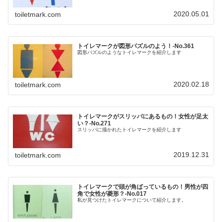
2020.05.01
toiletmark.com
トイレマークが図形パズルのよう！‐No.361
図形パズルのようなトイレマークを紹介します
2020.02.18
toiletmark.com
トイレマークがスリッパにあるもの！女性が足太
い？‐No.271
スリッパに描かれたトイレマークを紹介します
2019.12.31
toiletmark.com
トイレマークで頭が角ばっているもの！男性が四
角で女性が菱形？-No.017
私が見つけたトイレマークについて紹介します。