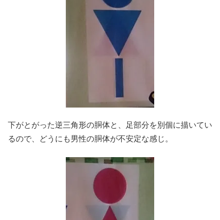
下がとがった逆三角形の胴体と、足部分を別個に描いてい
るので、どうにも男性の胴体が不安定な感じ。