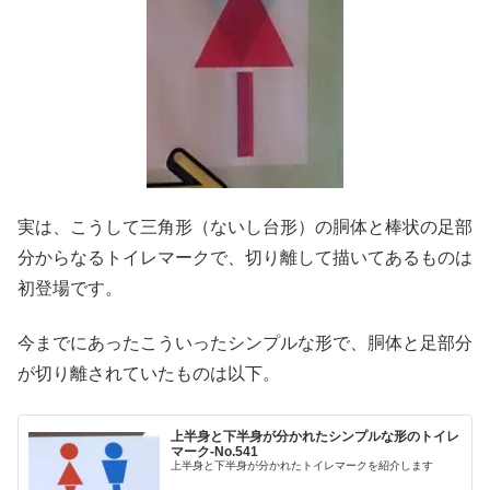
実は、こうして三角形（ないし台形）の胴体と棒状の足部
分からなるトイレマークで、切り離して描いてあるものは
初登場です。
今までにあったこういったシンプルな形で、胴体と足部分
が切り離されていたものは以下。
上半身と下半身が分かれたシンプルな形のトイレ
マーク‐No.541
上半身と下半身が分かれたトイレマークを紹介します