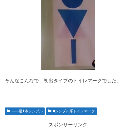
そんなこんなで、初出タイプのトイレマークでした。
――足1本シンプル
■シンプル系トイレマーク
スポンサーリンク