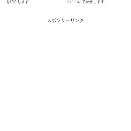
を紹介します
クについて紹介します。
スポンサーリンク