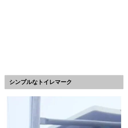
シンプルなトイレマーク