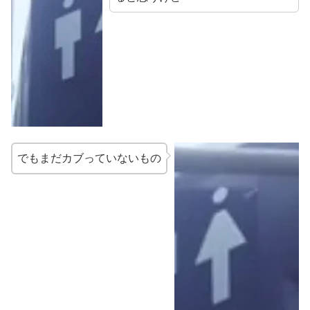
でもまだカブっていないもの