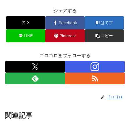
シェアする
X
Facebook
はてブ
LINE
Pinterest
コピー
ゴロゴロをフォローする
ゴロゴロ
関連記事