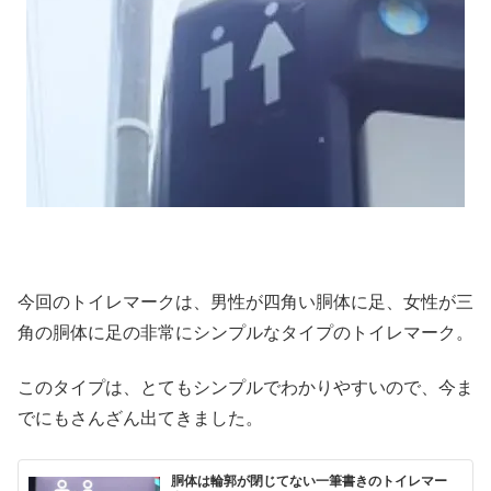
今回のトイレマークは、男性が四角い胴体に足、女性が三
角の胴体に足の非常にシンプルなタイプのトイレマーク。
このタイプは、とてもシンプルでわかりやすいので、今ま
でにもさんざん出てきました。
胴体は輪郭が閉じてない一筆書きのトイレマー