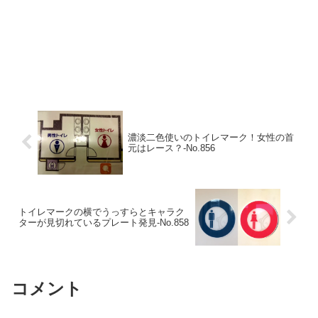
濃淡二色使いのトイレマーク！女性の首
元はレース？‐No.856
トイレマークの横でうっすらとキャラク
ターが見切れているプレート発見‐No.858
コメント