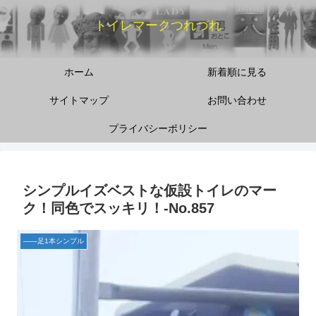
トイレマークつれづれ
ホーム
新着順に見る
サイトマップ
お問い合わせ
プライバシーポリシー
シンプルイズベストな仮設トイレのマー
ク！同色でスッキリ！-No.857
――足1本シンプル