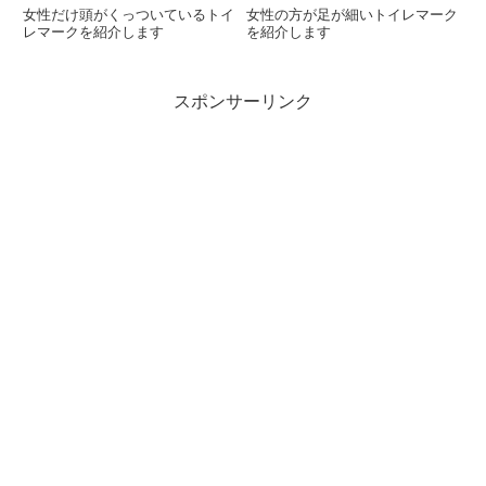
女性だけ頭がくっついているトイ
女性の方が足が細いトイレマーク
レマークを紹介します
を紹介します
スポンサーリンク