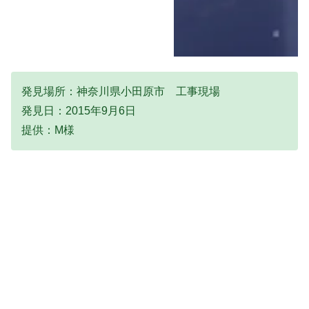
発見場所：神奈川県小田原市 工事現場
発見日：2015年9月6日
提供：M様