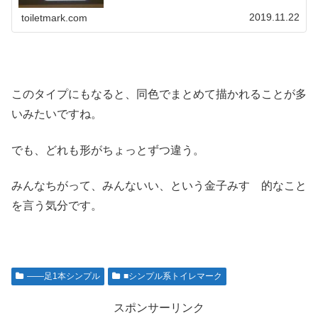
2019.11.22
toiletmark.com
このタイプにもなると、同色でまとめて描かれることが多
いみたいですね。
でも、どれも形がちょっとずつ違う。
みんなちがって、みんないい、という金子みすゞ的なこと
を言う気分です。
――足1本シンプル
■シンプル系トイレマーク
スポンサーリンク