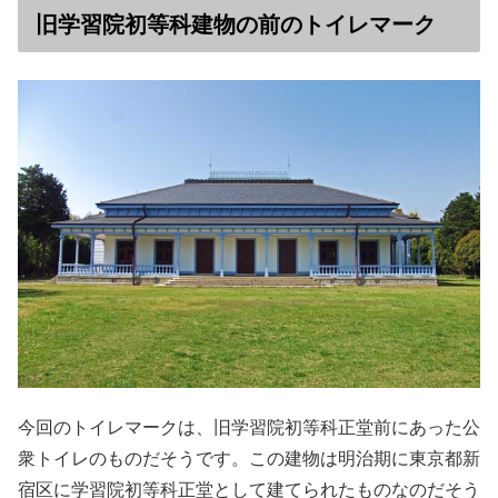
旧学習院初等科建物の前のトイレマーク
今回のトイレマークは、旧学習院初等科正堂前にあった公
衆トイレのものだそうです。この建物は明治期に東京都新
宿区に学習院初等科正堂として建てられたものなのだそう