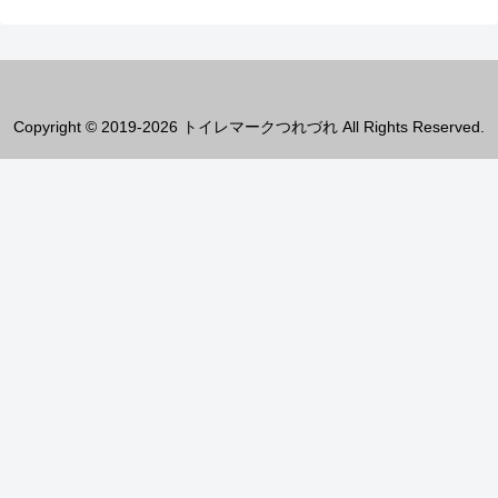
Copyright © 2019-2026 トイレマークつれづれ All Rights Reserved.