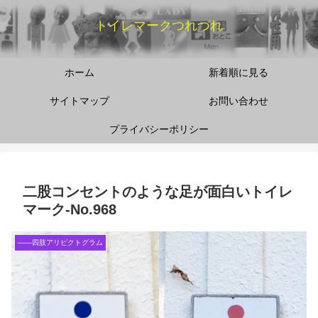
トイレマークつれづれ
ホーム
新着順に見る
サイトマップ
お問い合わせ
プライバシーポリシー
二股コンセントのような足が面白いトイレ
マーク‐No.968
――四肢アリピクトグラム