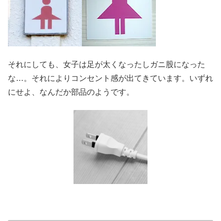
それにしても、女子は足が太くなったしガニ股になった
な…。それによりコンセント感が出てきています。いずれ
にせよ、なんだか部品のようです。