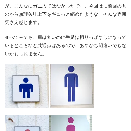
が、こんなにガニ股ではなかったです。今回は…前回のも
のから無理矢理上下をギュっと縮めたような、そんな雰囲
気さえ感じます。
並べてみても、肩は丸いのに手足は切りっぱなしになって
いるところなど共通点はあるので、あながち間違いでもな
いかもしれません。