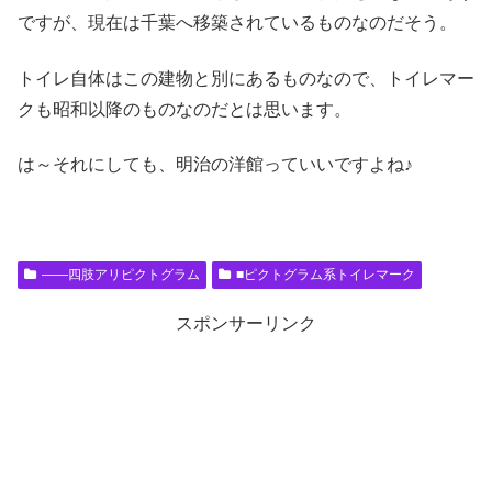
ですが、現在は千葉へ移築されているものなのだそう。
トイレ自体はこの建物と別にあるものなので、トイレマー
クも昭和以降のものなのだとは思います。
は～それにしても、明治の洋館っていいですよね♪
――四肢アリピクトグラム
■ピクトグラム系トイレマーク
スポンサーリンク