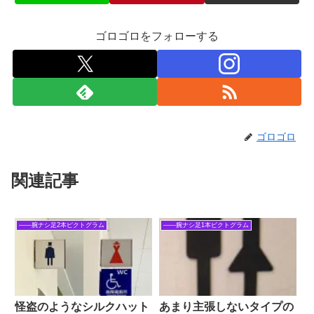
ゴロゴロをフォローする
ゴロゴロ
関連記事
――腕ナシ足2本ピクトグラム
――腕ナシ足1本ピクトグラム
怪盗のようなシルクハット
あまり主張しないタイプの