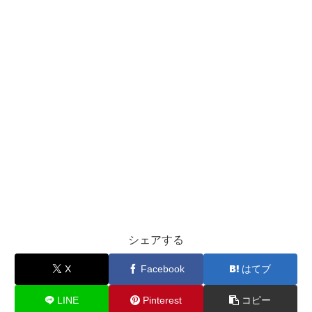
シェアする
X
Facebook
はてブ
LINE
Pinterest
コピー