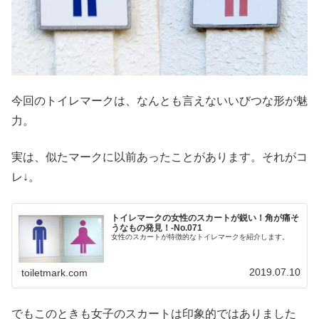
今回のトイレマークは、なんとも言えないいびつな形が魅
力。
実は、似たマークに以前あったことがあります。それがコ
レ↓。
トイレマークの女性のスカートが鋭い！角が痛そ
うなもの発見！-No.071
女性のスカートが特徴的なトイレマークを紹介します。
2019.07.10
toiletmark.com
でもこのときも女子のスカートは印象的ではありました