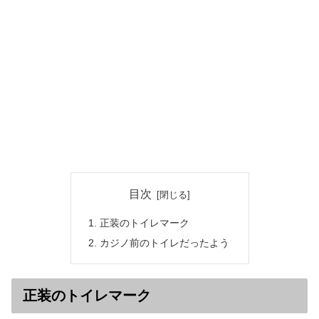
目次
正装のトイレマーク
カジノ前のトイレだったよう
正装のトイレマーク