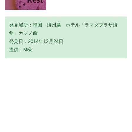
発見場所：韓国 済州島 ホテル「ラマダプラザ済
州」カジノ前
発見日：2014年12月24日
提供：M様