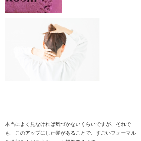
本当によく見なければ気づかないくらいですが、それで
も、このアップにした髪があることで、すごいフォーマル