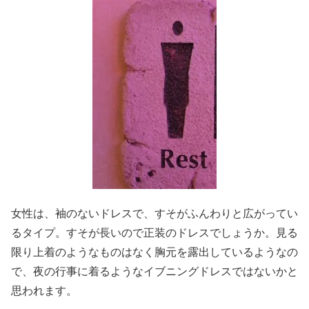
女性は、袖のないドレスで、すそがふんわりと広がってい
るタイプ。すそが長いので正装のドレスでしょうか。見る
限り上着のようなものはなく胸元を露出しているようなの
で、夜の行事に着るようなイブニングドレスではないかと
思われます。