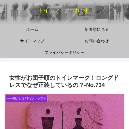
トイレマークつれづれ
ホーム
新着順に見る
サイトマップ
お問い合わせ
プライバシーポリシー
女性がお団子頭のトイレマーク！ロングド
レスでなぜ正装しているの？‐No.734
――腕ナシ足1本ピクトグラム