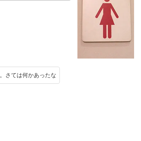
。さては何かあったな