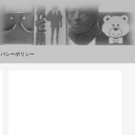
イバシーポリシー