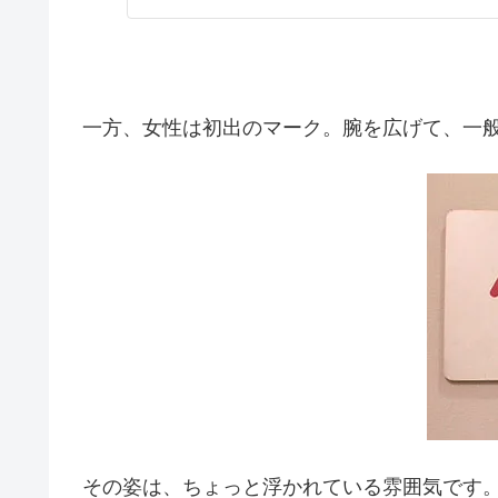
一方、女性は初出のマーク。腕を広げて、一
その姿は、ちょっと浮かれている雰囲気です