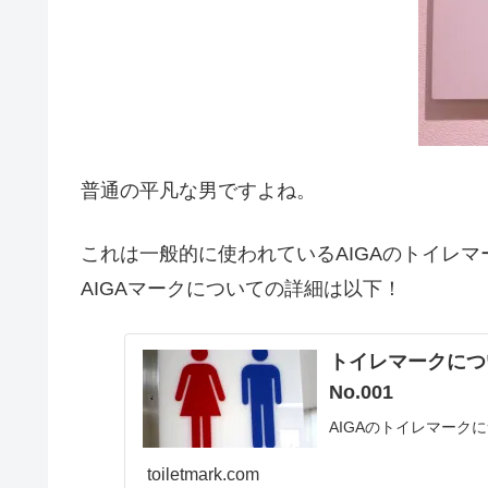
普通の平凡な男ですよね。
これは一般的に使われているAIGAのトイレマ
AIGAマークについての詳細は以下！
トイレマークにつ
No.001
AIGAのトイレマーク
toiletmark.com