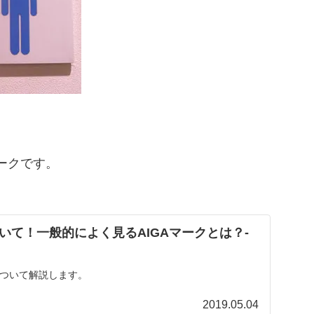
ークです。
いて！一般的によく見るAIGAマークとは？-
について解説します。
2019.05.04