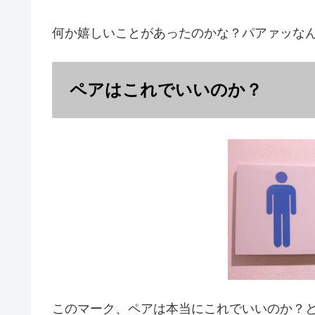
何か嬉しいことがあったのかな？パアァッな
ペアはこれでいいのか？
このマーク、ペアは本当にこれでいいのか？