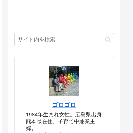
ゴロゴロ
1984年生まれ女性。広島県出身
熊本県在住。子育て中兼業主
婦。