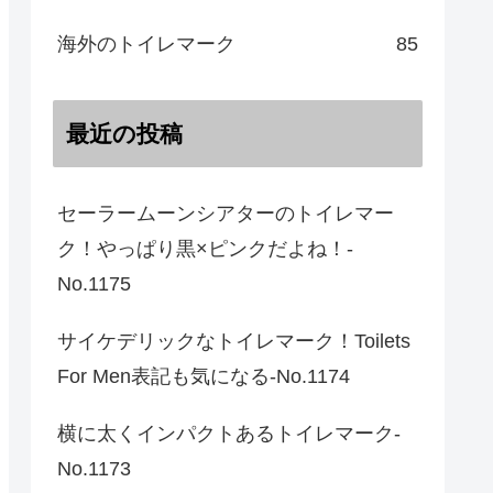
海外のトイレマーク
85
最近の投稿
セーラームーンシアターのトイレマー
ク！やっぱり黒×ピンクだよね！-
No.1175
サイケデリックなトイレマーク！Toilets
For Men表記も気になる-No.1174
横に太くインパクトあるトイレマーク-
No.1173