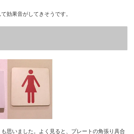
んて効果音がしてきそうです。
とも思いました。よく見ると、プレートの角張り具合