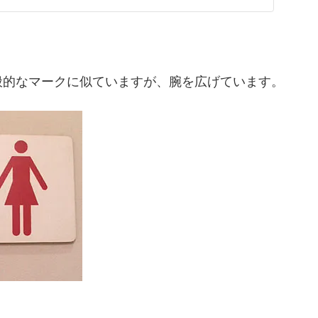
般的なマークに似ていますが、腕を広げています。
。