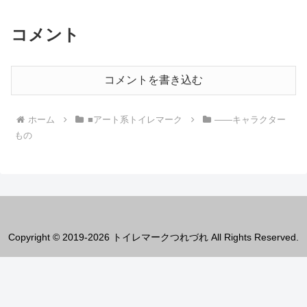
コメント
コメントを書き込む
ホーム
■アート系トイレマーク
――キャラクター
もの
Copyright © 2019-2026 トイレマークつれづれ All Rights Reserved.