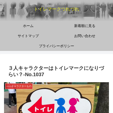
トイレマークつれづれ
ホーム
新着順に見る
サイトマップ
お問い合わせ
プライバシーポリシー
３人キャラクターはトイレマークになりづ
らい？‐No.1037
――キャラクターもの