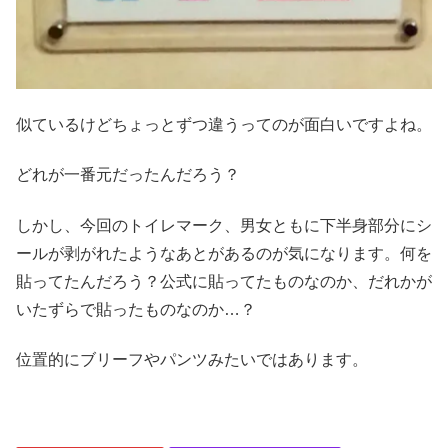
似ているけどちょっとずつ違うってのが面白いですよね。
どれが一番元だったんだろう？
しかし、今回のトイレマーク、男女ともに下半身部分にシ
ールが剥がれたようなあとがあるのが気になります。何を
貼ってたんだろう？公式に貼ってたものなのか、だれかが
いたずらで貼ったものなのか…？
位置的にブリーフやパンツみたいではあります。