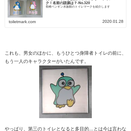
ク！名前の語源は？‐No.320
長崎ペンギン水族館のトイレマークを紹介します
2020.01.28
toiletmark.com
これも、男女のほかに、もうひとつ身障者トイレの前に、
もう一人のキャラクターがいたんです。
やっぱり、第三のトイレとなると多目的…とは今は言わな