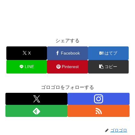
シェアする
X
Facebook
はてブ
LINE
Pinterest
コピー
ゴロゴロをフォローする
ゴロゴロ