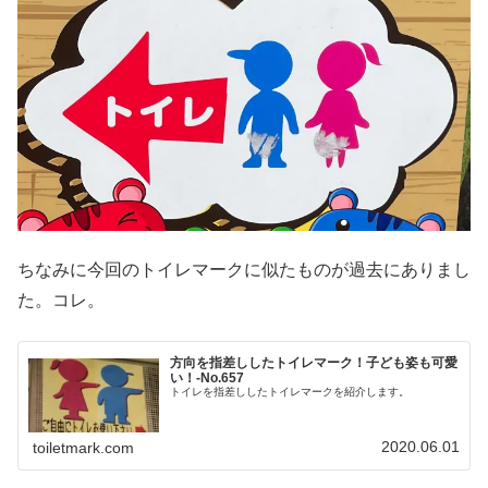
ちなみに今回のトイレマークに似たものが過去にありまし
た。コレ。
方向を指差ししたトイレマーク！子ども姿も可愛
い！‐No.657
トイレを指差ししたトイレマークを紹介します。
2020.06.01
toiletmark.com