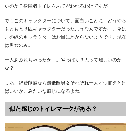
いのか？身障者トイレをあてがわれるわけですが。
でもこのキャラクターについて、面白いことに、どうやら
もともと３匹キャラクターだったようなんですが…、今は
この緑のキャラクターはお目にかからないようです。現在
は男女のみ。
一人あぶれちゃったか…。やっぱり３人って難しいのか
な？
まあ、経費削減なら最低限男女それぞれ一人ずつ揃えとけ
ばいいか、みたいな感じになるよね。
似た感じのトイレマークがある？