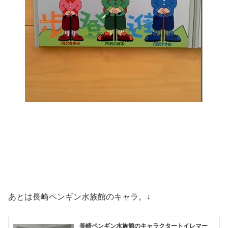
あとは長崎ペンギン水族館のキャラ。↓
長崎ペンギン水族館のキャラクタートイレマー