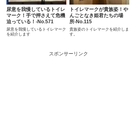
尿意を我慢しているトイレ
トイレマークが貴族姿！や
マーク！手で押さえて危機
んごとなき姫君たちの場
迫っている！‐No.571
所‐No.115
尿意を我慢しているトイレマーク
貴族姿のトイレマークを紹介しま
を紹介します
す。
スポンサーリンク