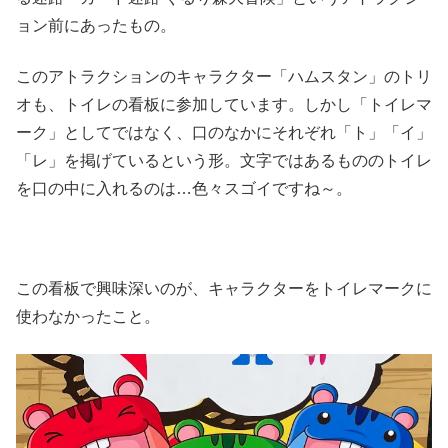
ョン前にあったもの。
このアトラクションのキャラクター「ハムスタン」のトリ
オも、トイレの看板に参加しています。しかし「トイレマ
ーク」としてではなく、口のなかにそれぞれ「ト」「イ」
「レ」を掲げているという形。文字ではあるもののトイレ
を口の中に入れるのは…色々スゴイですね～。
この看板で興味深いのが、キャラクターをトイレマークに
使わなかったこと。