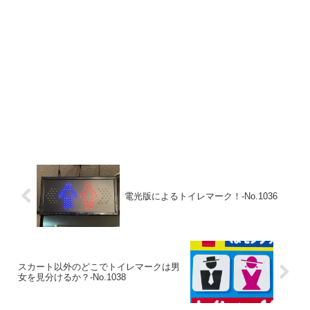
電光版によるトイレマーク！‐No.1036
スカート以外のどこでトイレマークは男
女を見分けるか？-No.1038