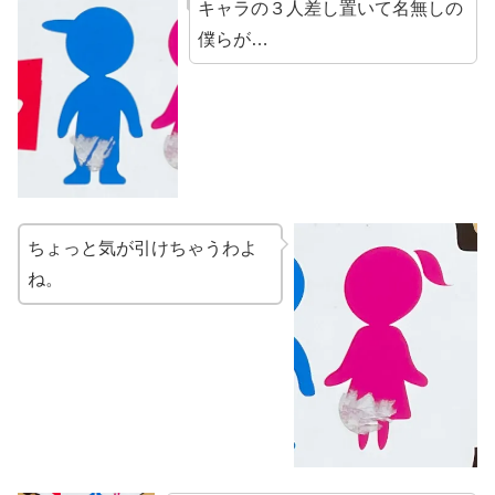
キャラの３人差し置いて名無しの
僕らが…
ちょっと気が引けちゃうわよ
ね。