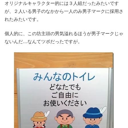
オリジナルキャラクター的には３人組だったみたいです
が、２人いる男子のなかから一人のみ男子マークに採用さ
れたみたいです。
個人的に、この坊主頭の男気溢れるほうが男子マークじゃ
ないんだ…なんてツボだったですが。