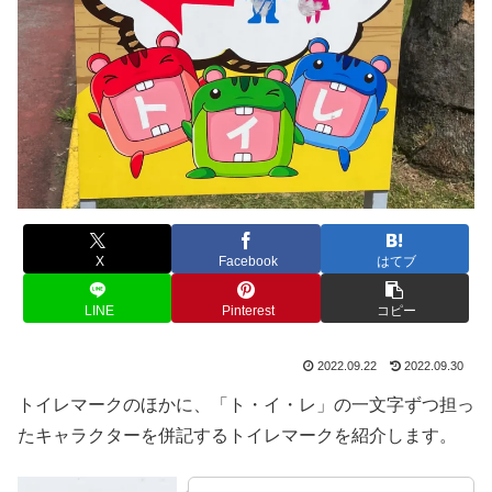
X
Facebook
はてブ
LINE
Pinterest
コピー
2022.09.22
2022.09.30
トイレマークのほかに、「ト・イ・レ」の一文字ずつ担っ
たキャラクターを併記するトイレマークを紹介します。