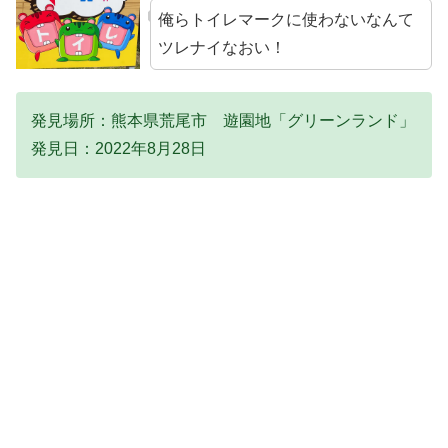
俺らトイレマークに使わないなんて
ツレナイなおい！
発見場所：熊本県荒尾市 遊園地「グリーンランド」
発見日：2022年8月28日