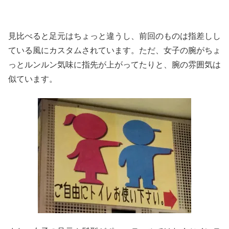
見比べると足元はちょっと違うし、前回のものは指差しし
ている風にカスタムされています。ただ、女子の腕がちょ
っとルンルン気味に指先が上がってたりと、腕の雰囲気は
似ています。