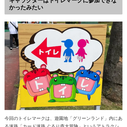
キャラクターはトイレマークに参加できな
かったみたい
今回のトイレマークは、遊園地「グリーンランド」内にあ
る迷路「カード迷路 ぐるり森大冒険」というアトラクシ