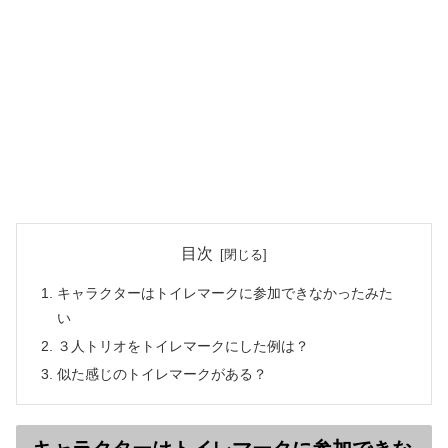
目次
キャラクターはトイレマークに参加できなかったみた
い
３人トリオをトイレマークにした例は？
似た感じのトイレマークがある？