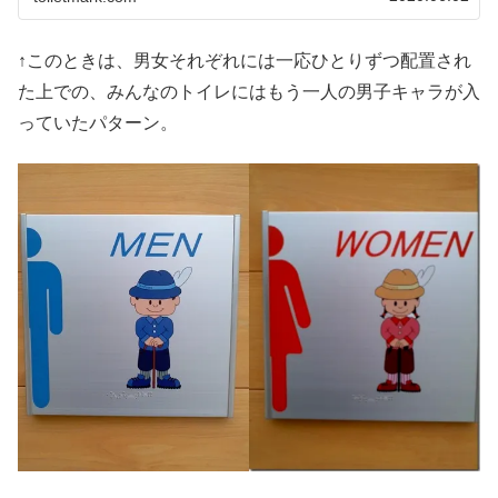
↑このときは、男女それぞれには一応ひとりずつ配置され
た上での、みんなのトイレにはもう一人の男子キャラが入
っていたパターン。