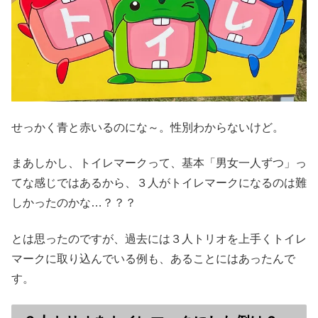
せっかく青と赤いるのにな～。性別わからないけど。
まあしかし、トイレマークって、基本「男女一人ずつ」っ
てな感じではあるから、３人がトイレマークになるのは難
しかったのかな…？？？
とは思ったのですが、過去には３人トリオを上手くトイレ
マークに取り込んでいる例も、あることにはあったんで
す。