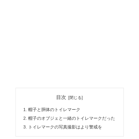
目次
帽子と胴体のトイレマーク
帽子のオブジェと一緒のトイレマークだった
トイレマークの写真撮影はより警戒を