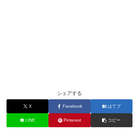
シェアする
X
Facebook
はてブ
LINE
Pinterest
コピー