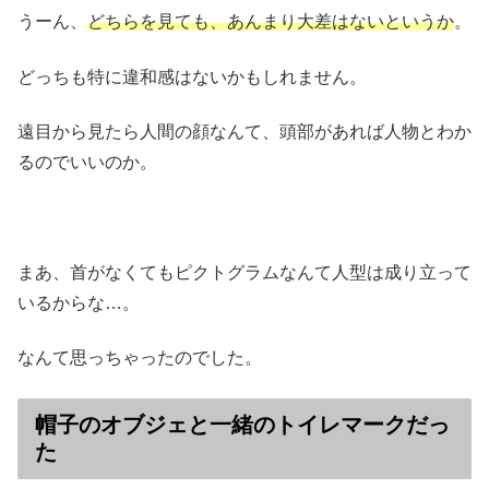
うーん、
どちらを見ても、あんまり大差はないというか
。
どっちも特に違和感はないかもしれません。
遠目から見たら人間の顔なんて、頭部があれば人物とわか
るのでいいのか。
まあ、首がなくてもピクトグラムなんて人型は成り立って
いるからな…。
なんて思っちゃったのでした。
帽子のオブジェと一緒のトイレマークだっ
た