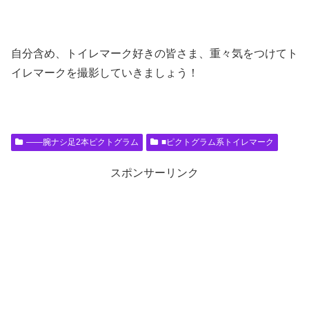
自分含め、トイレマーク好きの皆さま、重々気をつけてト
イレマークを撮影していきましょう！
――腕ナシ足2本ピクトグラム
■ピクトグラム系トイレマーク
スポンサーリンク