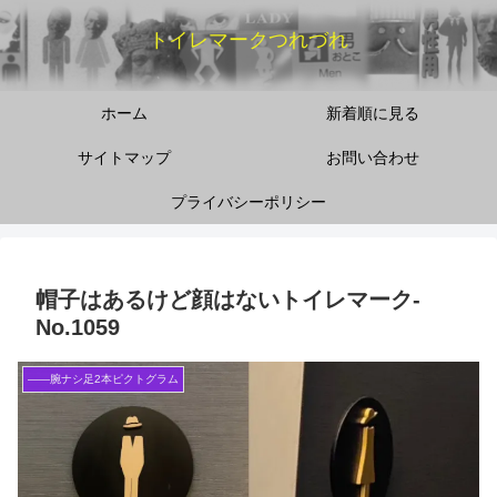
トイレマークつれづれ
ホーム
新着順に見る
サイトマップ
お問い合わせ
プライバシーポリシー
帽子はあるけど顔はないトイレマーク‐
No.1059
――腕ナシ足2本ピクトグラム