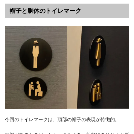
帽子と胴体のトイレマーク
今回のトイレマークは、頭部の帽子の表現が特徴的。