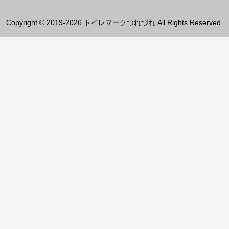
Copyright © 2019-2026 トイレマークつれづれ All Rights Reserved.