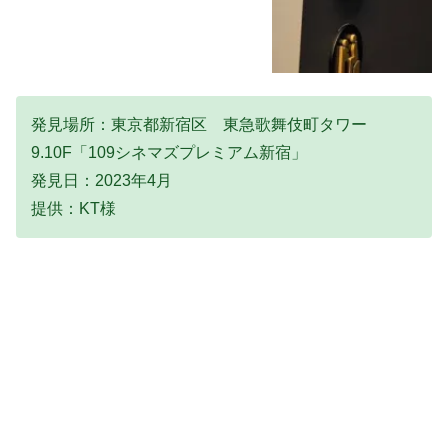
発見場所：東京都新宿区 東急歌舞伎町タワー
9.10F「109シネマズプレミアム新宿」
発見日：2023年4月
提供：KT様