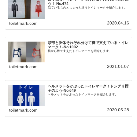
う！‐No.474
似ているものとちょっと違うトイレマークを紹介します。
2020.04.16
toiletmark.com
頭部と胴体それぞれ分けて棒で支えているトイレ
マーク！‐No.1002
横から棒で支えたトイレマークを紹介します。
2021.01.07
toiletmark.com
ヘルメットをかぶったトイレマーク！ドングリ帽
子のよう‐No.649
ヘルメットをかぶったトイレマークを紹介します。
2020.05.28
toiletmark.com