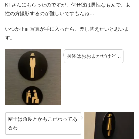
KTさんにもらったのですが、何せ彼は男性なもんで、女
性の方撮影するのが難しいですもんね…
いつか正面写真が手に入ったら、差し替えたいと思いま
す。
胴体はおおまかだけど…
帽子は角度とかもこだわってあ
るわ