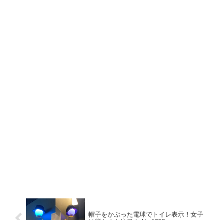
帽子をかぶった電球でトイレ表示！女子