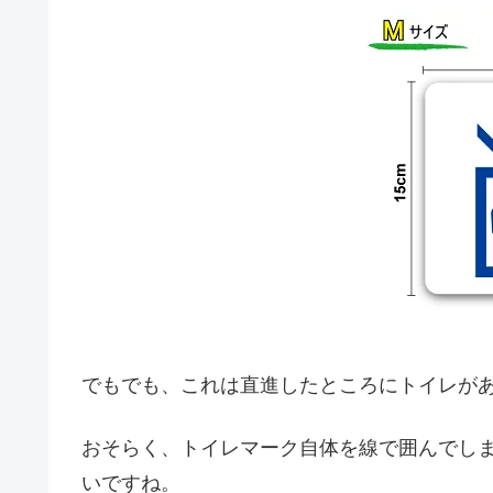
でもでも、これは直進したところにトイレが
おそらく、トイレマーク自体を線で囲んでし
いですね。