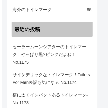
海外のトイレマーク
85
最近の投稿
セーラームーンシアターのトイレマー
ク！やっぱり黒×ピンクだよね！-
No.1175
サイケデリックなトイレマーク！Toilets
For Men表記も気になる-No.1174
横に太くインパクトあるトイレマーク-
No.1173