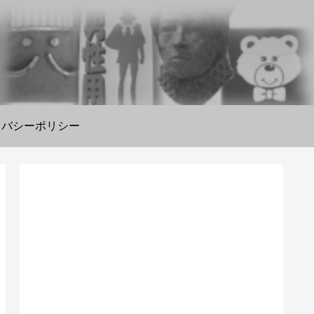
イバシーポリシー