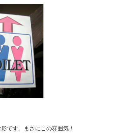
な形です。まさにこの雰囲気！