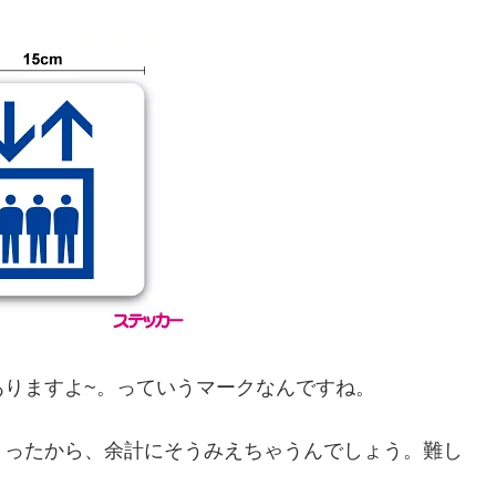
ありますよ~。っていうマークなんですね。
まったから、余計にそうみえちゃうんでしょう。難し