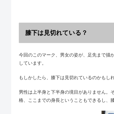
膝下は見切れている？
今回のこのマーク、男女の姿が、足先まで描
しています。
もしかしたら、膝下は見切れているのかもし
男性は上半身と下半身の境目がありません。
格、ここまでの身長ということもできるし、