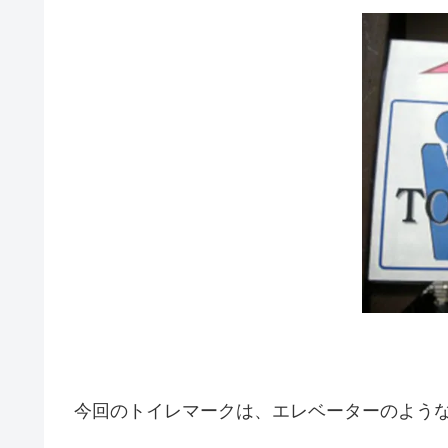
今回のトイレマークは、エレベーターのよう