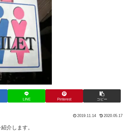
LINE
Pinterest
コピー
2019.11.14
2020.05.17
を紹介します。