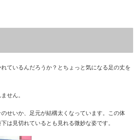
かれているんだろうか？とちょっと気になる足の丈を
れません。
そのせいか、足元が結構太くなっています。この体
膝下は見切れているとも見れる微妙な姿です。