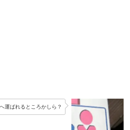
へ運ばれるところかしら？