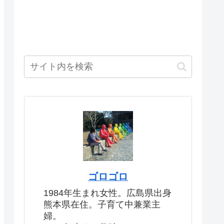
ゴロゴロ
1984年生まれ女性。広島県出身
熊本県在住。子育て中兼業主
婦。